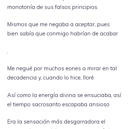
monotonía de sus falsos principios
Mismos que me negaba a aceptar, pues
bien sabía que conmigo habrían de acabar
.
Me negué por muchos eones a mirar en tal
decadencia y, cuando lo hice, lloré
Así como la energía divina se ensuciaba, así
el tiempo sacrosanto escapaba ansioso
Era la sensación más desgarradora el