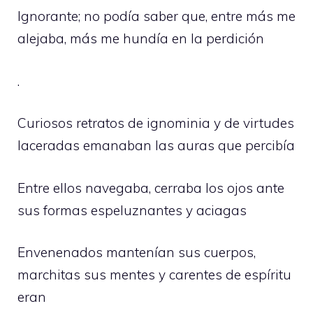
Ignorante; no podía saber que, entre más me
alejaba, más me hundía en la perdición
.
Curiosos retratos de ignominia y de virtudes
laceradas emanaban las auras que percibía
Entre ellos navegaba, cerraba los ojos ante
sus formas espeluznantes y aciagas
Envenenados mantenían sus cuerpos,
marchitas sus mentes y carentes de espíritu
eran