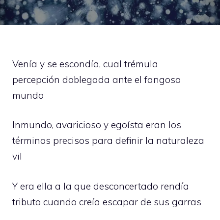
Venía y se escondía, cual trémula
percepción doblegada ante el fangoso
mundo
Inmundo, avaricioso y egoísta eran los
términos precisos para definir la naturaleza
vil
Y era ella a la que desconcertado rendía
tributo cuando creía escapar de sus garras