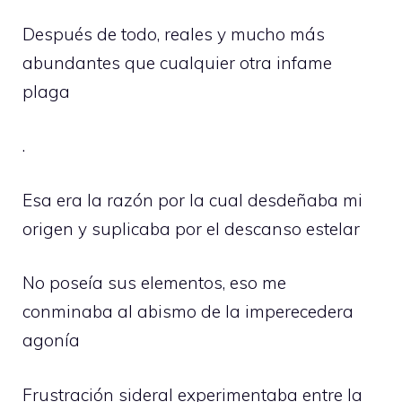
Después de todo, reales y mucho más
abundantes que cualquier otra infame
plaga
.
Esa era la razón por la cual desdeñaba mi
origen y suplicaba por el descanso estelar
No poseía sus elementos, eso me
conminaba al abismo de la imperecedera
agonía
Frustración sideral experimentaba entre la