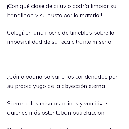
¡Con qué clase de diluvio podría limpiar su
banalidad y su gusto por lo material!
Colegí, en una noche de tinieblas, sobre la
imposibilidad de su recalcitrante miseria
.
¿Cómo podría salvar a los condenados por
su propio yugo de la abyección eterna?
Si eran ellos mismos, ruines y vomitivos,
quienes más ostentaban putrefacción