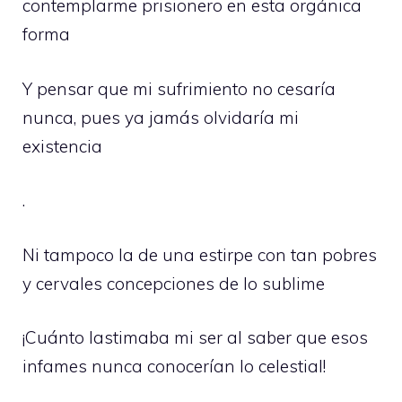
contemplarme prisionero en esta orgánica
forma
Y pensar que mi sufrimiento no cesaría
nunca, pues ya jamás olvidaría mi
existencia
.
Ni tampoco la de una estirpe con tan pobres
y cervales concepciones de lo sublime
¡Cuánto lastimaba mi ser al saber que esos
infames nunca conocerían lo celestial!