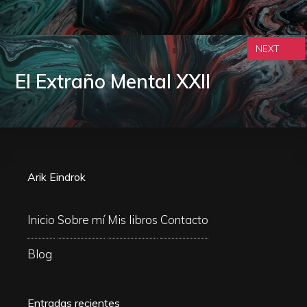
NEXT
El Extraño Mental XXII
Arik Eindrok
Inicio
Sobre mí
Mis libros
Contacto
Blog
Entradas recientes