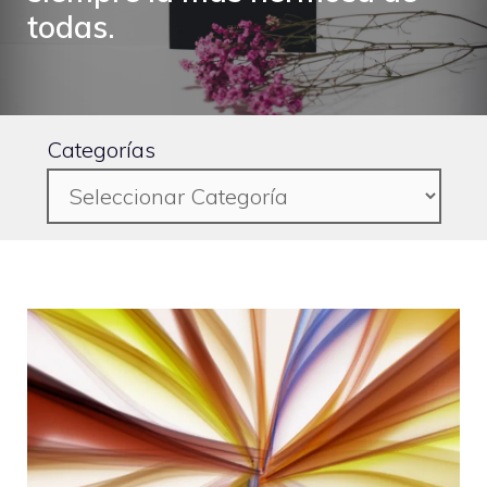
todas.
Categorías