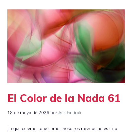
El Color de la Nada 61
18 de mayo de 2026
por
Arik Eindrok
Lo que creemos que somos nosotros mismos no es sino