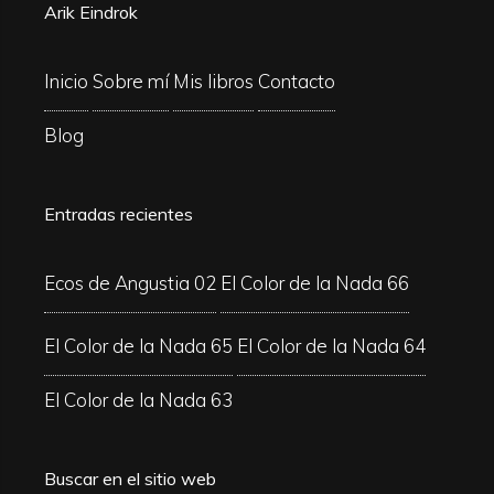
Arik Eindrok
Inicio
Sobre mí
Mis libros
Contacto
Blog
Entradas recientes
Ecos de Angustia 02
El Color de la Nada 66
El Color de la Nada 65
El Color de la Nada 64
El Color de la Nada 63
Buscar en el sitio web