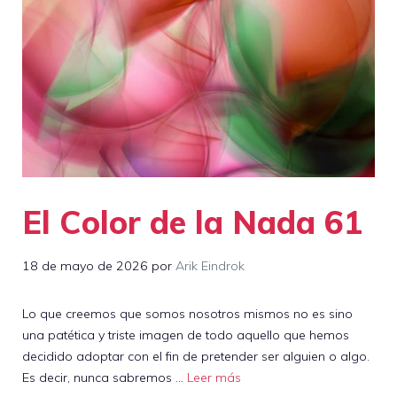
El Color de la Nada 61
18 de mayo de 2026
por
Arik Eindrok
Lo que creemos que somos nosotros mismos no es sino
una patética y triste imagen de todo aquello que hemos
decidido adoptar con el fin de pretender ser alguien o algo.
Es decir, nunca sabremos …
Leer más