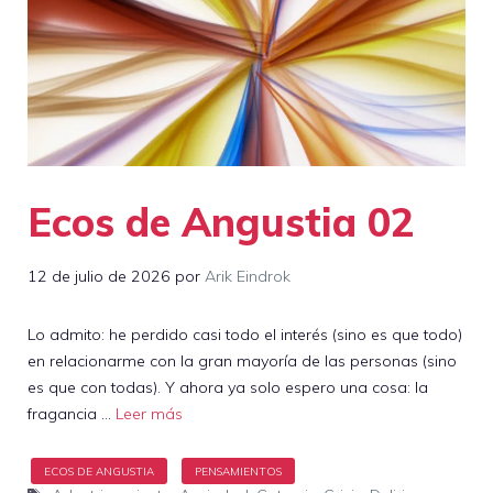
Ecos de Angustia 02
12 de julio de 2026
por
Arik Eindrok
Lo admito: he perdido casi todo el interés (sino es que todo)
en relacionarme con la gran mayoría de las personas (sino
es que con todas). Y ahora ya solo espero una cosa: la
fragancia …
Leer más
Etiquetas