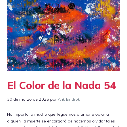
El Color de la Nada 54
30 de marzo de 2026
por
Arik Eindrok
No importa lo mucho que lleguemos a amar u odiar a
alguien, la muerte se encargará de hacernos olvidar tales