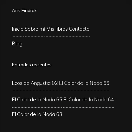
Arik Eindrok
Inicio
Sobre mí
Mis libros
Contacto
Blog
Entradas recientes
Ecos de Angustia 02
El Color de la Nada 66
El Color de la Nada 65
El Color de la Nada 64
El Color de la Nada 63