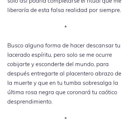
solo así podría completarse el ritual que me
liberaría de esta falsa realidad por siempre.
*
Busco alguna forma de hacer descansar tu
lacerado espíritu, pero solo se me ocurre
cobijarte y esconderte del mundo, para
después entregarte al placentero abrazo de
la muerte y que en tu tumba sobresalga la
última rosa negra que coronará tu caótico
desprendimiento.
*