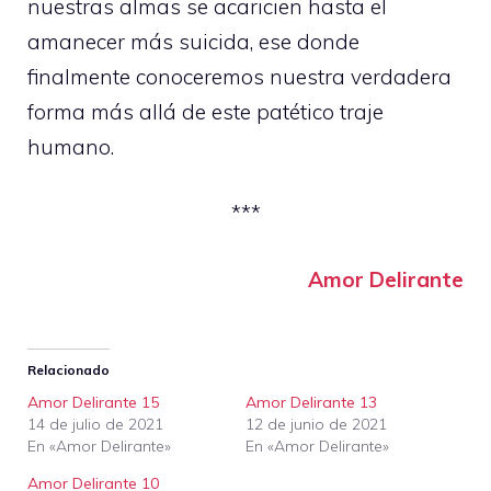
nuestras almas se acaricien hasta el
amanecer más suicida, ese donde
finalmente conoceremos nuestra verdadera
forma más allá de este patético traje
humano.
***
Amor Delirante
Relacionado
Amor Delirante 15
Amor Delirante 13
14 de julio de 2021
12 de junio de 2021
En «Amor Delirante»
En «Amor Delirante»
Amor Delirante 10