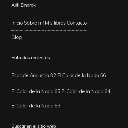
Arik Eindrok
Inicio
Sobre mí
Mis libros
Contacto
Blog
Entradas recientes
Ecos de Angustia 02
El Color de la Nada 66
El Color de la Nada 65
El Color de la Nada 64
El Color de la Nada 63
Buscar en el sitio web