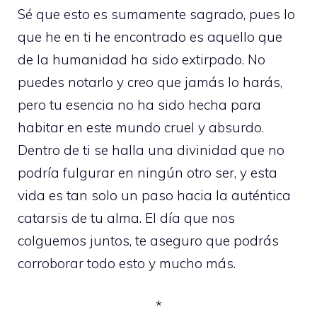
Sé que esto es sumamente sagrado, pues lo
que he en ti he encontrado es aquello que
de la humanidad ha sido extirpado. No
puedes notarlo y creo que jamás lo harás,
pero tu esencia no ha sido hecha para
habitar en este mundo cruel y absurdo.
Dentro de ti se halla una divinidad que no
podría fulgurar en ningún otro ser, y esta
vida es tan solo un paso hacia la auténtica
catarsis de tu alma. El día que nos
colguemos juntos, te aseguro que podrás
corroborar todo esto y mucho más.
*