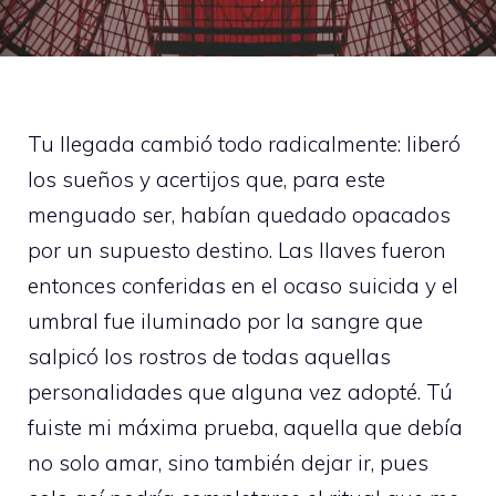
Tu llegada cambió todo radicalmente: liberó
los sueños y acertijos que, para este
menguado ser, habían quedado opacados
por un supuesto destino. Las llaves fueron
entonces conferidas en el ocaso suicida y el
umbral fue iluminado por la sangre que
salpicó los rostros de todas aquellas
personalidades que alguna vez adopté. Tú
fuiste mi máxima prueba, aquella que debía
no solo amar, sino también dejar ir, pues