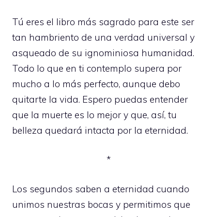
Tú eres el libro más sagrado para este ser
tan hambriento de una verdad universal y
asqueado de su ignominiosa humanidad.
Todo lo que en ti contemplo supera por
mucho a lo más perfecto, aunque debo
quitarte la vida. Espero puedas entender
que la muerte es lo mejor y que, así, tu
belleza quedará intacta por la eternidad.
*
Los segundos saben a eternidad cuando
unimos nuestras bocas y permitimos que