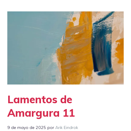
Lamentos de
Amargura 11
9 de mayo de 2025
por
Arik Eindrok