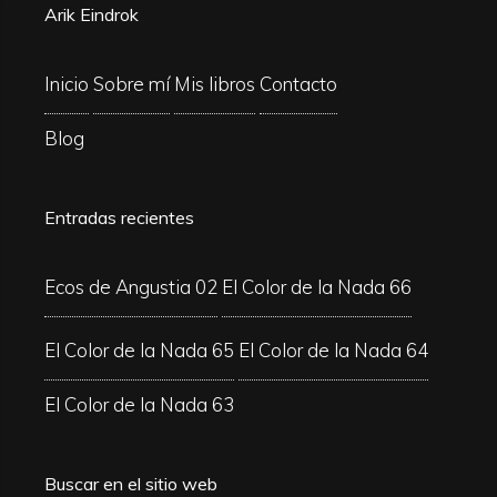
Arik Eindrok
Inicio
Sobre mí
Mis libros
Contacto
Blog
Entradas recientes
Ecos de Angustia 02
El Color de la Nada 66
El Color de la Nada 65
El Color de la Nada 64
El Color de la Nada 63
Buscar en el sitio web