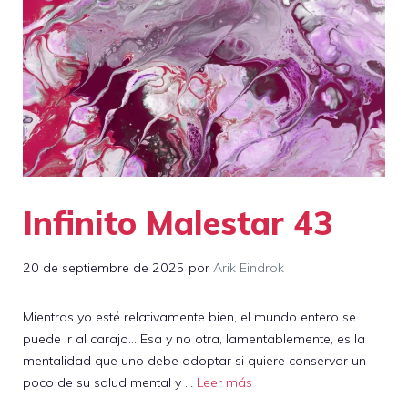
Infinito Malestar 43
20 de septiembre de 2025
por
Arik Eindrok
Mientras yo esté relativamente bien, el mundo entero se
puede ir al carajo… Esa y no otra, lamentablemente, es la
mentalidad que uno debe adoptar si quiere conservar un
poco de su salud mental y …
Leer más