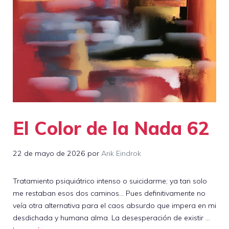
El Color de la Nada 62
22 de mayo de 2026
por
Arik Eindrok
Tratamiento psiquiátrico intenso o suicidarme; ya tan solo
me restaban esos dos caminos… Pues definitivamente no
veía otra alternativa para el caos absurdo que impera en mi
desdichada y humana alma. La desesperación de existir …