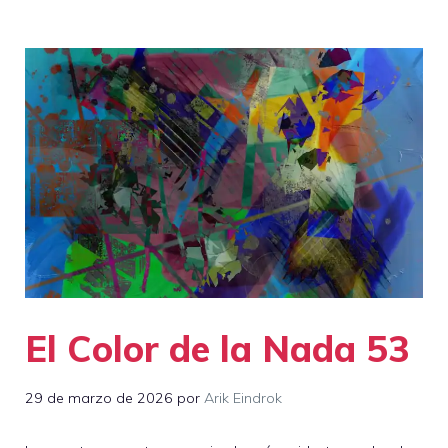
El Color de la Nada 53
29 de marzo de 2026
por
Arik Eindrok