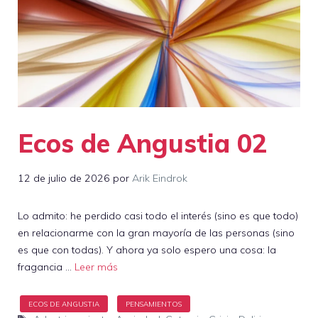
Ecos de Angustia 02
12 de julio de 2026
por
Arik Eindrok
Lo admito: he perdido casi todo el interés (sino es que todo)
en relacionarme con la gran mayoría de las personas (sino
es que con todas). Y ahora ya solo espero una cosa: la
fragancia …
Leer más
Etiquetas