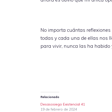
No importa cuántas reflexiones 
todas y cada una de ellas nos l
para vivir, nunca las ha habido
Relacionado
Desasosiego Existencial 41
19 de febrero de 2024