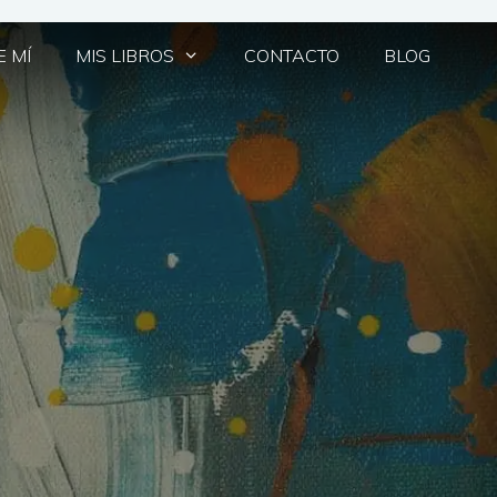
 MÍ
MIS LIBROS
CONTACTO
BLOG