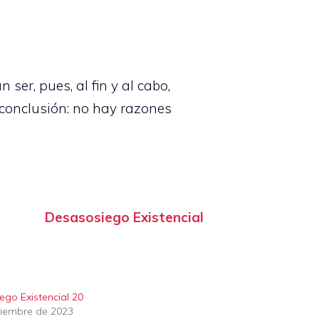
er, pues, al fin y al cabo,
 conclusión: no hay razones
Desasosiego Existencial
ego Existencial 20
tiembre de 2023