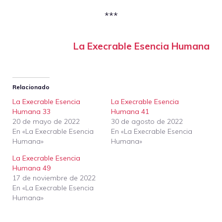
***
La Execrable Esencia Humana
Relacionado
La Execrable Esencia
La Execrable Esencia
Humana 33
Humana 41
20 de mayo de 2022
30 de agosto de 2022
En «La Execrable Esencia
En «La Execrable Esencia
Humana»
Humana»
La Execrable Esencia
Humana 49
17 de noviembre de 2022
En «La Execrable Esencia
Humana»