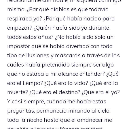
mismo. ¿Por qué diablos es que todavía
respiraba yo? ¿Por qué había nacido para
empezar? ¿Quién había sido yo durante
todos estos años? ¿No había sido solo un
impostor que se había divertido con todo
tipo de ilusiones y máscaras a través de las
cuáles había pretendido siempre ser algo
que no estaba a mi alcance entender? ¿Qué
era el tiempo? ¿Qué era la vida? ¿Qué era la
muerte? ¿Qué era el destino? ¿Qué era el yo?
Y casi siempre, cuando me hacía estas
preguntas, permanecía mirando al cielo
toda la noche hasta que el amanecer me
devolvía a la triste y fúnebre realidad.