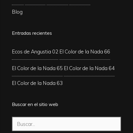
Blog
Entradas recientes
Ecos de Angustia 02
El Color de la Nada 66
El Color de la Nada 65
El Color de la Nada 64
El Color de la Nada 63
Buscar en el sitio web
Buscar: