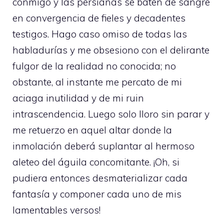
conmigo y las persianas se baten de sangre
en convergencia de fieles y decadentes
testigos. Hago caso omiso de todas las
habladurías y me obsesiono con el delirante
fulgor de la realidad no conocida; no
obstante, al instante me percato de mi
aciaga inutilidad y de mi ruin
intrascendencia. Luego solo lloro sin parar y
me retuerzo en aquel altar donde la
inmolación deberá suplantar al hermoso
aleteo del águila concomitante. ¡Oh, si
pudiera entonces desmaterializar cada
fantasía y componer cada uno de mis
lamentables versos!