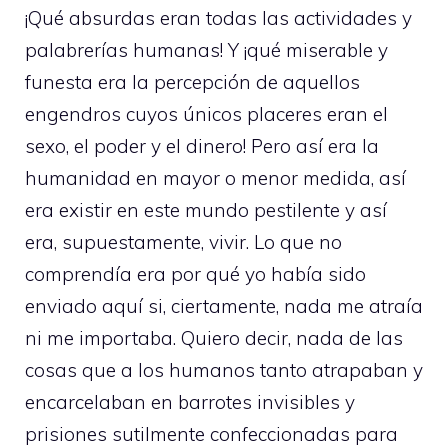
¡Qué absurdas eran todas las actividades y
palabrerías humanas! Y ¡qué miserable y
funesta era la percepción de aquellos
engendros cuyos únicos placeres eran el
sexo, el poder y el dinero! Pero así era la
humanidad en mayor o menor medida, así
era existir en este mundo pestilente y así
era, supuestamente, vivir. Lo que no
comprendía era por qué yo había sido
enviado aquí si, ciertamente, nada me atraía
ni me importaba. Quiero decir, nada de las
cosas que a los humanos tanto atrapaban y
encarcelaban en barrotes invisibles y
prisiones sutilmente confeccionadas para