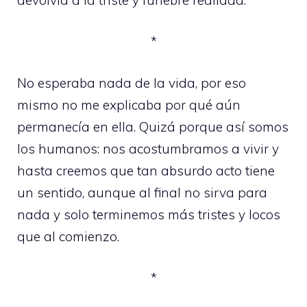
*
No esperaba nada de la vida, por eso
mismo no me explicaba por qué aún
permanecía en ella. Quizá porque así somos
los humanos: nos acostumbramos a vivir y
hasta creemos que tan absurdo acto tiene
un sentido, aunque al final no sirva para
nada y solo terminemos más tristes y locos
que al comienzo.
*