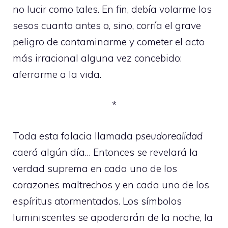
no lucir como tales. En fin, debía volarme los
sesos cuanto antes o, sino, corría el grave
peligro de contaminarme y cometer el acto
más irracional alguna vez concebido:
aferrarme a la vida.
*
Toda esta falacia llamada
pseudorealidad
caerá algún día… Entonces se revelará la
verdad suprema en cada uno de los
corazones maltrechos y en cada uno de los
espíritus atormentados. Los símbolos
luminiscentes se apoderarán de la noche, la