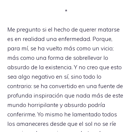
*
Me pregunto si el hecho de querer matarse
es en realidad una enfermedad. Porque,
para mí, se ha vuelto más como un vicio;
más como una forma de sobrellevar lo
absurdo de la existencia. Y no creo que esto
sea algo negativo en sí, sino todo lo
contrario: se ha convertido en una fuente de
profunda inspiración que nada más de este
mundo horripilante y absurdo podría
conferirme. Yo mismo he lamentado todos
los amaneceres desde que el sol no se ríe