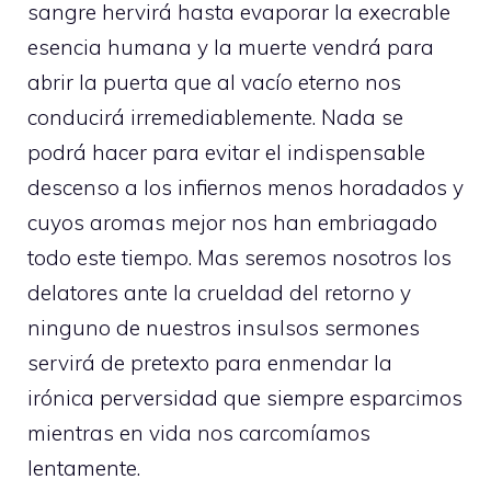
sangre hervirá hasta evaporar la execrable
esencia humana y la muerte vendrá para
abrir la puerta que al vacío eterno nos
conducirá irremediablemente. Nada se
podrá hacer para evitar el indispensable
descenso a los infiernos menos horadados y
cuyos aromas mejor nos han embriagado
todo este tiempo. Mas seremos nosotros los
delatores ante la crueldad del retorno y
ninguno de nuestros insulsos sermones
servirá de pretexto para enmendar la
irónica perversidad que siempre esparcimos
mientras en vida nos carcomíamos
lentamente.