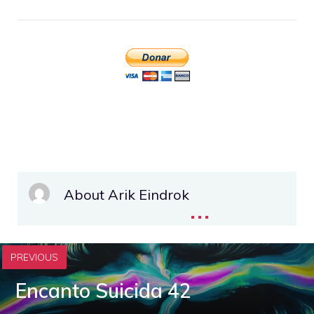
About Arik Eindrok
...
PREVIOUS
Encanto Suicida 42