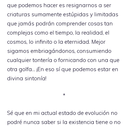
que podemos hacer es resignarnos a ser
criaturas sumamente estúpidas y limitadas
que jamás podrán comprender cosas tan
complejas como el tiempo, la realidad, el
cosmos, lo infinito o la eternidad. Mejor
sigamos embriagándonos, consumiendo
cualquier tontería o fornicando con una que
otra golfa… ¡En eso sí que podemos estar en
divina sintonía!
*
Sé que en mi actual estado de evolución no
podré nunca saber si la existencia tiene o no