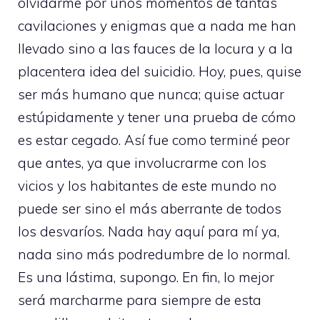
olvidarme por unos momentos de tantas
cavilaciones y enigmas que a nada me han
llevado sino a las fauces de la locura y a la
placentera idea del suicidio. Hoy, pues, quise
ser más humano que nunca; quise actuar
estúpidamente y tener una prueba de cómo
es estar cegado. Así fue como terminé peor
que antes, ya que involucrarme con los
vicios y los habitantes de este mundo no
puede ser sino el más aberrante de todos
los desvaríos. Nada hay aquí para mí ya,
nada sino más podredumbre de lo normal.
Es una lástima, supongo. En fin, lo mejor
será marcharme para siempre de esta