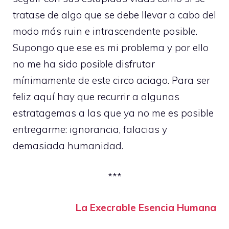
tratase de algo que se debe llevar a cabo del
modo más ruin e intrascendente posible.
Supongo que ese es mi problema y por ello
no me ha sido posible disfrutar
mínimamente de este circo aciago. Para ser
feliz aquí hay que recurrir a algunas
estratagemas a las que ya no me es posible
entregarme: ignorancia, falacias y
demasiada humanidad.
***
La Execrable Esencia Humana