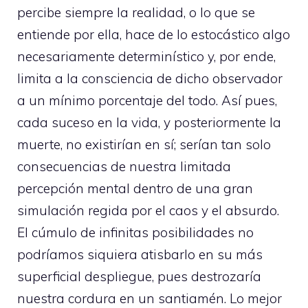
percibe siempre la realidad, o lo que se
entiende por ella, hace de lo estocástico algo
necesariamente determinístico y, por ende,
limita a la consciencia de dicho observador
a un mínimo porcentaje del todo. Así pues,
cada suceso en la vida, y posteriormente la
muerte, no existirían en sí; serían tan solo
consecuencias de nuestra limitada
percepción mental dentro de una gran
simulación regida por el caos y el absurdo.
El cúmulo de infinitas posibilidades no
podríamos siquiera atisbarlo en su más
superficial despliegue, pues destrozaría
nuestra cordura en un santiamén. Lo mejor