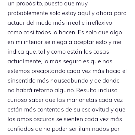
un propósito, puesto que muy
probablemente solo estoy aquí y ahora para
actuar del modo más irreal e irreflexivo
como casi todos lo hacen. Es solo que algo
en mi interior se niega a aceptar esto y me
indica que, tal y como están las cosas
actualmente, lo más seguro es que nos
estemos precipitando cada vez más hacia el
sinsentido más nauseabundo y de donde
no habrá retorno alguno. Resulta incluso
curioso saber que las marionetas cada vez
están más contentas de su esclavitud y que
los amos oscuros se sienten cada vez más
confiados de no poder ser iluminados por