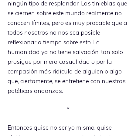
ningún tipo de resplandor. Las tinieblas que
se ciernen sobre este mundo realmente no
conocen límites, pero es muy probable que a
todos nosotros no nos sea posible
reflexionar a tiempo sobre esto. La
humanidad ya no tiene salvación, tan solo
prosigue por mera casualidad o por la
compasión más ridícula de alguien o algo
que, ciertamente, se entretiene con nuestras
patéticas andanzas.
*
Entonces quise no ser yo mismo, quise