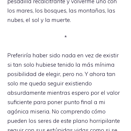
pesadilla recalcitrante y volverme uno con
los mares, los bosques, las montañas, las
nubes, el sol y la muerte.
*
Preferiría haber sido nada en vez de existir
si tan solo hubiese tenido la más mínima
posibilidad de elegir, pero no. Y ahora tan
solo me queda seguir existiendo
absurdamente mientras espero por el valor
suficiente para poner punto final a mi
agónica miseria. No comprendo cómo
pueden los seres de este plano horripilante
seguir con sus estúpidas vidas como si se