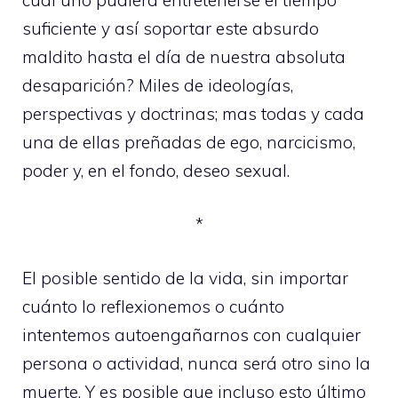
suficiente y así soportar este absurdo
maldito hasta el día de nuestra absoluta
desaparición? Miles de ideologías,
perspectivas y doctrinas; mas todas y cada
una de ellas preñadas de ego, narcicismo,
poder y, en el fondo, deseo sexual.
*
El posible sentido de la vida, sin importar
cuánto lo reflexionemos o cuánto
intentemos autoengañarnos con cualquier
persona o actividad, nunca será otro sino la
muerte. Y es posible que incluso esto último