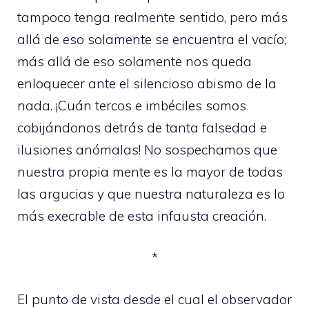
tampoco tenga realmente sentido, pero más
allá de eso solamente se encuentra el vacío;
más allá de eso solamente nos queda
enloquecer ante el silencioso abismo de la
nada. ¡Cuán tercos e imbéciles somos
cobijándonos detrás de tanta falsedad e
ilusiones anómalas! No sospechamos que
nuestra propia mente es la mayor de todas
las argucias y que nuestra naturaleza es lo
más execrable de esta infausta creación.
*
El punto de vista desde el cual el observador