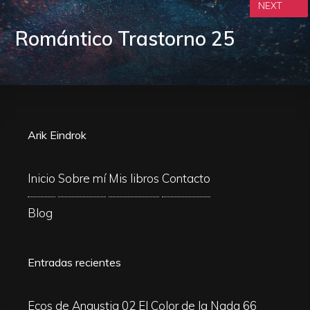
NEXT
Romántico Trastorno 25
Arik Eindrok
Inicio
Sobre mí
Mis libros
Contacto
Blog
Entradas recientes
Ecos de Angustia 02
El Color de la Nada 66