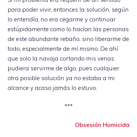
para poder vivir, entonces la solución, según
lo entendía, no era cegarme y continuar
estúpidamente como lo hacían las personas
de este abundante rebaño, sino liberarme de
todo, especialmente de mí mismo. De ahí
que solo la navaja cortando mis venas
pudiera servirme de algo, pues cualquier
otra posible solución ya no estaba a mi
alcance y acaso jamás lo estuvo.
***
Obsesión Homicida