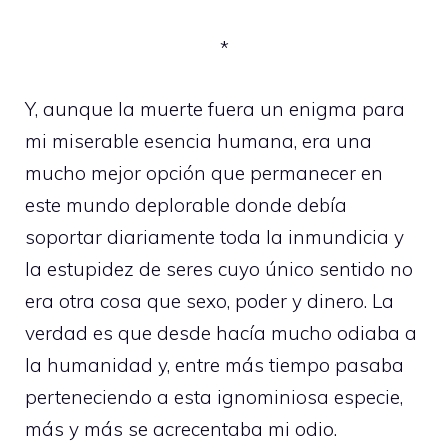
*
Y, aunque la muerte fuera un enigma para
mi miserable esencia humana, era una
mucho mejor opción que permanecer en
este mundo deplorable donde debía
soportar diariamente toda la inmundicia y
la estupidez de seres cuyo único sentido no
era otra cosa que sexo, poder y dinero. La
verdad es que desde hacía mucho odiaba a
la humanidad y, entre más tiempo pasaba
perteneciendo a esta ignominiosa especie,
más y más se acrecentaba mi odio.