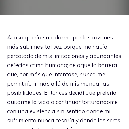
Acaso quería suicidarme por las razones
más sublimes, tal vez porque me había
percatado de mis limitaciones y abundantes
defectos como humano; de aquella barrera
que, por más que intentase, nunca me
permitiría ir más allá de mis mundanas
posibilidades. Entonces decidí que prefería
quitarme la vida a continuar torturándome
con una existencia sin sentido donde mi
sufrimiento nunca cesaría y donde los seres