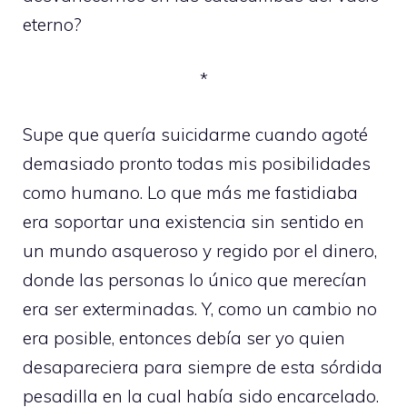
eterno?
*
Supe que quería suicidarme cuando agoté
demasiado pronto todas mis posibilidades
como humano. Lo que más me fastidiaba
era soportar una existencia sin sentido en
un mundo asqueroso y regido por el dinero,
donde las personas lo único que merecían
era ser exterminadas. Y, como un cambio no
era posible, entonces debía ser yo quien
desapareciera para siempre de esta sórdida
pesadilla en la cual había sido encarcelado.