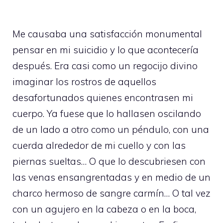
Me causaba una satisfacción monumental
pensar en mi suicidio y lo que acontecería
después. Era casi como un regocijo divino
imaginar los rostros de aquellos
desafortunados quienes encontrasen mi
cuerpo. Ya fuese que lo hallasen oscilando
de un lado a otro como un péndulo, con una
cuerda alrededor de mi cuello y con las
piernas sueltas… O que lo descubriesen con
las venas ensangrentadas y en medio de un
charco hermoso de sangre carmín… O tal vez
con un agujero en la cabeza o en la boca,