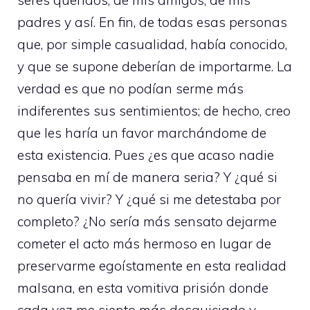
seres queridos, de mis amigos, de mis
padres y así. En fin, de todas esas personas
que, por simple casualidad, había conocido,
y que se supone deberían de importarme. La
verdad es que no podían serme más
indiferentes sus sentimientos; de hecho, creo
que les haría un favor marchándome de
esta existencia. Pues ¿es que acaso nadie
pensaba en mí de manera seria? Y ¿qué si
no quería vivir? Y ¿qué si me detestaba por
completo? ¿No sería más sensato dejarme
cometer el acto más hermoso en lugar de
preservarme egoístamente en esta realidad
malsana, en esta vomitiva prisión donde