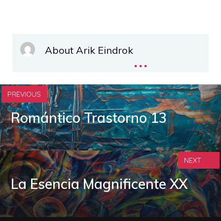
About Arik Eindrok
...
PREVIOUS
Romántico Trastorno 13
NEXT
La Esencia Magnificente XX