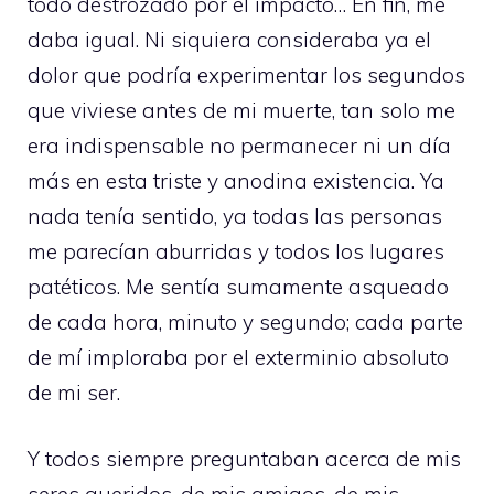
todo destrozado por el impacto… En fin, me
daba igual. Ni siquiera consideraba ya el
dolor que podría experimentar los segundos
que viviese antes de mi muerte, tan solo me
era indispensable no permanecer ni un día
más en esta triste y anodina existencia. Ya
nada tenía sentido, ya todas las personas
me parecían aburridas y todos los lugares
patéticos. Me sentía sumamente asqueado
de cada hora, minuto y segundo; cada parte
de mí imploraba por el exterminio absoluto
de mi ser.
Y todos siempre preguntaban acerca de mis