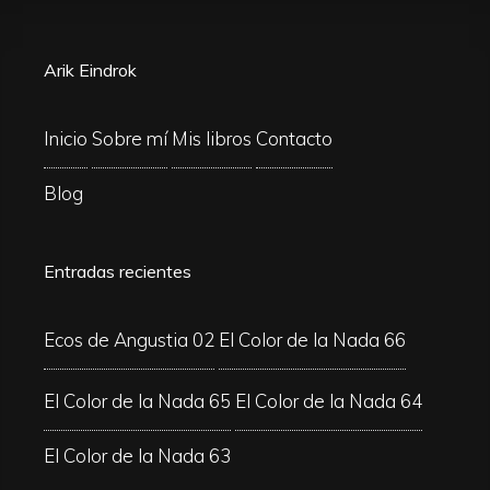
Arik Eindrok
Inicio
Sobre mí
Mis libros
Contacto
Blog
Entradas recientes
Ecos de Angustia 02
El Color de la Nada 66
El Color de la Nada 65
El Color de la Nada 64
El Color de la Nada 63