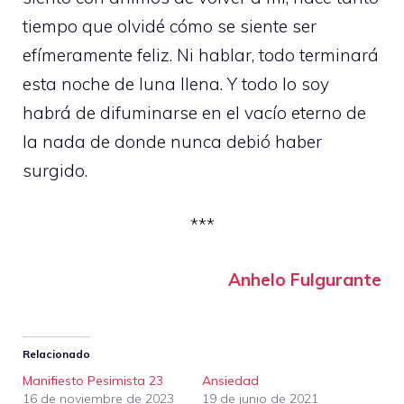
tiempo que olvidé cómo se siente ser
efímeramente feliz. Ni hablar, todo terminará
esta noche de luna llena. Y todo lo soy
habrá de difuminarse en el vacío eterno de
la nada de donde nunca debió haber
surgido.
***
Anhelo Fulgurante
Relacionado
Manifiesto Pesimista 23
Ansiedad
16 de noviembre de 2023
19 de junio de 2021