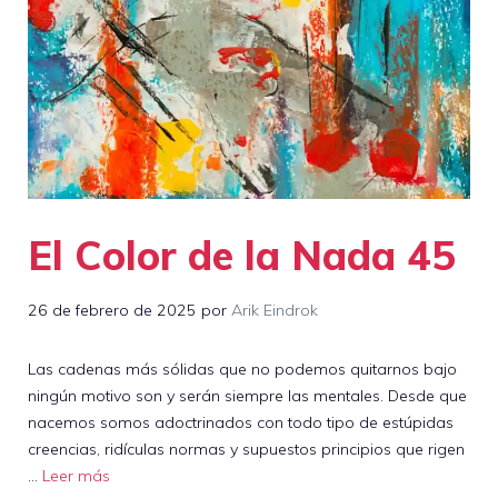
El Color de la Nada 45
26 de febrero de 2025
por
Arik Eindrok
Las cadenas más sólidas que no podemos quitarnos bajo
ningún motivo son y serán siempre las mentales. Desde que
nacemos somos adoctrinados con todo tipo de estúpidas
creencias, ridículas normas y supuestos principios que rigen
…
Leer más