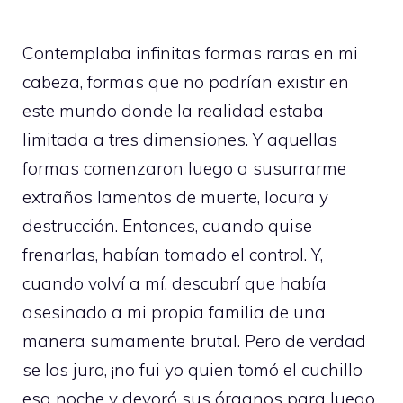
Contemplaba infinitas formas raras en mi
cabeza, formas que no podrían existir en
este mundo donde la realidad estaba
limitada a tres dimensiones. Y aquellas
formas comenzaron luego a susurrarme
extraños lamentos de muerte, locura y
destrucción. Entonces, cuando quise
frenarlas, habían tomado el control. Y,
cuando volví a mí, descubrí que había
asesinado a mi propia familia de una
manera sumamente brutal. Pero de verdad
se los juro, ¡no fui yo quien tomó el cuchillo
esa noche y devoró sus órganos para luego