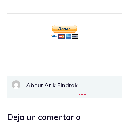
About Arik Eindrok
...
Deja un comentario