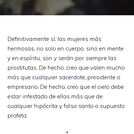
Definitivamente sí, las mujeres más
hermosas, no solo en cuerpo, sino en mente
y en espíritu, son y serán por siempre las
prostitutas. De hecho, creo que valen mucho
más que cualquier sacerdote, presidente o
empresario. De hecho, creo que el cielo debe
estar infestado de ellas más que de
cualquier hipócrita y falso santo o supuesto
profeta.
*