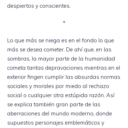
despiertos y conscientes.
*
Lo que más se niega es en el fondo lo que
más se desea cometer. De ahí que, en las
sombras, la mayor parte de la humanidad
cometa tantas depravaciones mientras en el
exterior fingen cumplir las absurdas normas
sociales y morales por miedo al rechazo
social o cualquier otra estúpida razón. Así
se explica también gran parte de las
aberraciones del mundo moderno, donde
supuestos personajes emblemáticos y