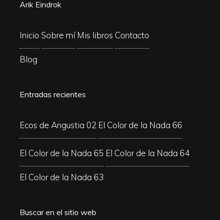
Arik Eindrok
Inicio
Sobre mí
Mis libros
Contacto
Blog
Entradas recientes
Ecos de Angustia 02
El Color de la Nada 66
El Color de la Nada 65
El Color de la Nada 64
El Color de la Nada 63
Buscar en el sitio web