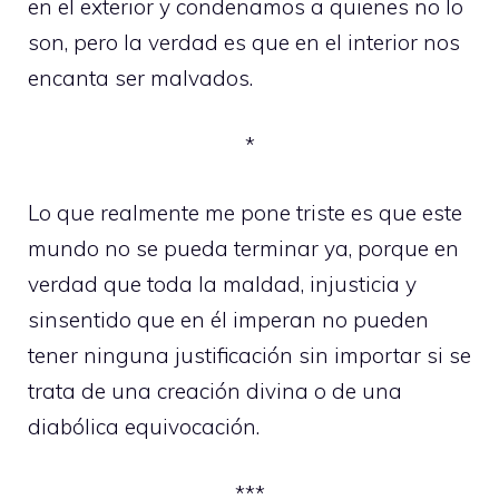
en el exterior y condenamos a quienes no lo
son, pero la verdad es que en el interior nos
encanta ser malvados.
*
Lo que realmente me pone triste es que este
mundo no se pueda terminar ya, porque en
verdad que toda la maldad, injusticia y
sinsentido que en él imperan no pueden
tener ninguna justificación sin importar si se
trata de una creación divina o de una
diabólica equivocación.
***