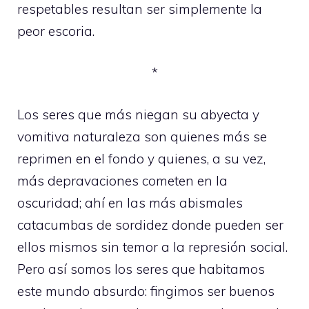
respetables resultan ser simplemente la
peor escoria.
*
Los seres que más niegan su abyecta y
vomitiva naturaleza son quienes más se
reprimen en el fondo y quienes, a su vez,
más depravaciones cometen en la
oscuridad; ahí en las más abismales
catacumbas de sordidez donde pueden ser
ellos mismos sin temor a la represión social.
Pero así somos los seres que habitamos
este mundo absurdo: fingimos ser buenos