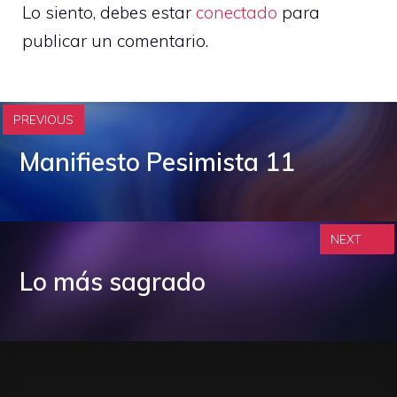
Lo siento, debes estar
conectado
para
publicar un comentario.
PREVIOUS
Manifiesto Pesimista 11
NEXT
Lo más sagrado