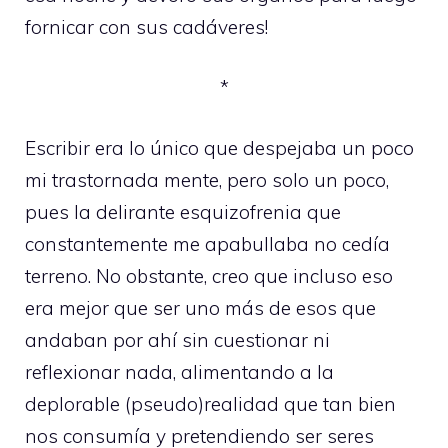
fornicar con sus cadáveres!
*
Escribir era lo único que despejaba un poco
mi trastornada mente, pero solo un poco,
pues la delirante esquizofrenia que
constantemente me apabullaba no cedía
terreno. No obstante, creo que incluso eso
era mejor que ser uno más de esos que
andaban por ahí sin cuestionar ni
reflexionar nada, alimentando a la
deplorable (pseudo)realidad que tan bien
nos consumía y pretendiendo ser seres