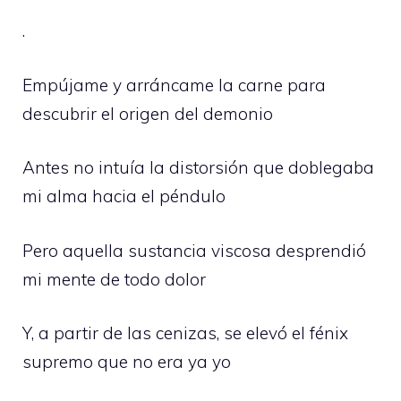
.
Empújame y arráncame la carne para
descubrir el origen del demonio
Antes no intuía la distorsión que doblegaba
mi alma hacia el péndulo
Pero aquella sustancia viscosa desprendió
mi mente de todo dolor
Y, a partir de las cenizas, se elevó el fénix
supremo que no era ya yo