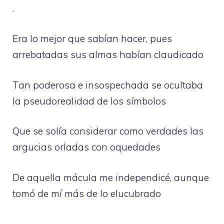
.
Era lo mejor que sabían hacer, pues
arrebatadas sus almas habían claudicado
Tan poderosa e insospechada se ocultaba
la pseudorealidad de los símbolos
Que se solía considerar como verdades las
argucias orladas con oquedades
De aquella mácula me independicé, aunque
tomó de mí más de lo elucubrado
.