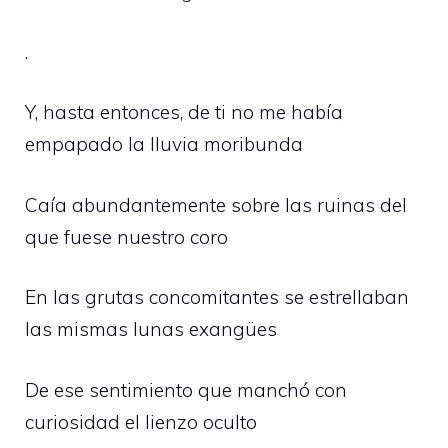
.
Y, hasta entonces, de ti no me había
empapado la lluvia moribunda
Caía abundantemente sobre las ruinas del
que fuese nuestro coro
En las grutas concomitantes se estrellaban
las mismas lunas exangües
De ese sentimiento que manchó con
curiosidad el lienzo oculto