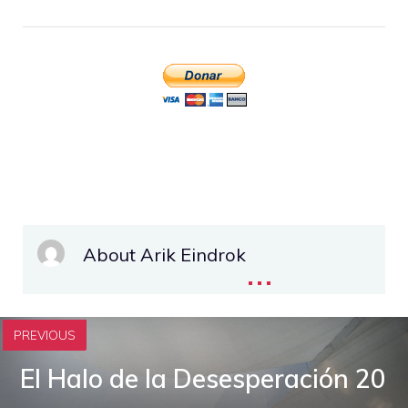
About Arik Eindrok
...
PREVIOUS
El Halo de la Desesperación 20