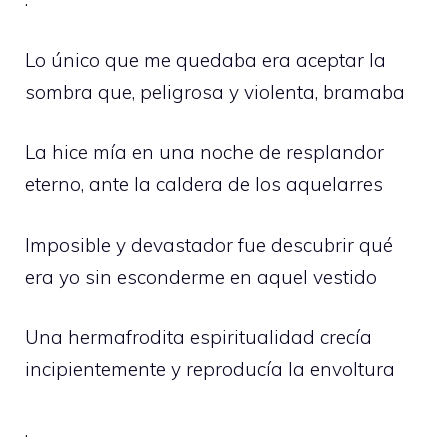
Lo único que me quedaba era aceptar la
sombra que, peligrosa y violenta, bramaba
La hice mía en una noche de resplandor
eterno, ante la caldera de los aquelarres
Imposible y devastador fue descubrir qué
era yo sin esconderme en aquel vestido
Una hermafrodita espiritualidad crecía
incipientemente y reproducía la envoltura
.