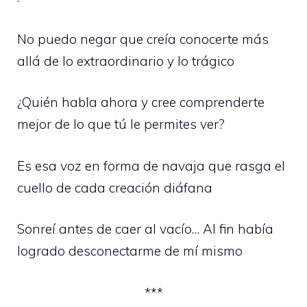
No puedo negar que creía conocerte más
allá de lo extraordinario y lo trágico
¿Quién habla ahora y cree comprenderte
mejor de lo que tú le permites ver?
Es esa voz en forma de navaja que rasga el
cuello de cada creación diáfana
Sonreí antes de caer al vacío… Al fin había
logrado desconectarme de mí mismo
***