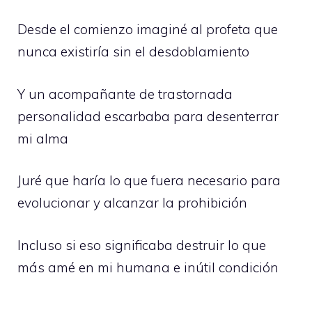
Desde el comienzo imaginé al profeta que
nunca existiría sin el desdoblamiento
Y un acompañante de trastornada
personalidad escarbaba para desenterrar
mi alma
Juré que haría lo que fuera necesario para
evolucionar y alcanzar la prohibición
Incluso si eso significaba destruir lo que
más amé en mi humana e inútil condición
.