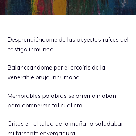
Desprendiéndome de las abyectas raíces del
castigo inmundo
Balanceándome por el arcoíris de la
venerable bruja inhumana
Memorables palabras se arremolinaban
para obtenerme tal cual era
Gritos en el talud de la mañana saludaban
mi farsante envergadura