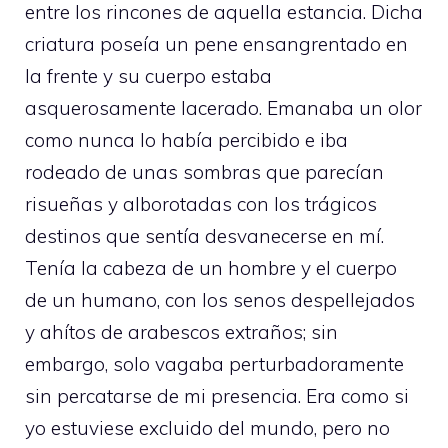
entre los rincones de aquella estancia. Dicha
criatura poseía un pene ensangrentado en
la frente y su cuerpo estaba
asquerosamente lacerado. Emanaba un olor
como nunca lo había percibido e iba
rodeado de unas sombras que parecían
risueñas y alborotadas con los trágicos
destinos que sentía desvanecerse en mí.
Tenía la cabeza de un hombre y el cuerpo
de un humano, con los senos despellejados
y ahítos de arabescos extraños; sin
embargo, solo vagaba perturbadoramente
sin percatarse de mi presencia. Era como si
yo estuviese excluido del mundo, pero no