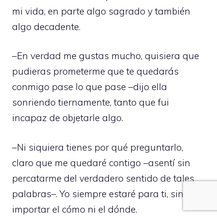
mi vida, en parte algo sagrado y también
algo decadente.
–En verdad me gustas mucho, quisiera que
pudieras prometerme que te quedarás
conmigo pase lo que pase –dijo ella
sonriendo tiernamente, tanto que fui
incapaz de objetarle algo.
–Ni siquiera tienes por qué preguntarlo,
claro que me quedaré contigo –asentí sin
percatarme del verdadero sentido de tales
palabras–. Yo siempre estaré para ti, sin
importar el cómo ni el dónde.