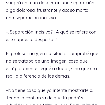
surgirá en ti un despertar, una separación
algo dolorosa, frustrante y acaso mortal:
una separación incisiva.
–¿Separación incisiva? ¿A qué se refiere con
ese supuesto despertar?
El profesor rio y, en su silueta, comprobé que
no se trataba de una imagen, cosa que
estúpidamente llegué a dudar, sino que era
real, a diferencia de los demás.
–No tiene caso que yo intente mostrártelo.
Tengo la confianza de que tú podrás