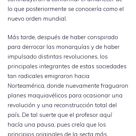
lo que posteriormente se conocería como el
nuevo orden mundial.
Más tarde, después de haber conspirado
para derrocar las monarquías y de haber
impulsado distintas revoluciones, los
principales integrantes de estas sociedades
tan radicales emigraron hacia
Norteamérica, donde nuevamente fraguaron
planes maquiavélicos para ocasionar una
revolución y una reconstrucción total del
país. De tal suerte que el profesor aquí
hacía una pausa, pues creía que los
principios originales de la secta más