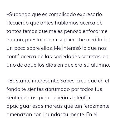
–Supongo que es complicado expresarlo.
Recuerdo que antes hablamos acerca de
tantos temas que me es penoso enfocarme
en uno, puesto que ni siquiera he meditado
un poco sobre ellos. Me interesó lo que nos
contó acerca de las sociedades secretas, en
uno de aquellos días en que era su alumno.
–Bastante interesante. Sabes, creo que en el
fondo te sientes abrumado por todos tus
sentimientos, pero deberías intentar
apaciguar esas mareas que tan ferozmente
amenazan con inundar tu mente. En el