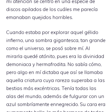
mi atención se centró en una especie de
discos apilados de los cuáles me parecía
emanaban quejidos horribles.
Cuando estaba por explorar aquel gélido
infierno, una sombra gigantesca, tan grande
como el universo, se posó sobre mí. Al
mirarla quedé atónito, pues era la divinidad
demoniaca y hermafrodita. No sabía cómo,
pero algo en mí dictaba que así se llamaba
aquella criatura cuya rareza superaba a las
bestias más excéntricas. Tenía todas las
alas del mundo, además de fulgurar con un
azul sombríamente ennegrecido. Su cara era