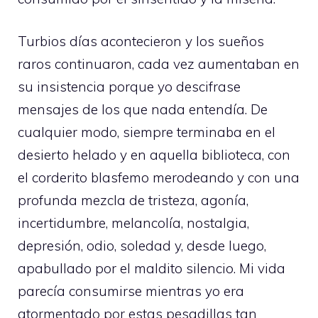
Turbios días acontecieron y los sueños
raros continuaron, cada vez aumentaban en
su insistencia porque yo descifrase
mensajes de los que nada entendía. De
cualquier modo, siempre terminaba en el
desierto helado y en aquella biblioteca, con
el corderito blasfemo merodeando y con una
profunda mezcla de tristeza, agonía,
incertidumbre, melancolía, nostalgia,
depresión, odio, soledad y, desde luego,
apabullado por el maldito silencio. Mi vida
parecía consumirse mientras yo era
atormentado por estas pesadillas tan