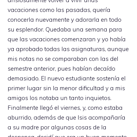
vacaciones como las pasadas, quería
conocerla nuevamente y adorarla en todo
su esplendor. Quedaba una semana para
que las vacaciones comenzaran y yo había
ya aprobado todas las asignaturas, aunque
mis notas no se comparaban con las del
semestre anterior, pues habían decaído
demasiado. El nuevo estudiante sostenía el
primer lugar sin la menor dificultad y a mis
amigos los notaba un tanto inquietos.
Finalmente llegó el viernes, y, como estaba
aburrido, además de que Isis acompañaría
a su madre por algunas cosas de la
despensa, decidí que era un buen momento