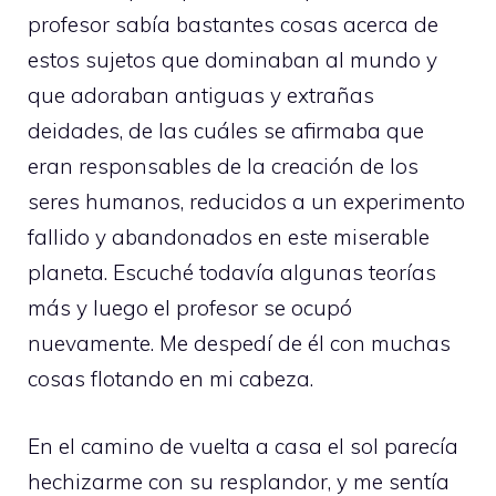
profesor sabía bastantes cosas acerca de
estos sujetos que dominaban al mundo y
que adoraban antiguas y extrañas
deidades, de las cuáles se afirmaba que
eran responsables de la creación de los
seres humanos, reducidos a un experimento
fallido y abandonados en este miserable
planeta. Escuché todavía algunas teorías
más y luego el profesor se ocupó
nuevamente. Me despedí de él con muchas
cosas flotando en mi cabeza.
En el camino de vuelta a casa el sol parecía
hechizarme con su resplandor, y me sentía