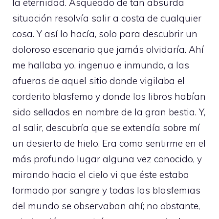
la eternidad. Asqueado de tan absurda
situación resolvía salir a costa de cualquier
cosa. Y así lo hacía, solo para descubrir un
doloroso escenario que jamás olvidaría. Ahí
me hallaba yo, ingenuo e inmundo, a las
afueras de aquel sitio donde vigilaba el
corderito blasfemo y donde los libros habían
sido sellados en nombre de la gran bestia. Y,
al salir, descubría que se extendía sobre mí
un desierto de hielo. Era como sentirme en el
más profundo lugar alguna vez conocido, y
mirando hacia el cielo vi que éste estaba
formado por sangre y todas las blasfemias
del mundo se observaban ahí; no obstante,