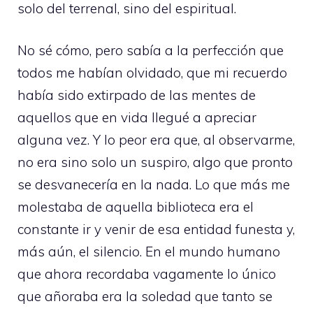
solo del terrenal, sino del espiritual.
No sé cómo, pero sabía a la perfección que
todos me habían olvidado, que mi recuerdo
había sido extirpado de las mentes de
aquellos que en vida llegué a apreciar
alguna vez. Y lo peor era que, al observarme,
no era sino solo un suspiro, algo que pronto
se desvanecería en la nada. Lo que más me
molestaba de aquella biblioteca era el
constante ir y venir de esa entidad funesta y,
más aún, el silencio. En el mundo humano
que ahora recordaba vagamente lo único
que añoraba era la soledad que tanto se