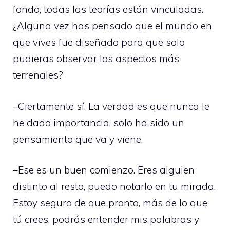
fondo, todas las teorías están vinculadas.
¿Alguna vez has pensado que el mundo en
que vives fue diseñado para que solo
pudieras observar los aspectos más
terrenales?
–Ciertamente sí. La verdad es que nunca le
he dado importancia, solo ha sido un
pensamiento que va y viene.
–Ese es un buen comienzo. Eres alguien
distinto al resto, puedo notarlo en tu mirada.
Estoy seguro de que pronto, más de lo que
tú crees, podrás entender mis palabras y