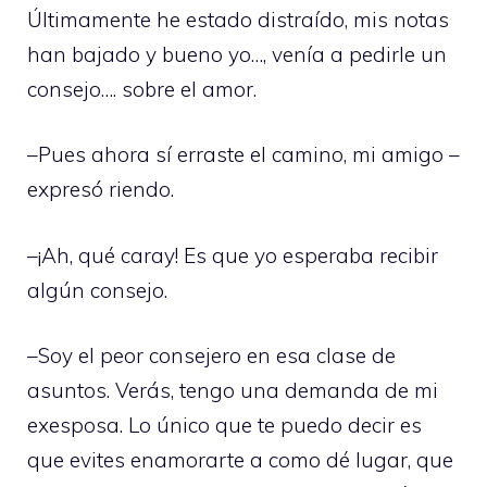
Últimamente he estado distraído, mis notas
han bajado y bueno yo…, venía a pedirle un
consejo…. sobre el amor.
–Pues ahora sí erraste el camino, mi amigo –
expresó riendo.
–¡Ah, qué caray! Es que yo esperaba recibir
algún consejo.
–Soy el peor consejero en esa clase de
asuntos. Verás, tengo una demanda de mi
exesposa. Lo único que te puedo decir es
que evites enamorarte a como dé lugar, que