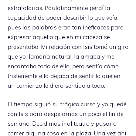
estrafalarias. Paulatinamente perdí la
capacidad de poder describir lo que veía,
pues las palabras eran tan ineficaces para
expresar aquello que en mi cabeza se
presentaba. Mi relación con Isis tomó un giro
que yo llamaría natural: la amaba y me
encantaba todo de ella, pero sentía cómo
tristemente ella dejaba de sentir lo que en
un comienzo le diera sentido a todo.
El tiempo siguió su trágico curso y yo quedé
con Isis para despejarnos un poco el fin de
semana. Decidimos ir al teatro y pasar a
comer alguna cosa en la plaza. Una vez ahí