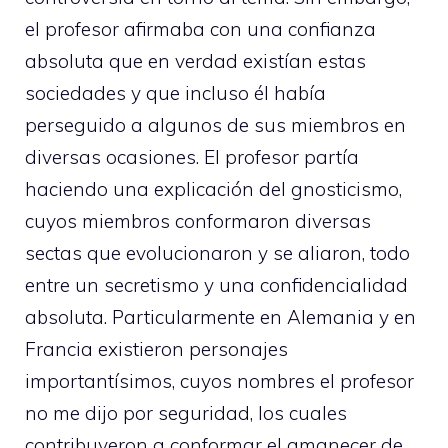
el profesor afirmaba con una confianza
absoluta que en verdad existían estas
sociedades y que incluso él había
perseguido a algunos de sus miembros en
diversas ocasiones. El profesor partía
haciendo una explicación del gnosticismo,
cuyos miembros conformaron diversas
sectas que evolucionaron y se aliaron, todo
entre un secretismo y una confidencialidad
absoluta. Particularmente en Alemania y en
Francia existieron personajes
importantísimos, cuyos nombres el profesor
no me dijo por seguridad, los cuales
contribuyeron a conformar el amanecer de