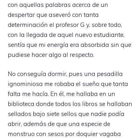
con aquellas palabras acerca de un
despertar que aseveró con tanta
determinación el profesor G y, sobre todo,
con la llegada de aquel nuevo estudiante,
sentía que mi energía era absorbida sin que
pudiese hacer algo al respecto.
No conseguía dormir, pues una pesadilla
ignominiosa me robaba el sueño que tanta
falta me hacía. En él, me hallaba en un
biblioteca donde todos los libros se hallaban
sellados bajo siete sellos que nadie podía
abrir, además de que una especie de
monstruo con sesos por doquier vagaba