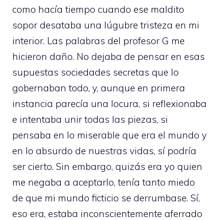
como hacía tiempo cuando ese maldito
sopor desataba una lúgubre tristeza en mi
interior. Las palabras del profesor G me
hicieron daño. No dejaba de pensar en esas
supuestas sociedades secretas que lo
gobernaban todo, y, aunque en primera
instancia parecía una locura, si reflexionaba
e intentaba unir todas las piezas, si
pensaba en lo miserable que era el mundo y
en lo absurdo de nuestras vidas, sí podría
ser cierto. Sin embargo, quizás era yo quien
me negaba a aceptarlo, tenía tanto miedo
de que mi mundo ficticio se derrumbase. Sí,
eso era, estaba inconscientemente aferrado