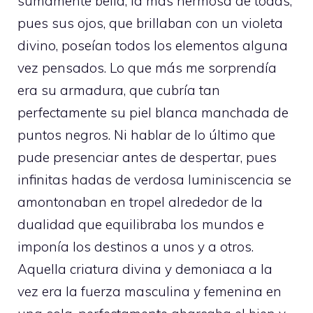
sumamente bella, la más hermosa de todas,
pues sus ojos, que brillaban con un violeta
divino, poseían todos los elementos alguna
vez pensados. Lo que más me sorprendía
era su armadura, que cubría tan
perfectamente su piel blanca manchada de
puntos negros. Ni hablar de lo último que
pude presenciar antes de despertar, pues
infinitas hadas de verdosa luminiscencia se
amontonaban en tropel alrededor de la
dualidad que equilibraba los mundos e
imponía los destinos a unos y a otros.
Aquella criatura divina y demoniaca a la
vez era la fuerza masculina y femenina en