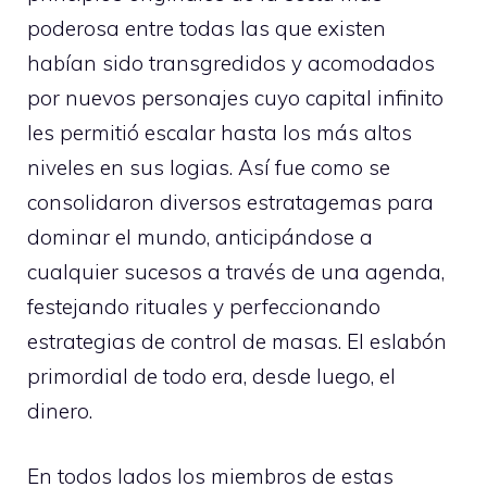
poderosa entre todas las que existen
habían sido transgredidos y acomodados
por nuevos personajes cuyo capital infinito
les permitió escalar hasta los más altos
niveles en sus logias. Así fue como se
consolidaron diversos estratagemas para
dominar el mundo, anticipándose a
cualquier sucesos a través de una agenda,
festejando rituales y perfeccionando
estrategias de control de masas. El eslabón
primordial de todo era, desde luego, el
dinero.
En todos lados los miembros de estas