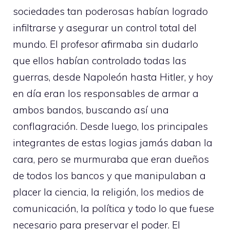
sociedades tan poderosas habían logrado
infiltrarse y asegurar un control total del
mundo. El profesor afirmaba sin dudarlo
que ellos habían controlado todas las
guerras, desde Napoleón hasta Hitler, y hoy
en día eran los responsables de armar a
ambos bandos, buscando así una
conflagración. Desde luego, los principales
integrantes de estas logias jamás daban la
cara, pero se murmuraba que eran dueños
de todos los bancos y que manipulaban a
placer la ciencia, la religión, los medios de
comunicación, la política y todo lo que fuese
necesario para preservar el poder. El