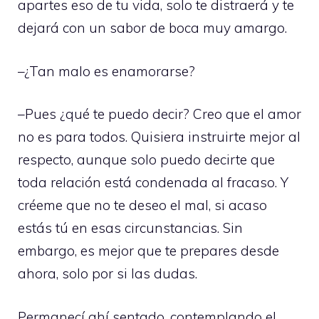
apartes eso de tu vida, solo te distraerá y te
dejará con un sabor de boca muy amargo.
–¿Tan malo es enamorarse?
–Pues ¿qué te puedo decir? Creo que el amor
no es para todos. Quisiera instruirte mejor al
respecto, aunque solo puedo decirte que
toda relación está condenada al fracaso. Y
créeme que no te deseo el mal, si acaso
estás tú en esas circunstancias. Sin
embargo, es mejor que te prepares desde
ahora, solo por si las dudas.
Permanecí ahí sentado, contemplando el