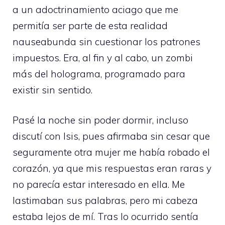
a un adoctrinamiento aciago que me
permitía ser parte de esta realidad
nauseabunda sin cuestionar los patrones
impuestos. Era, al fin y al cabo, un zombi
más del holograma, programado para
existir sin sentido.
Pasé la noche sin poder dormir, incluso
discutí con Isis, pues afirmaba sin cesar que
seguramente otra mujer me había robado el
corazón, ya que mis respuestas eran raras y
no parecía estar interesado en ella. Me
lastimaban sus palabras, pero mi cabeza
estaba lejos de mí. Tras lo ocurrido sentía