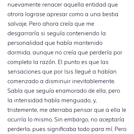
nuevamente renacer aquella entidad que
otrora lograse apresar como a una bestia
salvaje. Pero ahora creía que me
desgarraría si seguía conteniendo la
personalidad que había mantenido
dormida, aunque no creía que perdería por
completo la razón. El punto es que las
sensaciones que por Isis llegué a habían
comenzado a disminuir inevitablemente.
Sabía que seguía enamorado de ella, pero
la intensidad había menguado, y,
tristemente, me aterraba pensar que a ella le
ocurría lo mismo. Sin embargo, no aceptaría
perderla, pues significaba todo para mí. Pero