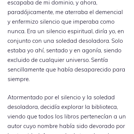
escapaba de mi dominio, y ahora,
paradójicamente, me aterraba el demencial
y enfermizo silencio que imperaba como
nunca. Era un silencio espiritual, diría yo, en
conjunto con una soledad desoladora. Solo
estaba yo ahí, sentado y en agonía, siendo
excluido de cualquier universo. Sentía
sencillamente que había desaparecido para
siempre.
Atormentado por el silencio y la soledad
desoladora, decidía explorar la biblioteca,
viendo que todos los libros pertenecían a un
autor cuyo nombre había sido devorado por