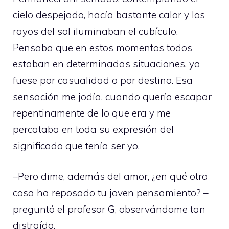
cielo despejado, hacía bastante calor y los
rayos del sol iluminaban el cubículo.
Pensaba que en estos momentos todos
estaban en determinadas situaciones, ya
fuese por casualidad o por destino. Esa
sensación me jodía, cuando quería escapar
repentinamente de lo que era y me
percataba en toda su expresión del
significado que tenía ser yo.
–Pero dime, además del amor, ¿en qué otra
cosa ha reposado tu joven pensamiento? –
preguntó el profesor G, observándome tan
distraído.