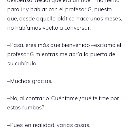
para ir y hablar con el profesor G, puesto
que, desde aquella plática hace unos meses,
no habíamos vuelto a conversar.
–Pasa, eres más que bienvenido –exclamó el
profesor G mientras me abría la puerta de
su cubículo.
–Muchas gracias.
–No, al contrario. Cuéntame ¿qué te trae por
estos rumbos?
–Pues, en realidad, varias cosas.