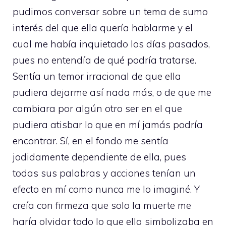
pudimos conversar sobre un tema de sumo
interés del que ella quería hablarme y el
cual me había inquietado los días pasados,
pues no entendía de qué podría tratarse.
Sentía un temor irracional de que ella
pudiera dejarme así nada más, o de que me
cambiara por algún otro ser en el que
pudiera atisbar lo que en mí jamás podría
encontrar. Sí, en el fondo me sentía
jodidamente dependiente de ella, pues
todas sus palabras y acciones tenían un
efecto en mí como nunca me lo imaginé. Y
creía con firmeza que solo la muerte me
haría olvidar todo lo que ella simbolizaba en