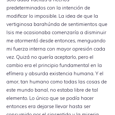
predeterminados con la intención de
modificar lo imposible. La idea de que la
vertiginosa barahúnda de sentimientos que
Isis me ocasionaba comenzaría a disminuir
me atormentó desde entonces, menguando
mi fuerza interna con mayor opresión cada
vez. Quizá no quería aceptarlo, pero el
cambio era el principio fundamental en la
efímera y absurda existencia humana. Y el
amor, tan humano como todas las cosas de
este mundo banal, no estaba libre de tal
elemento. Lo único que se podía hacer
entonces era dejarse llevar hasta ser
consumido por el sinsentido y la miseria.