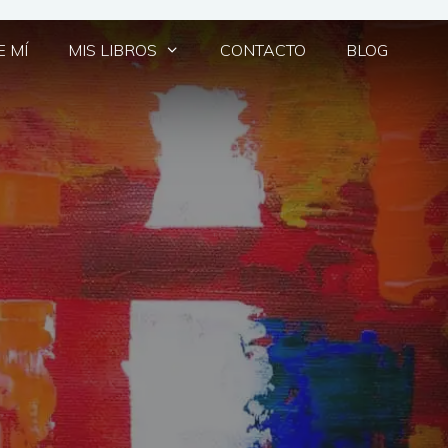
 MÍ
MIS LIBROS
CONTACTO
BLOG