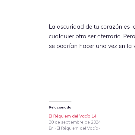
La oscuridad de tu corazón es l
cualquier otro ser aterraría. Pe
se podrían hacer una vez en la 
Relacionado
El Réquiem del Vacío 14
28 de septiembre de 2024
En «El Réquiem del Vacío»