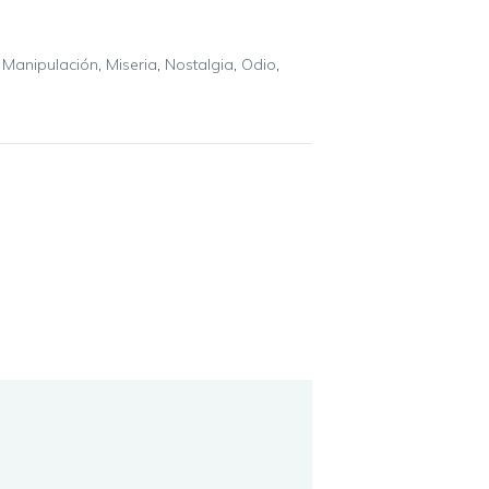
,
Manipulación
,
Miseria
,
Nostalgia
,
Odio
,