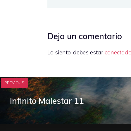
Deja un comentario
Lo siento, debes estar
conectad
PREVIOUS
Infinito Malestar 11