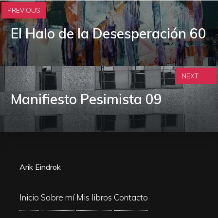
PREVIOUS
El Halo de la Desesperación 60
NEXT
Manifiesto Pesimista 09
Arik Eindrok
Inicio
Sobre mí
Mis libros
Contacto