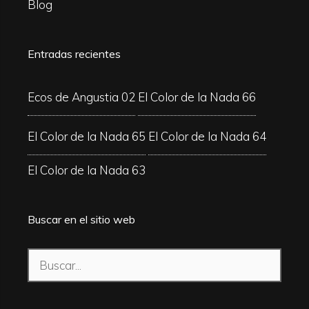
Blog
Entradas recientes
Ecos de Angustia 02
El Color de la Nada 66
El Color de la Nada 65
El Color de la Nada 64
El Color de la Nada 63
Buscar en el sitio web
Buscar: