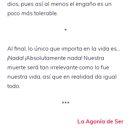
dios, pues así al menos el engaño es un
poco más tolerable.
*
Al final, lo único que importa en la vida es…
¡Nada! ¡Absolutamente nada! Nuestra
muerte será tan irrelevante como lo fue
nuestra vida, así que en realidad da igual
todo.
***
La Agonía de Ser