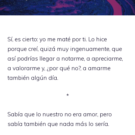
Sí, es cierto: yo me maté por ti. Lo hice
porque creí, quizá muy ingenuamente, que
así podrías llegar a notarme, a apreciarme,
a valorarme y, ¿por qué no?, a amarme
también algún día.
*
Sabía que lo nuestro no era amor, pero
sabía también que nada más lo sería.