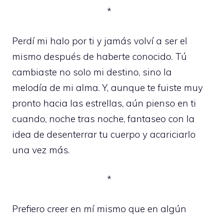
*
Perdí mi halo por ti y jamás volví a ser el
mismo después de haberte conocido. Tú
cambiaste no solo mi destino, sino la
melodía de mi alma. Y, aunque te fuiste muy
pronto hacia las estrellas, aún pienso en ti
cuando, noche tras noche, fantaseo con la
idea de desenterrar tu cuerpo y acariciarlo
una vez más.
*
Prefiero creer en mí mismo que en algún