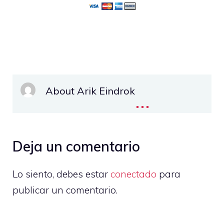
About Arik Eindrok
...
Deja un comentario
Lo siento, debes estar
conectado
para
publicar un comentario.