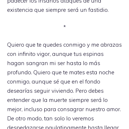
padecer los insanos ataques de una
existencia que siempre será un fastidio.
*
Quiero que te quedes conmigo y me abrazas
con infinito vigor, aunque tus espinas
hagan sangran mi ser hasta lo más
profundo. Quiero que te mates esta noche
conmigo, aunque sé que en el fondo
desearías seguir viviendo. Pero debes
entender que la muerte siempre será lo
mejor, incluso para consagrar nuestro amor.
De otro modo, tan solo lo veremos
despedazarse paulatinamente hasta llegar