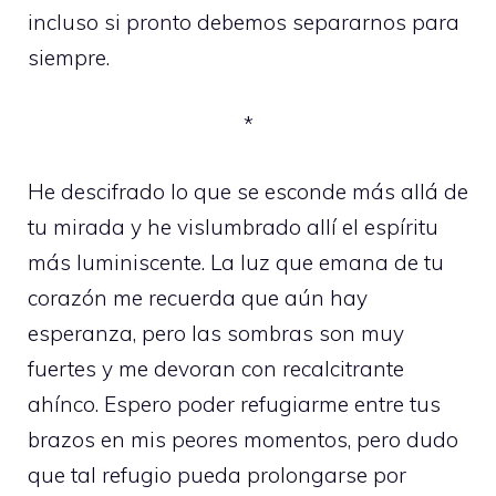
incluso si pronto debemos separarnos para
siempre.
*
He descifrado lo que se esconde más allá de
tu mirada y he vislumbrado allí el espíritu
más luminiscente. La luz que emana de tu
corazón me recuerda que aún hay
esperanza, pero las sombras son muy
fuertes y me devoran con recalcitrante
ahínco. Espero poder refugiarme entre tus
brazos en mis peores momentos, pero dudo
que tal refugio pueda prolongarse por