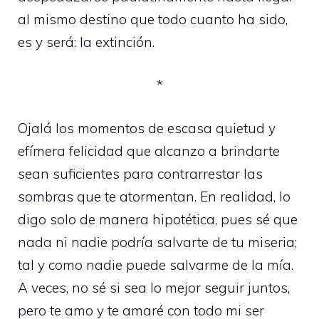
al mismo destino que todo cuanto ha sido,
es y será: la extinción.
*
Ojalá los momentos de escasa quietud y
efímera felicidad que alcanzo a brindarte
sean suficientes para contrarrestar las
sombras que te atormentan. En realidad, lo
digo solo de manera hipotética, pues sé que
nada ni nadie podría salvarte de tu miseria;
tal y como nadie puede salvarme de la mía.
A veces, no sé si sea lo mejor seguir juntos,
pero te amo y te amaré con todo mi ser