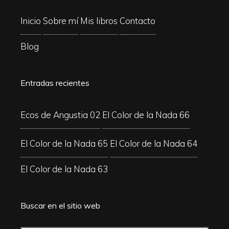
Inicio
Sobre mí
Mis libros
Contacto
Blog
Entradas recientes
Ecos de Angustia 02
El Color de la Nada 66
El Color de la Nada 65
El Color de la Nada 64
El Color de la Nada 63
Buscar en el sitio web