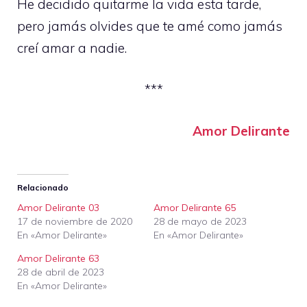
He decidido quitarme la vida esta tarde,
pero jamás olvides que te amé como jamás
creí amar a nadie.
***
Amor Delirante
Relacionado
Amor Delirante 03
Amor Delirante 65
17 de noviembre de 2020
28 de mayo de 2023
En «Amor Delirante»
En «Amor Delirante»
Amor Delirante 63
28 de abril de 2023
En «Amor Delirante»