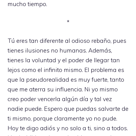
mucho tiempo.
*
Tú eres tan diferente al odioso rebaño, pues
tienes ilusiones no humanas. Además,
tienes la voluntad y el poder de llegar tan
lejos como el infinito mismo. El problema es
que la pseudorealidad es muy fuerte, tanto
que me aterra su influencia. Ni yo mismo
creo poder vencerla algún día y tal vez
nadie puede. Espero que puedas salvarte de
ti mismo, porque claramente yo no pude.
Hoy te digo adiós y no solo a ti, sino a todos.