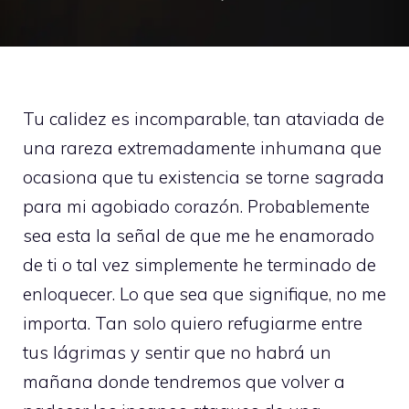
Tu calidez es incomparable, tan ataviada de
una rareza extremadamente inhumana que
ocasiona que tu existencia se torne sagrada
para mi agobiado corazón. Probablemente
sea esta la señal de que me he enamorado
de ti o tal vez simplemente he terminado de
enloquecer. Lo que sea que signifique, no me
importa. Tan solo quiero refugiarme entre
tus lágrimas y sentir que no habrá un
mañana donde tendremos que volver a