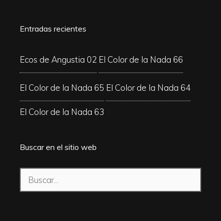
Entradas recientes
Ecos de Angustia 02
El Color de la Nada 66
El Color de la Nada 65
El Color de la Nada 64
El Color de la Nada 63
Buscar en el sitio web
Buscar: