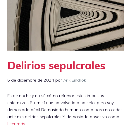
Delirios sepulcrales
6 de diciembre de 2024
por
Arik Eindrok
Es de noche y no sé cómo refrenar estos impulsos
enfermizos Prometí que no volvería a hacerlo, pero soy
demasiado débil Demasiado humano como para no ceder
ante mis delirios sepulcrales Y demasiado obsesivo como …
Leer más