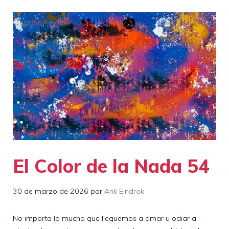
El Color de la Nada 54
30 de marzo de 2026
por
Arik Eindrok
No importa lo mucho que lleguemos a amar u odiar a