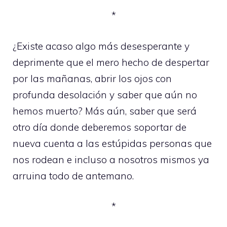
*
¿Existe acaso algo más desesperante y
deprimente que el mero hecho de despertar
por las mañanas, abrir los ojos con
profunda desolación y saber que aún no
hemos muerto? Más aún, saber que será
otro día donde deberemos soportar de
nueva cuenta a las estúpidas personas que
nos rodean e incluso a nosotros mismos ya
arruina todo de antemano.
*