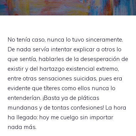
No tenía caso, nunca lo tuvo sinceramente.
De nada servía intentar explicar a otros lo
que sentía, hablarles de la desesperación de
existir y del hartazgo existencial extremo,
entre otras sensaciones suicidas, pues era
evidente que títeres como ellos nunca lo
entenderían. ¡Basta ya de pláticas
mundanas y de tontas confesiones! La hora
ha llegado: hoy me cuelgo sin importar
nada más.