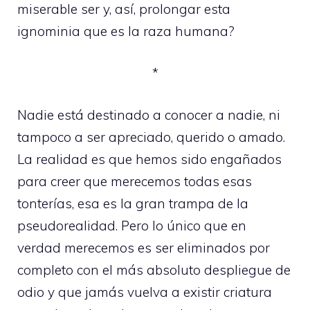
miserable ser y, así, prolongar esta
ignominia que es la raza humana?
*
Nadie está destinado a conocer a nadie, ni
tampoco a ser apreciado, querido o amado.
La realidad es que hemos sido engañados
para creer que merecemos todas esas
tonterías, esa es la gran trampa de la
pseudorealidad. Pero lo único que en
verdad merecemos es ser eliminados por
completo con el más absoluto despliegue de
odio y que jamás vuelva a existir criatura