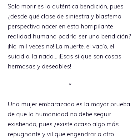
Solo morir es la auténtica bendición, pues
¿desde qué clase de siniestra y blasfema
perspectiva nacer en esta horripilante
realidad humana podría ser una bendición?
¡No, mil veces no! La muerte, el vacío, el
suicidio, la nada… ¡Esas sí que son cosas
hermosas y deseables!
*
Una mujer embarazada es la mayor prueba
de que la humanidad no debe seguir
existiendo, pues ¿existe acaso algo más
repugnante y vil que engendrar a otro