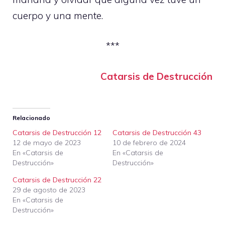
cuerpo y una mente.
***
Catarsis de Destrucción
Relacionado
Catarsis de Destrucción 12
Catarsis de Destrucción 43
12 de mayo de 2023
10 de febrero de 2024
En «Catarsis de
En «Catarsis de
Destrucción»
Destrucción»
Catarsis de Destrucción 22
29 de agosto de 2023
En «Catarsis de
Destrucción»