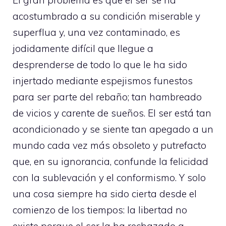
El gran problema es que el ser se ha
acostumbrado a su condición miserable y
superflua y, una vez contaminado, es
jodidamente difícil que llegue a
desprenderse de todo lo que le ha sido
injertado mediante espejismos funestos
para ser parte del rebaño; tan hambreado
de vicios y carente de sueños. El ser está tan
acondicionado y se siente tan apegado a un
mundo cada vez más obsoleto y putrefacto
que, en su ignorancia, confunde la felicidad
con la sublevación y el conformismo. Y solo
una cosa siempre ha sido cierta desde el
comienzo de los tiempos: la libertad no