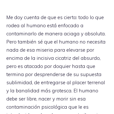
Me doy cuenta de que es cierto: todo lo que
rodea al humano está enfocado a
contaminarlo de manera aciaga y absoluta.
Pero también sé que el humano no necesita
nada de esa miseria para elevarse por
encima de la incisiva cicatriz del absurdo,
pero es atacado por doquier hasta que
termina por desprenderse de su supuesta
sublimidad, de entregarse al placer terrenal
y la banalidad más grotesca. El humano
debe ser libre, nacer y morir sin esa
contaminación psicológica que le es