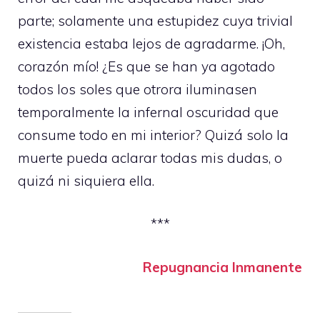
parte; solamente una estupidez cuya trivial
existencia estaba lejos de agradarme. ¡Oh,
corazón mío! ¿Es que se han ya agotado
todos los soles que otrora iluminasen
temporalmente la infernal oscuridad que
consume todo en mi interior? Quizá solo la
muerte pueda aclarar todas mis dudas, o
quizá ni siquiera ella.
***
Repugnancia Inmanente