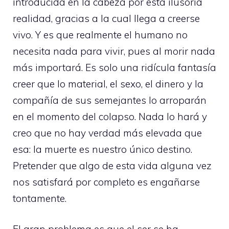
introducida en la cabeza por esta ilusoria
realidad, gracias a la cual llega a creerse
vivo. Y es que realmente el humano no
necesita nada para vivir, pues al morir nada
más importará. Es solo una ridícula fantasía
creer que lo material, el sexo, el dinero y la
compañía de sus semejantes lo arroparán
en el momento del colapso. Nada lo hará y
creo que no hay verdad más elevada que
esa: la muerte es nuestro único destino.
Pretender que algo de esta vida alguna vez
nos satisfará por completo es engañarse
tontamente.