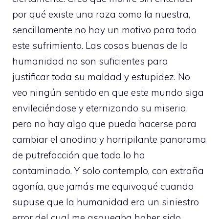
por qué existe una raza como la nuestra,
sencillamente no hay un motivo para todo
este sufrimiento. Las cosas buenas de la
humanidad no son suficientes para
justificar toda su maldad y estupidez. No
veo ningún sentido en que este mundo siga
envileciéndose y eternizando su miseria,
pero no hay algo que pueda hacerse para
cambiar el anodino y horripilante panorama
de putrefacción que todo lo ha
contaminado. Y solo contemplo, con extraña
agonía, que jamás me equivoqué cuando
supuse que la humanidad era un siniestro
error del cual me asqueaba haber sido