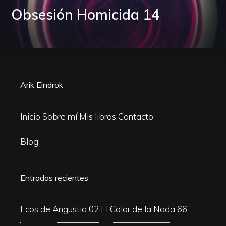
Obsesión Homicida 14
Arik Eindrok
Inicio
Sobre mí
Mis libros
Contacto
Blog
Entradas recientes
Ecos de Angustia 02
El Color de la Nada 66