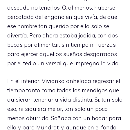
deseado no tenerlos! O, al menos, haberse
percatado del engaño en que vivía, de que
ese hombre tan querido por ella solo se
divertía. Pero ahora estaba jodida, con dos
bocas por alimentar, sin tiempo ni fuerzas
para ejercer aquellos sueños desgarrados
por el tedio universal que impregna la vida.
En el interior, Vivianka anhelaba regresar el
tiempo tanto como todos los mendigos que
quisieran tener una vida distinta. Sí, tan solo
eso, ni siquiera mejor, tan solo un poco
menos aburrida. Soñaba con un hogar para
ella y para Mundrat, y, aunque en el fondo