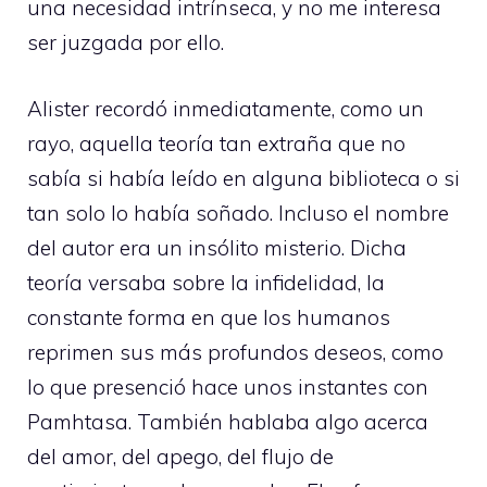
una necesidad intrínseca, y no me interesa
ser juzgada por ello.
Alister recordó inmediatamente, como un
rayo, aquella teoría tan extraña que no
sabía si había leído en alguna biblioteca o si
tan solo lo había soñado. Incluso el nombre
del autor era un insólito misterio. Dicha
teoría versaba sobre la infidelidad, la
constante forma en que los humanos
reprimen sus más profundos deseos, como
lo que presenció hace unos instantes con
Pamhtasa. También hablaba algo acerca
del amor, del apego, del flujo de