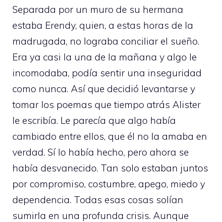
Separada por un muro de su hermana
estaba Erendy, quien, a estas horas de la
madrugada, no lograba conciliar el sueño.
Era ya casi la una de la mañana y algo le
incomodaba, podía sentir una inseguridad
como nunca. Así que decidió levantarse y
tomar los poemas que tiempo atrás Alister
le escribía. Le parecía que algo había
cambiado entre ellos, que él no la amaba en
verdad. Sí lo había hecho, pero ahora se
había desvanecido. Tan solo estaban juntos
por compromiso, costumbre, apego, miedo y
dependencia. Todas esas cosas solían
sumirla en una profunda crisis. Aunque