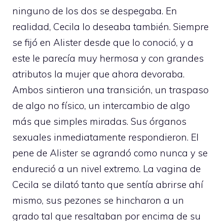
ninguno de los dos se despegaba. En
realidad, Cecila lo deseaba también. Siempre
se fijó en Alister desde que lo conoció, y a
este le parecía muy hermosa y con grandes
atributos la mujer que ahora devoraba.
Ambos sintieron una transición, un traspaso
de algo no físico, un intercambio de algo
más que simples miradas. Sus órganos
sexuales inmediatamente respondieron. El
pene de Alister se agrandó como nunca y se
endureció a un nivel extremo. La vagina de
Cecila se dilató tanto que sentía abrirse ahí
mismo, sus pezones se hincharon a un
grado tal que resaltaban por encima de su