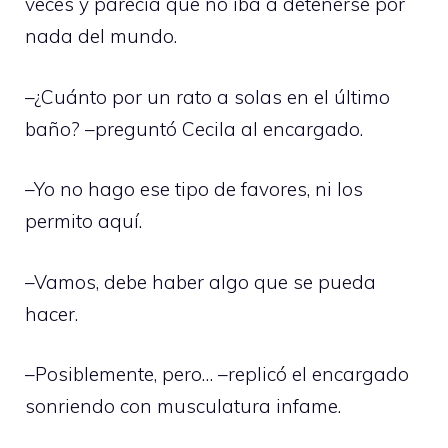
veces y parecía que no iba a detenerse por
nada del mundo.
–¿Cuánto por un rato a solas en el último
baño? –preguntó Cecila al encargado.
–Yo no hago ese tipo de favores, ni los
permito aquí.
–Vamos, debe haber algo que se pueda
hacer.
–Posiblemente, pero… –replicó el encargado
sonriendo con musculatura infame.