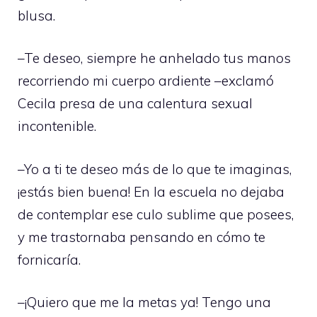
blusa.
–Te deseo, siempre he anhelado tus manos
recorriendo mi cuerpo ardiente –exclamó
Cecila presa de una calentura sexual
incontenible.
–Yo a ti te deseo más de lo que te imaginas,
¡estás bien buena! En la escuela no dejaba
de contemplar ese culo sublime que posees,
y me trastornaba pensando en cómo te
fornicaría.
–¡Quiero que me la metas ya! Tengo una