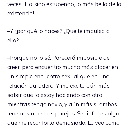
veces. ¡Ha sido estupendo, lo más bello de la
existencia!
–Y ¿por qué lo haces? ¿Qué te impulsa a
ello?
–Porque no lo sé. Parecerá imposible de
creer, pero encuentro mucho más placer en
un simple encuentro sexual que en una
relación duradera. Y me excita aún más
saber que lo estoy haciendo con otro
mientras tengo novio, y aún más si ambos
tenemos nuestras parejas. Ser infiel es algo
que me reconforta demasiado. Lo veo como