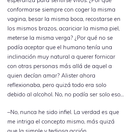
conformarse siempre con coger la misma
vagina, besar la misma boca, recostarse en
los mismos brazos, acariciar la misma piel,
meterse la misma verga? ¿Por qué no se
podía aceptar que el humano tenía una
inclinación muy natural a querer fornicar
con otras personas más allá de aquel a
quien decían amar? Alister ahora
reflexionaba, pero quizá todo era solo
debido al alcohol. No, no podía ser solo eso…
–No, nunca he sido infiel. La verdad es que
me intriga el concepto mismo, más quizá
que la simple y tediosa acción.