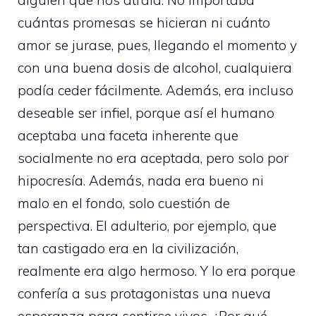
cuántas promesas se hicieran ni cuánto
amor se jurase, pues, llegando el momento y
con una buena dosis de alcohol, cualquiera
podía ceder fácilmente. Además, era incluso
deseable ser infiel, porque así el humano
aceptaba una faceta inherente que
socialmente no era aceptada, pero solo por
hipocresía. Además, nada era bueno ni
malo en el fondo, solo cuestión de
perspectiva. El adulterio, por ejemplo, que
tan castigado era en la civilización,
realmente era algo hermoso. Y lo era porque
confería a sus protagonistas una nueva
esperanza para sentirse vivos. ¿Por qué