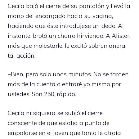
Cecila bajó el cierre de su pantalón y llevó la
mano del encargado hacia su vagina,
haciendo que éste introdujese un dedo. Al
instante, brotó un chorro hirviendo. A Alister,
más que molestarle, le excitó sobremanera
tal acción.
–Bien, pero solo unos minutos. No se tarden
más de la cuenta o entraré yo mismo por
ustedes. Son 250, rápido.
Cecila ni siquiera se subió el cierre,
consciente de que estaba a punto de
empalarse en el joven que tanto le atraía