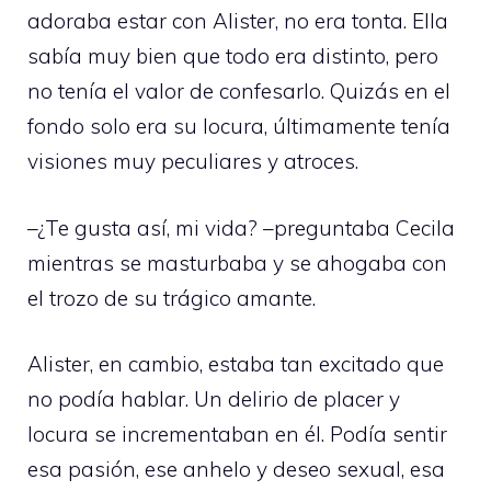
adoraba estar con Alister, no era tonta. Ella
sabía muy bien que todo era distinto, pero
no tenía el valor de confesarlo. Quizás en el
fondo solo era su locura, últimamente tenía
visiones muy peculiares y atroces.
–¿Te gusta así, mi vida? –preguntaba Cecila
mientras se masturbaba y se ahogaba con
el trozo de su trágico amante.
Alister, en cambio, estaba tan excitado que
no podía hablar. Un delirio de placer y
locura se incrementaban en él. Podía sentir
esa pasión, ese anhelo y deseo sexual, esa