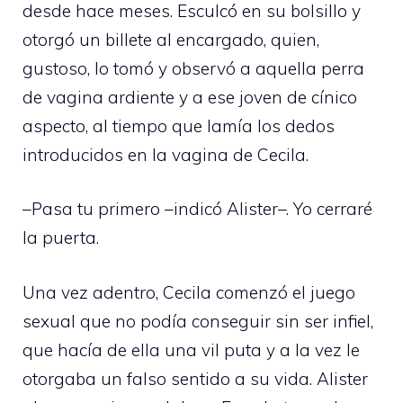
desde hace meses. Esculcó en su bolsillo y
otorgó un billete al encargado, quien,
gustoso, lo tomó y observó a aquella perra
de vagina ardiente y a ese joven de cínico
aspecto, al tiempo que lamía los dedos
introducidos en la vagina de Cecila.
–Pasa tu primero –indicó Alister–. Yo cerraré
la puerta.
Una vez adentro, Cecila comenzó el juego
sexual que no podía conseguir sin ser infiel,
que hacía de ella una vil puta y a la vez le
otorgaba un falso sentido a su vida. Alister