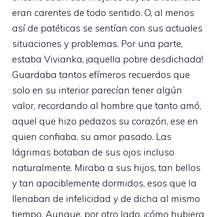
eran carentes de todo sentido. O, al menos
así de patéticas se sentían con sus actuales
situaciones y problemas. Por una parte,
estaba Vivianka, ¡aquella pobre desdichada!
Guardaba tantos efímeros recuerdos que
solo en su interior parecían tener algún
valor, recordando al hombre que tanto amó,
aquel que hizo pedazos su corazón, ese en
quien confiaba, su amor pasado. Las
lágrimas botaban de sus ojos incluso
naturalmente. Miraba a sus hijos, tan bellos
y tan apaciblemente dormidos, esos que la
llenaban de infelicidad y de dicha al mismo
tiempo. Aunque, por otro lado, ¡cómo hubiera