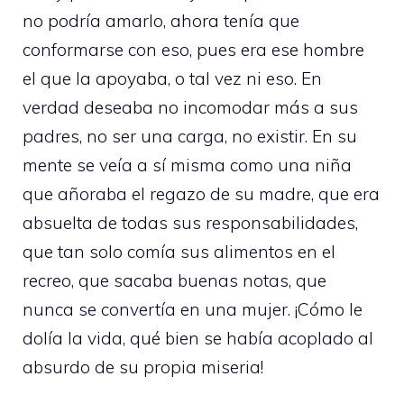
no podría amarlo, ahora tenía que
conformarse con eso, pues era ese hombre
el que la apoyaba, o tal vez ni eso. En
verdad deseaba no incomodar más a sus
padres, no ser una carga, no existir. En su
mente se veía a sí misma como una niña
que añoraba el regazo de su madre, que era
absuelta de todas sus responsabilidades,
que tan solo comía sus alimentos en el
recreo, que sacaba buenas notas, que
nunca se convertía en una mujer. ¡Cómo le
dolía la vida, qué bien se había acoplado al
absurdo de su propia miseria!