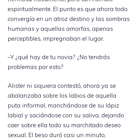
espiritualmente. El punto es que ahora todo
convergía en un atroz destino y las sombras
humanas y aquellas amorfas, apenas
perceptibles, impregnaban el lugar.
–Y ¿qué hay de tu novia? ¿No tendrás
problemas por esto?
Alister ni siquiera contestó, ahora ya se
abalanzaba sobre los labios de aquella
puta informal, manchándose de su lápiz
labial y saciándose con su saliva, dejando
caer sobre ella todo su marchitado deseo
sexual. El beso duró casi un minuto,