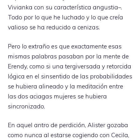
Vivianka con su característica angustia–.
Todo por lo que he luchado y lo que creía
valioso se ha reducido a cenizas.
Pero lo extraño es que exactamente esas
mismas palabras pasaban por la mente de
Erendy, como si una tergiversada y retorcida
lógica en el sinsentido de las probabilidades
se hubiera alineado y la meditación entre
las dos aciagas mujeres se hubiera
sincronizado.
En aquel antro de perdición, Alister gozaba
como nunca al estarse cogiendo con Cecila,