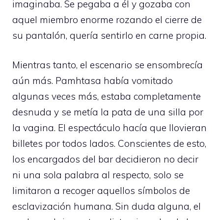
imaginaba. Se pegaba a él y gozaba con
aquel miembro enorme rozando el cierre de
su pantalón, quería sentirlo en carne propia.
Mientras tanto, el escenario se ensombrecía
aún más. Pamhtasa había vomitado
algunas veces más, estaba completamente
desnuda y se metía la pata de una silla por
la vagina. El espectáculo hacía que llovieran
billetes por todos lados. Conscientes de esto,
los encargados del bar decidieron no decir
ni una sola palabra al respecto, solo se
limitaron a recoger aquellos símbolos de
esclavización humana. Sin duda alguna, el