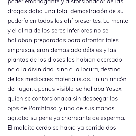
poder embriagante y distorsionador de las
drogas daba una total demostración de su
poderío en todos los ahí presentes. La mente
y el alma de los seres inferiores no se
hallaban preparadas para afrontar tales
empresas, eran demasiado débiles y las
plantas de los dioses los habían acercado
no a la divinidad, sino a la locura, destino
de los mediocres materialistas. En un rincón
del lugar, apenas visible, se hallaba Yosex,
quien se contorsionaba sin despegar los
ojos de Pamhtasa, y una de sus manos
agitaba su pene ya chorreante de esperma.
El maldito cerdo se había ya corrido dos