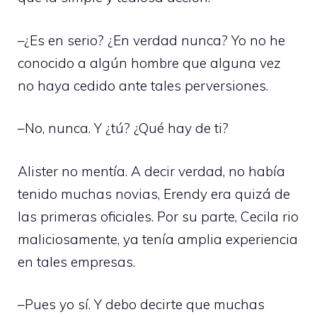
–¿Es en serio? ¿En verdad nunca? Yo no he
conocido a algún hombre que alguna vez
no haya cedido ante tales perversiones.
–No, nunca. Y ¿tú? ¿Qué hay de ti?
Alister no mentía. A decir verdad, no había
tenido muchas novias, Erendy era quizá de
las primeras oficiales. Por su parte, Cecila rio
maliciosamente, ya tenía amplia experiencia
en tales empresas.
–Pues yo sí. Y debo decirte que muchas