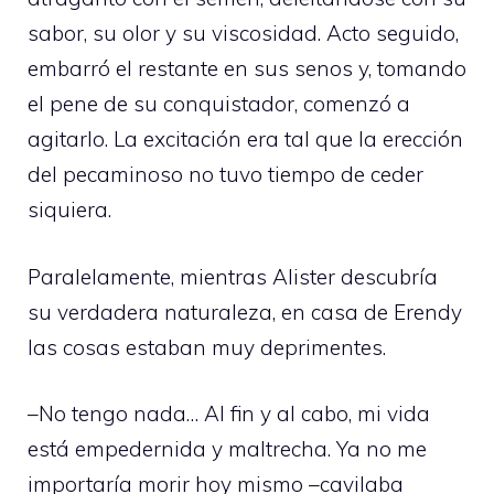
sabor, su olor y su viscosidad. Acto seguido,
embarró el restante en sus senos y, tomando
el pene de su conquistador, comenzó a
agitarlo. La excitación era tal que la erección
del pecaminoso no tuvo tiempo de ceder
siquiera.
Paralelamente, mientras Alister descubría
su verdadera naturaleza, en casa de Erendy
las cosas estaban muy deprimentes.
–No tengo nada… Al fin y al cabo, mi vida
está empedernida y maltrecha. Ya no me
importaría morir hoy mismo –cavilaba