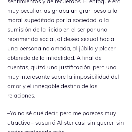
sentimientos y de recuerdos. El enfoque era
muy peculiar, asignaba un gran peso a la
moral supeditada por la sociedad, a la
sumisión de la libido en el ser por una
reprimenda social, al deseo sexual hacia
una persona no amada, al júbilo y placer
obtenido de la infidelidad. A final de
cuentas, quizá una justificación, pero una
muy interesante sobre la imposibilidad del
amor y el innegable destino de las
relaciones.
–Yo no sé qué decir, pero me pareces muy
atractiva– susurró Alister casi sin querer, sin