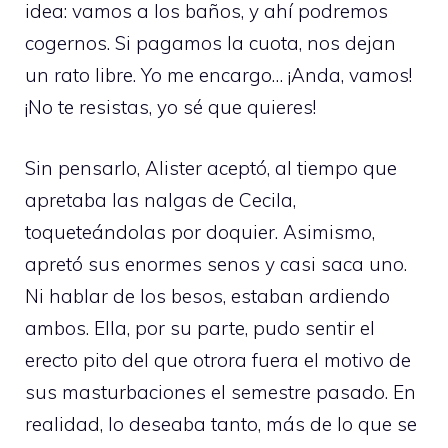
idea: vamos a los baños, y ahí podremos
cogernos. Si pagamos la cuota, nos dejan
un rato libre. Yo me encargo… ¡Anda, vamos!
¡No te resistas, yo sé que quieres!
Sin pensarlo, Alister aceptó, al tiempo que
apretaba las nalgas de Cecila,
toqueteándolas por doquier. Asimismo,
apretó sus enormes senos y casi saca uno.
Ni hablar de los besos, estaban ardiendo
ambos. Ella, por su parte, pudo sentir el
erecto pito del que otrora fuera el motivo de
sus masturbaciones el semestre pasado. En
realidad, lo deseaba tanto, más de lo que se