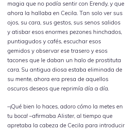
magia que no podía sentir con Erendy, y que
ahora la hallaba en Cecila. Tan solo ver sus
ojos, su cara, sus gestos, sus senos salidos
y atisbar esos enormes pezones hinchados,
puntiagudos y cafés, escuchar esos
gemidos y observar ese trasero y esos
tacones que le daban un halo de prostituta
cara. Su antigua diosa estaba eliminada de
su mente, ahora era presa de aquellos
oscuros deseos que reprimía día a día.
–¡Qué bien lo haces, adoro cómo la metes en
tu boca! –afirmaba Alister, al tiempo que
apretaba la cabeza de Cecila para introducir