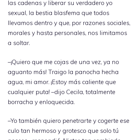
las cadenas y liberar su verdadero yo
sexual, la bestia blasfema que todos
llevamos dentro y que, por razones sociales,
morales y hasta personales, nos limitamos
a soltar.
–¡Quiero que me cojas de una vez, ya no
aguanto más! Traigo la panocha hecha
agua, mi amor. ¡Estoy más caliente que
cualquier puta! –dijo Cecila, totalmente
borracha y enloquecida.
–Yo también quiero penetrarte y cogerte ese
culo tan hermoso y grotesco que solo tú