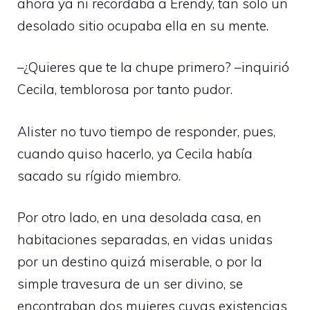
ahora ya ni recordaba a Erendy, tan solo un
desolado sitio ocupaba ella en su mente.
–¿Quieres que te la chupe primero? –inquirió
Cecila, temblorosa por tanto pudor.
Alister no tuvo tiempo de responder, pues,
cuando quiso hacerlo, ya Cecila había
sacado su rígido miembro.
Por otro lado, en una desolada casa, en
habitaciones separadas, en vidas unidas
por un destino quizá miserable, o por la
simple travesura de un ser divino, se
encontraban dos mujeres cuyas existencias