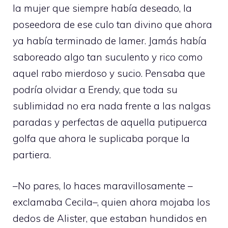
la mujer que siempre había deseado, la
poseedora de ese culo tan divino que ahora
ya había terminado de lamer. Jamás había
saboreado algo tan suculento y rico como
aquel rabo mierdoso y sucio. Pensaba que
podría olvidar a Erendy, que toda su
sublimidad no era nada frente a las nalgas
paradas y perfectas de aquella putipuerca
golfa que ahora le suplicaba porque la
partiera.
–No pares, lo haces maravillosamente –
exclamaba Cecila–, quien ahora mojaba los
dedos de Alister, que estaban hundidos en