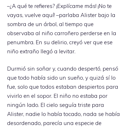
–¿A qué te refieres? ¡Explícame más! ¡No te
vayas, vuelve aquí! –parlaba Alister bajo la
sombra de un árbol, al tiempo que
observaba al niño carroñero perderse en la
penumbra. En su delirio, creyó ver que ese
niño extraño llegó a levitar.
Durmió sin soñar y, cuando despertó, pensó
que todo había sido un sueño, y quizá sí lo
fue, solo que todos estaban despiertos para
vivirlo en el sopor. El niño no estaba por
ningún lado. El cielo seguía triste para
Alister, nadie lo había tocado, nada se había
desordenado, parecía una especie de