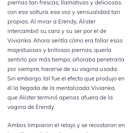
piernas tan frescas, llamativas y deliciosas,
con esa soltura, esa voz y sensualidad tan
propias. Al mirar a Erendy, Alister
intercambió su cara y su ser por el de
Vivianka. Ahora sentía cómo era follar esas
majestuosas y brillosas piernas, quería
sentirlo por más tiempo, añoraba penetrarla
por siempre, hacerse de su vagina usada.
Sin embargo, tal fue el efecto que produjo en
él la llegada de la mentalizada Vivianka,
que Alister terminó apenas afuera de la
vagina de Erendy.
Ambos limpiaron el relajo y se recostaron en