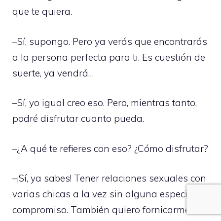
que te quiera.
–Sí, supongo. Pero ya verás que encontrarás
a la persona perfecta para ti. Es cuestión de
suerte, ya vendrá…
–Sí, yo igual creo eso. Pero, mientras tanto,
podré disfrutar cuanto pueda.
–¿A qué te refieres con eso? ¿Cómo disfrutar?
–¡Sí, ya sabes! Tener relaciones sexuales con
varias chicas a la vez sin alguna especie de
compromiso. También quiero fornicarme a