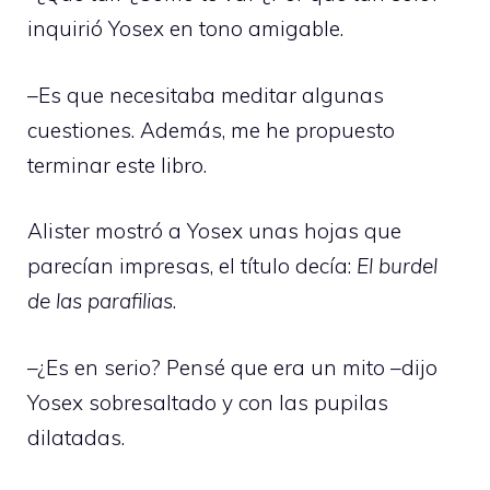
inquirió Yosex en tono amigable.
–Es que necesitaba meditar algunas
cuestiones. Además, me he propuesto
terminar este libro.
Alister mostró a Yosex unas hojas que
parecían impresas, el título decía:
El burdel
de las parafilias
.
–¿Es en serio? Pensé que era un mito –dijo
Yosex sobresaltado y con las pupilas
dilatadas.