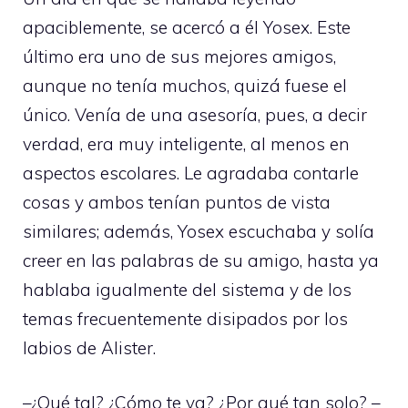
apaciblemente, se acercó a él Yosex. Este
último era uno de sus mejores amigos,
aunque no tenía muchos, quizá fuese el
único. Venía de una asesoría, pues, a decir
verdad, era muy inteligente, al menos en
aspectos escolares. Le agradaba contarle
cosas y ambos tenían puntos de vista
similares; además, Yosex escuchaba y solía
creer en las palabras de su amigo, hasta ya
hablaba igualmente del sistema y de los
temas frecuentemente disipados por los
labios de Alister.
–¿Qué tal? ¿Cómo te va? ¿Por qué tan solo? –