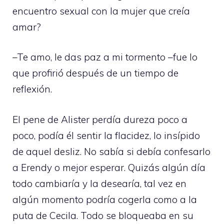
encuentro sexual con la mujer que creía
amar?
–Te amo, le das paz a mi tormento –fue lo
que profirió después de un tiempo de
reflexión.
El pene de Alister perdía dureza poco a
poco, podía él sentir la flacidez, lo insípido
de aquel desliz. No sabía si debía confesarlo
a Erendy o mejor esperar. Quizás algún día
todo cambiaría y la desearía, tal vez en
algún momento podría cogerla como a la
puta de Cecila. Todo se bloqueaba en su