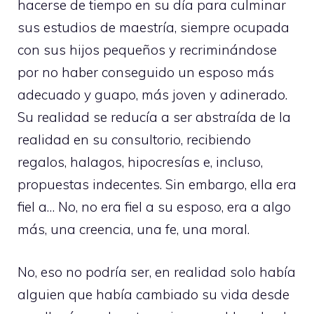
hacerse de tiempo en su día para culminar
sus estudios de maestría, siempre ocupada
con sus hijos pequeños y recriminándose
por no haber conseguido un esposo más
adecuado y guapo, más joven y adinerado.
Su realidad se reducía a ser abstraída de la
realidad en su consultorio, recibiendo
regalos, halagos, hipocresías e, incluso,
propuestas indecentes. Sin embargo, ella era
fiel a… No, no era fiel a su esposo, era a algo
más, una creencia, una fe, una moral.
No, eso no podría ser, en realidad solo había
alguien que había cambiado su vida desde