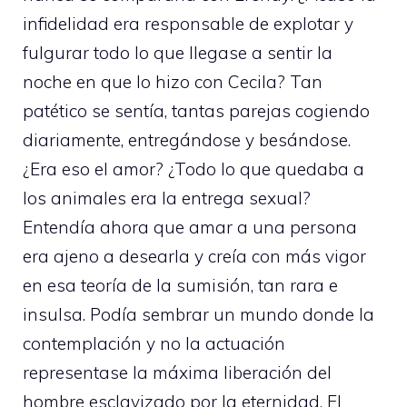
infidelidad era responsable de explotar y
fulgurar todo lo que llegase a sentir la
noche en que lo hizo con Cecila? Tan
patético se sentía, tantas parejas cogiendo
diariamente, entregándose y besándose.
¿Era eso el amor? ¿Todo lo que quedaba a
los animales era la entrega sexual?
Entendía ahora que amar a una persona
era ajeno a desearla y creía con más vigor
en esa teoría de la sumisión, tan rara e
insulsa. Podía sembrar un mundo donde la
contemplación y no la actuación
representase la máxima liberación del
hombre esclavizado por la eternidad. El