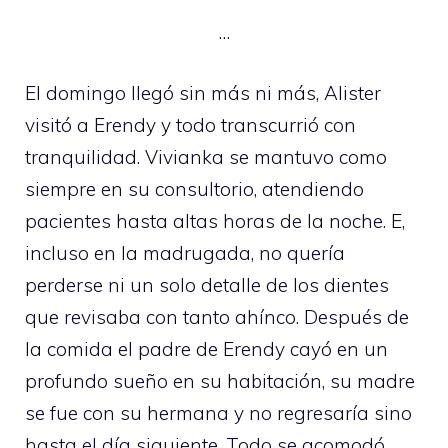
…
El domingo llegó sin más ni más, Alister
visitó a Erendy y todo transcurrió con
tranquilidad. Vivianka se mantuvo como
siempre en su consultorio, atendiendo
pacientes hasta altas horas de la noche. E,
incluso en la madrugada, no quería
perderse ni un solo detalle de los dientes
que revisaba con tanto ahínco. Después de
la comida el padre de Erendy cayó en un
profundo sueño en su habitación, su madre
se fue con su hermana y no regresaría sino
hasta el día siguiente. Todo se acomodó