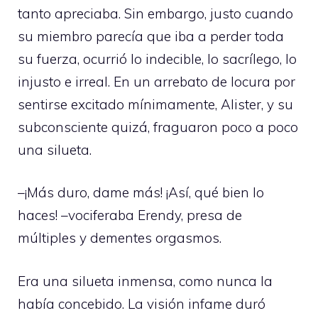
tanto apreciaba. Sin embargo, justo cuando
su miembro parecía que iba a perder toda
su fuerza, ocurrió lo indecible, lo sacrílego, lo
injusto e irreal. En un arrebato de locura por
sentirse excitado mínimamente, Alister, y su
subconsciente quizá, fraguaron poco a poco
una silueta.
–¡Más duro, dame más! ¡Así, qué bien lo
haces! –vociferaba Erendy, presa de
múltiples y dementes orgasmos.
Era una silueta inmensa, como nunca la
había concebido. La visión infame duró