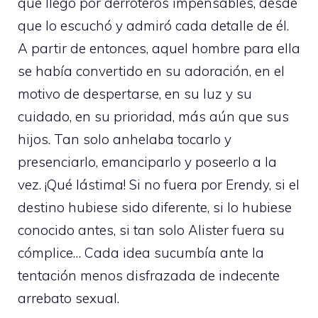
que llegó por derroteros impensables, desde
que lo escuchó y admiró cada detalle de él.
A partir de entonces, aquel hombre para ella
se había convertido en su adoración, en el
motivo de despertarse, en su luz y su
cuidado, en su prioridad, más aún que sus
hijos. Tan solo anhelaba tocarlo y
presenciarlo, emanciparlo y poseerlo a la
vez. ¡Qué lástima! Si no fuera por Erendy, si el
destino hubiese sido diferente, si lo hubiese
conocido antes, si tan solo Alister fuera su
cómplice… Cada idea sucumbía ante la
tentación menos disfrazada de indecente
arrebato sexual.