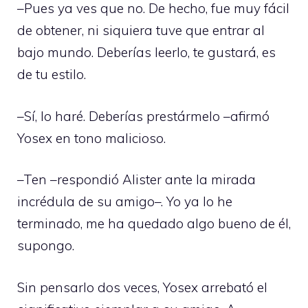
–Pues ya ves que no. De hecho, fue muy fácil
de obtener, ni siquiera tuve que entrar al
bajo mundo. Deberías leerlo, te gustará, es
de tu estilo.
–Sí, lo haré. Deberías prestármelo –afirmó
Yosex en tono malicioso.
–Ten –respondió Alister ante la mirada
incrédula de su amigo–. Yo ya lo he
terminado, me ha quedado algo bueno de él,
supongo.
Sin pensarlo dos veces, Yosex arrebató el