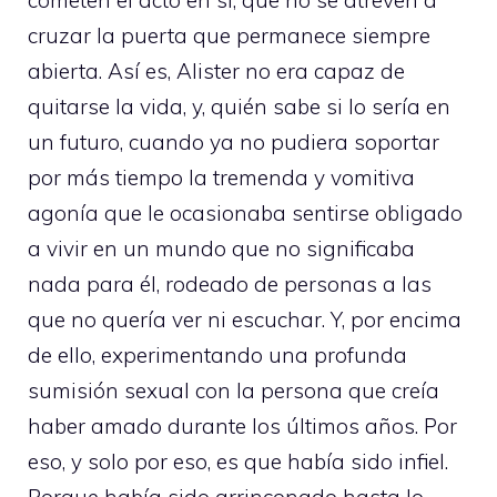
cruzar la puerta que permanece siempre
abierta. Así es, Alister no era capaz de
quitarse la vida, y, quién sabe si lo sería en
un futuro, cuando ya no pudiera soportar
por más tiempo la tremenda y vomitiva
agonía que le ocasionaba sentirse obligado
a vivir en un mundo que no significaba
nada para él, rodeado de personas a las
que no quería ver ni escuchar. Y, por encima
de ello, experimentando una profunda
sumisión sexual con la persona que creía
haber amado durante los últimos años. Por
eso, y solo por eso, es que había sido infiel.
Porque había sido arrinconado hasta lo