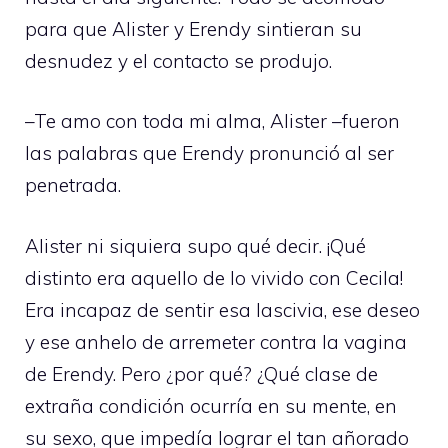
para que Alister y Erendy sintieran su
desnudez y el contacto se produjo.
–Te amo con toda mi alma, Alister –fueron
las palabras que Erendy pronunció al ser
penetrada.
Alister ni siquiera supo qué decir. ¡Qué
distinto era aquello de lo vivido con Cecila!
Era incapaz de sentir esa lascivia, ese deseo
y ese anhelo de arremeter contra la vagina
de Erendy. Pero ¿por qué? ¿Qué clase de
extraña condición ocurría en su mente, en
su sexo, que impedía lograr el tan añorado