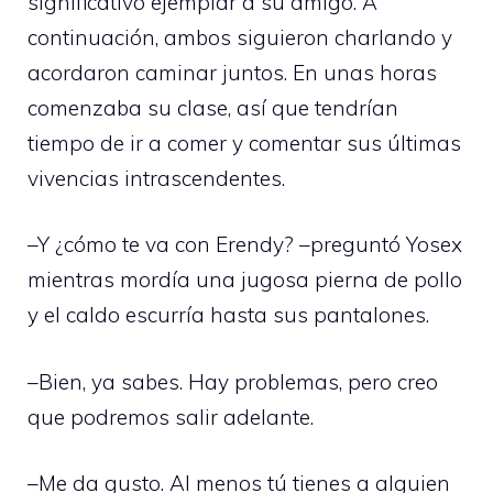
significativo ejemplar a su amigo. A
continuación, ambos siguieron charlando y
acordaron caminar juntos. En unas horas
comenzaba su clase, así que tendrían
tiempo de ir a comer y comentar sus últimas
vivencias intrascendentes.
–Y ¿cómo te va con Erendy? –preguntó Yosex
mientras mordía una jugosa pierna de pollo
y el caldo escurría hasta sus pantalones.
–Bien, ya sabes. Hay problemas, pero creo
que podremos salir adelante.
–Me da gusto. Al menos tú tienes a alguien