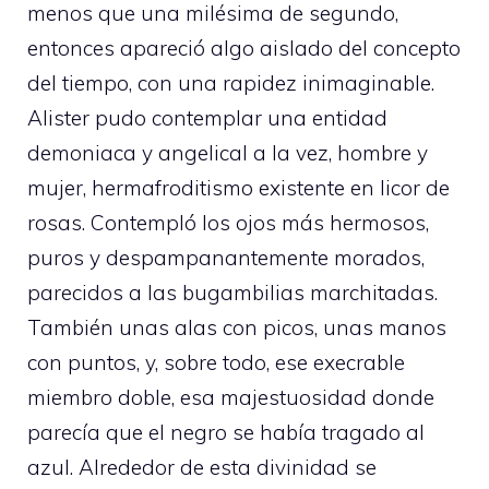
menos que una milésima de segundo,
entonces apareció algo aislado del concepto
del tiempo, con una rapidez inimaginable.
Alister pudo contemplar una entidad
demoniaca y angelical a la vez, hombre y
mujer, hermafroditismo existente en licor de
rosas. Contempló los ojos más hermosos,
puros y despampanantemente morados,
parecidos a las bugambilias marchitadas.
También unas alas con picos, unas manos
con puntos, y, sobre todo, ese execrable
miembro doble, esa majestuosidad donde
parecía que el negro se había tragado al
azul. Alrededor de esta divinidad se