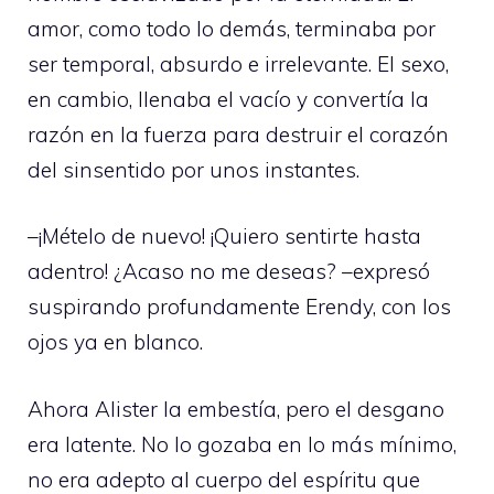
amor, como todo lo demás, terminaba por
ser temporal, absurdo e irrelevante. El sexo,
en cambio, llenaba el vacío y convertía la
razón en la fuerza para destruir el corazón
del sinsentido por unos instantes.
–¡Mételo de nuevo! ¡Quiero sentirte hasta
adentro! ¿Acaso no me deseas? –expresó
suspirando profundamente Erendy, con los
ojos ya en blanco.
Ahora Alister la embestía, pero el desgano
era latente. No lo gozaba en lo más mínimo,
no era adepto al cuerpo del espíritu que