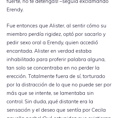
fuerte, no te detengas! –seguía exclamando
Erendy.
Fue entonces que Alister, al sentir cómo su
miembro perdía rigidez, optó por sacarlo y
pedir sexo oral a Erendy, quien accedió
encantada. Alister en verdad estaba
inhabilitado para proferir palabra alguna,
tan solo se concentraba en no perder la
erección. Totalmente fuera de sí, torturado
por la distracción de lo que no puede ser por
más que se intente, se lamentaba sin
control. Sin duda, ¡qué distante era la
sensación y el deseo que sentía por Cecila