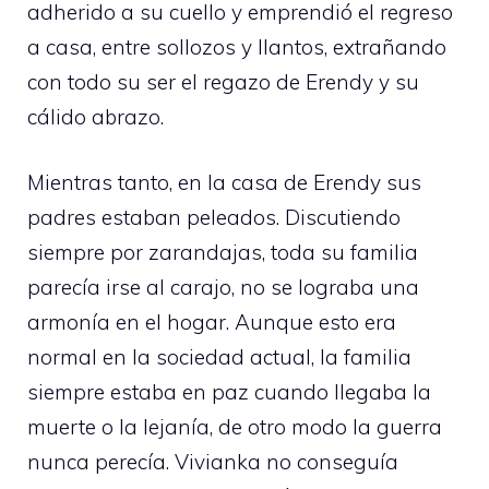
adherido a su cuello y emprendió el regreso
a casa, entre sollozos y llantos, extrañando
con todo su ser el regazo de Erendy y su
cálido abrazo.
Mientras tanto, en la casa de Erendy sus
padres estaban peleados. Discutiendo
siempre por zarandajas, toda su familia
parecía irse al carajo, no se lograba una
armonía en el hogar. Aunque esto era
normal en la sociedad actual, la familia
siempre estaba en paz cuando llegaba la
muerte o la lejanía, de otro modo la guerra
nunca perecía. Vivianka no conseguía