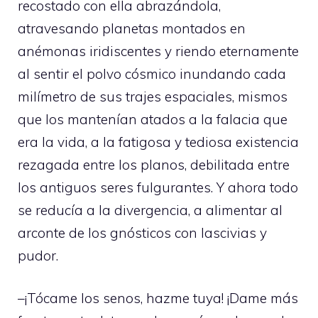
recostado con ella abrazándola,
atravesando planetas montados en
anémonas iridiscentes y riendo eternamente
al sentir el polvo cósmico inundando cada
milímetro de sus trajes espaciales, mismos
que los mantenían atados a la falacia que
era la vida, a la fatigosa y tediosa existencia
rezagada entre los planos, debilitada entre
los antiguos seres fulgurantes. Y ahora todo
se reducía a la divergencia, a alimentar al
arconte de los gnósticos con lascivias y
pudor.
–¡Tócame los senos, hazme tuya! ¡Dame más