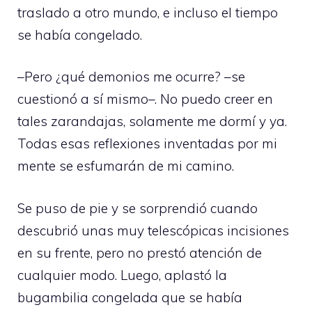
traslado a otro mundo, e incluso el tiempo
se había congelado.
–Pero ¿qué demonios me ocurre? –se
cuestionó a sí mismo–. No puedo creer en
tales zarandajas, solamente me dormí y ya.
Todas esas reflexiones inventadas por mi
mente se esfumarán de mi camino.
Se puso de pie y se sorprendió cuando
descubrió unas muy telescópicas incisiones
en su frente, pero no prestó atención de
cualquier modo. Luego, aplastó la
bugambilia congelada que se había