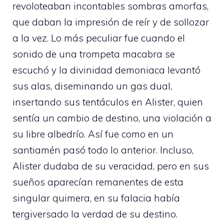
revoloteaban incontables sombras amorfas,
que daban la impresión de reír y de sollozar
a la vez. Lo más peculiar fue cuando el
sonido de una trompeta macabra se
escuchó y la divinidad demoniaca levantó
sus alas, diseminando un gas dual,
insertando sus tentáculos en Alister, quien
sentía un cambio de destino, una violación a
su libre albedrío. Así fue como en un
santiamén pasó todo lo anterior. Incluso,
Alister dudaba de su veracidad, pero en sus
sueños aparecían remanentes de esta
singular quimera, en su falacia había
tergiversado la verdad de su destino.