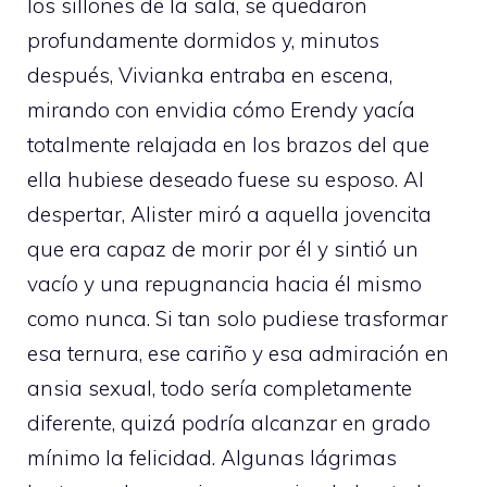
los sillones de la sala, se quedaron
profundamente dormidos y, minutos
después, Vivianka entraba en escena,
mirando con envidia cómo Erendy yacía
totalmente relajada en los brazos del que
ella hubiese deseado fuese su esposo. Al
despertar, Alister miró a aquella jovencita
que era capaz de morir por él y sintió un
vacío y una repugnancia hacia él mismo
como nunca. Si tan solo pudiese trasformar
esa ternura, ese cariño y esa admiración en
ansia sexual, todo sería completamente
diferente, quizá podría alcanzar en grado
mínimo la felicidad. Algunas lágrimas