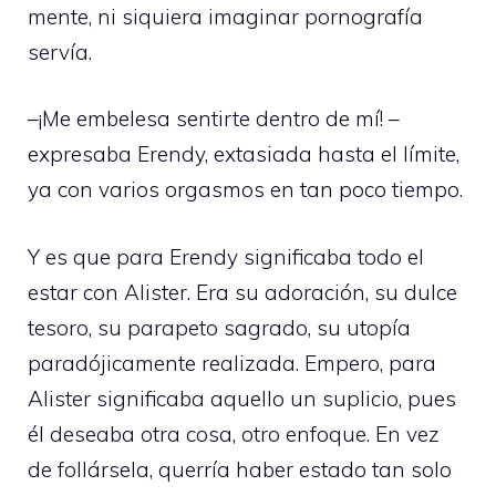
mente, ni siquiera imaginar pornografía
servía.
–¡Me embelesa sentirte dentro de mí! –
expresaba Erendy, extasiada hasta el límite,
ya con varios orgasmos en tan poco tiempo.
Y es que para Erendy significaba todo el
estar con Alister. Era su adoración, su dulce
tesoro, su parapeto sagrado, su utopía
paradójicamente realizada. Empero, para
Alister significaba aquello un suplicio, pues
él deseaba otra cosa, otro enfoque. En vez
de follársela, querría haber estado tan solo