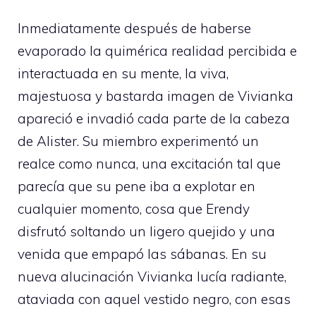
Inmediatamente después de haberse
evaporado la quimérica realidad percibida e
interactuada en su mente, la viva,
majestuosa y bastarda imagen de Vivianka
apareció e invadió cada parte de la cabeza
de Alister. Su miembro experimentó un
realce como nunca, una excitación tal que
parecía que su pene iba a explotar en
cualquier momento, cosa que Erendy
disfrutó soltando un ligero quejido y una
venida que empapó las sábanas. En su
nueva alucinación Vivianka lucía radiante,
ataviada con aquel vestido negro, con esas