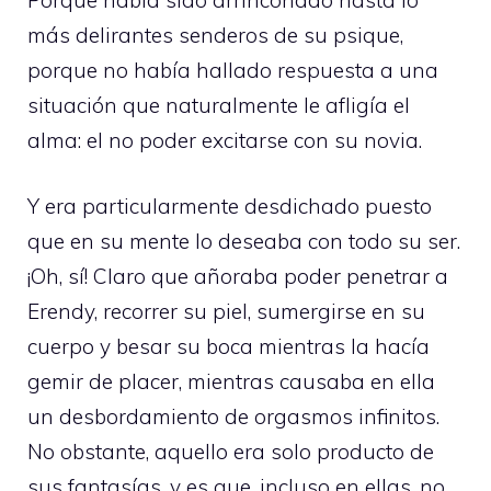
más delirantes senderos de su psique,
porque no había hallado respuesta a una
situación que naturalmente le afligía el
alma: el no poder excitarse con su novia.
Y era particularmente desdichado puesto
que en su mente lo deseaba con todo su ser.
¡Oh, sí! Claro que añoraba poder penetrar a
Erendy, recorrer su piel, sumergirse en su
cuerpo y besar su boca mientras la hacía
gemir de placer, mientras causaba en ella
un desbordamiento de orgasmos infinitos.
No obstante, aquello era solo producto de
sus fantasías, y es que, incluso en ellas, no