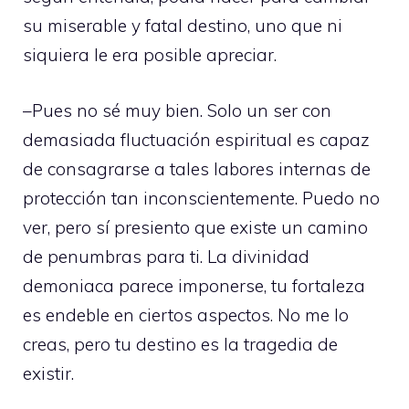
su miserable y fatal destino, uno que ni
siquiera le era posible apreciar.
–Pues no sé muy bien. Solo un ser con
demasiada fluctuación espiritual es capaz
de consagrarse a tales labores internas de
protección tan inconscientemente. Puedo no
ver, pero sí presiento que existe un camino
de penumbras para ti. La divinidad
demoniaca parece imponerse, tu fortaleza
es endeble en ciertos aspectos. No me lo
creas, pero tu destino es la tragedia de
existir.