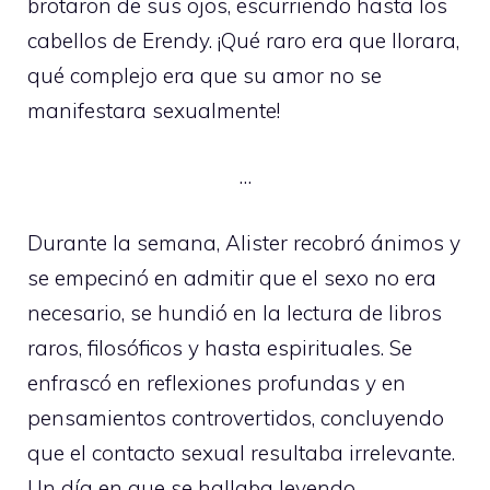
brotaron de sus ojos, escurriendo hasta los
cabellos de Erendy. ¡Qué raro era que llorara,
qué complejo era que su amor no se
manifestara sexualmente!
…
Durante la semana, Alister recobró ánimos y
se empecinó en admitir que el sexo no era
necesario, se hundió en la lectura de libros
raros, filosóficos y hasta espirituales. Se
enfrascó en reflexiones profundas y en
pensamientos controvertidos, concluyendo
que el contacto sexual resultaba irrelevante.
Un día en que se hallaba leyendo