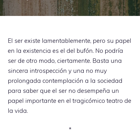
El ser existe lamentablemente, pero su papel
en la existencia es el del bufón. No podría
ser de otro modo, ciertamente. Basta una
sincera introspección y una no muy
prolongada contemplación a la sociedad
para saber que el ser no desempeña un
papel importante en el tragicómico teatro de
la vida.
*