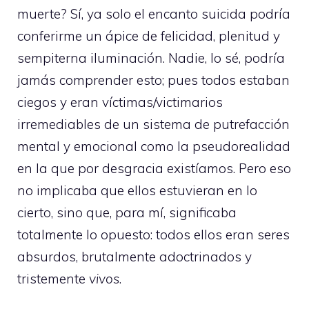
muerte? Sí, ya solo el encanto suicida podría
conferirme un ápice de felicidad, plenitud y
sempiterna iluminación. Nadie, lo sé, podría
jamás comprender esto; pues todos estaban
ciegos y eran víctimas/victimarios
irremediables de un sistema de putrefacción
mental y emocional como la pseudorealidad
en la que por desgracia existíamos. Pero eso
no implicaba que ellos estuvieran en lo
cierto, sino que, para mí, significaba
totalmente lo opuesto: todos ellos eran seres
absurdos, brutalmente adoctrinados y
tristemente
vivos
.