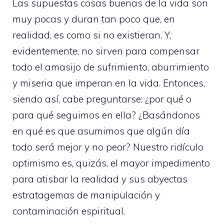
Las supuestas cosas buenas de la vida son
muy pocas y duran tan poco que, en
realidad, es como si no existieran. Y,
evidentemente, no sirven para compensar
todo el amasijo de sufrimiento, aburrimiento
y miseria que imperan en la vida. Entonces,
siendo así, cabe preguntarse: ¿por qué o
para qué seguimos en ella? ¿Basándonos
en qué es que asumimos que algún día
todo será mejor y no peor? Nuestro ridículo
optimismo es, quizás, el mayor impedimento
para atisbar la realidad y sus abyectas
estratagemas de manipulación y
contaminación espiritual.