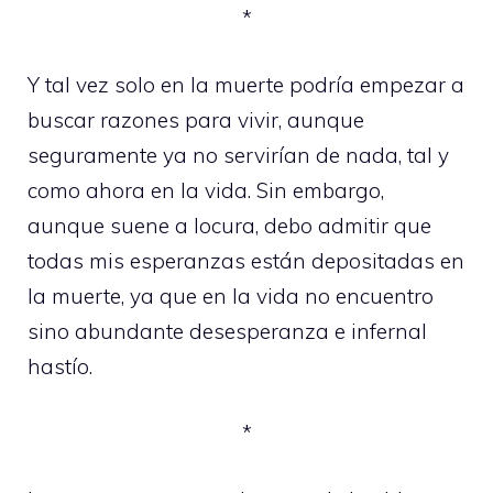
*
Y tal vez solo en la muerte podría empezar a
buscar razones para vivir, aunque
seguramente ya no servirían de nada, tal y
como ahora en la vida. Sin embargo,
aunque suene a locura, debo admitir que
todas mis esperanzas están depositadas en
la muerte, ya que en la vida no encuentro
sino abundante desesperanza e infernal
hastío.
*