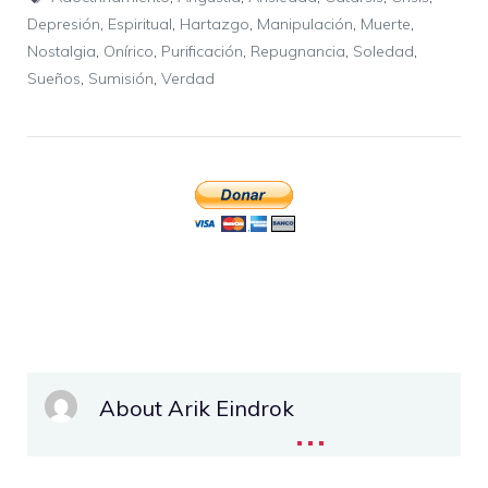
Depresión
,
Espiritual
,
Hartazgo
,
Manipulación
,
Muerte
,
Nostalgia
,
Onírico
,
Purificación
,
Repugnancia
,
Soledad
,
Sueños
,
Sumisión
,
Verdad
About Arik Eindrok
...