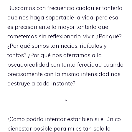
Buscamos con frecuencia cualquier tontería
que nos haga soportable la vida, pero esa
es precisamente la mayor tontería que
cometemos sin reflexionarlo: vivir. ¿Por qué?
¿Por qué somos tan necios, ridículos y
tontos? ¿Por qué nos aferramos a la
pseudorealidad con tanta ferocidad cuando
precisamente con la misma intensidad nos
destruye a cada instante?
*
¿Cómo podría intentar estar bien si el único
bienestar posible para mí es tan solo la