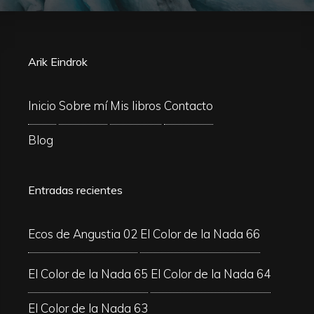
Arik Eindrok
Inicio
Sobre mí
Mis libros
Contacto
Blog
Entradas recientes
Ecos de Angustia 02
El Color de la Nada 66
El Color de la Nada 65
El Color de la Nada 64
El Color de la Nada 63