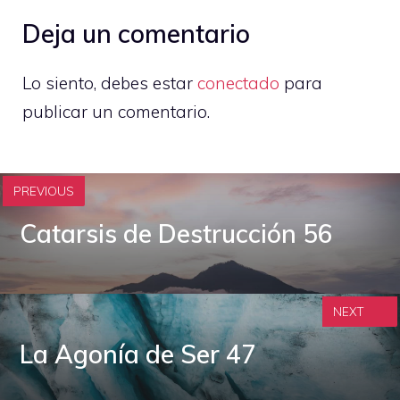
Deja un comentario
Lo siento, debes estar
conectado
para
publicar un comentario.
PREVIOUS
Catarsis de Destrucción 56
NEXT
La Agonía de Ser 47