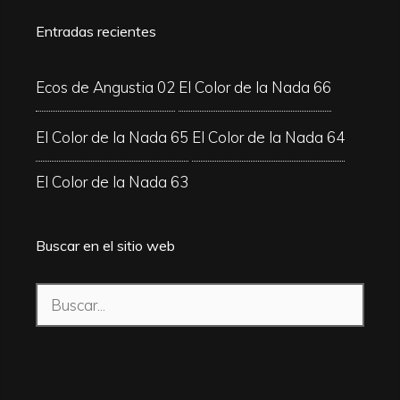
Entradas recientes
Ecos de Angustia 02
El Color de la Nada 66
El Color de la Nada 65
El Color de la Nada 64
El Color de la Nada 63
Buscar en el sitio web
Buscar: