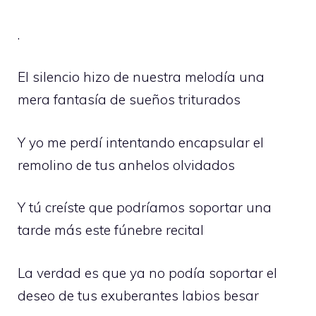
.
El silencio hizo de nuestra melodía una
mera fantasía de sueños triturados
Y yo me perdí intentando encapsular el
remolino de tus anhelos olvidados
Y tú creíste que podríamos soportar una
tarde más este fúnebre recital
La verdad es que ya no podía soportar el
deseo de tus exuberantes labios besar