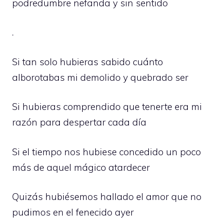
podredumbre nefanda y sin sentido
.
Si tan solo hubieras sabido cuánto
alborotabas mi demolido y quebrado ser
Si hubieras comprendido que tenerte era mi
razón para despertar cada día
Si el tiempo nos hubiese concedido un poco
más de aquel mágico atardecer
Quizás hubiésemos hallado el amor que no
pudimos en el fenecido ayer