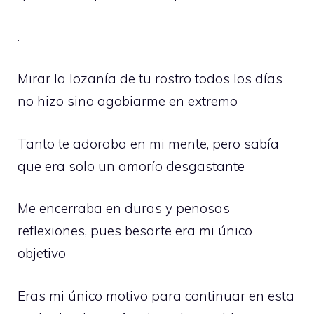
.
Mirar la lozanía de tu rostro todos los días
no hizo sino agobiarme en extremo
Tanto te adoraba en mi mente, pero sabía
que era solo un amorío desgastante
Me encerraba en duras y penosas
reflexiones, pues besarte era mi único
objetivo
Eras mi único motivo para continuar en esta