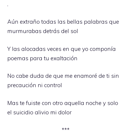
.
Aún extraño todas las bellas palabras que
murmurabas detrás del sol
Y las alocadas veces en que yo componía
poemas para tu exaltación
No cabe duda de que me enamoré de ti sin
precaución ni control
Mas te fuiste con otro aquella noche y solo
el suicidio alivio mi dolor
***