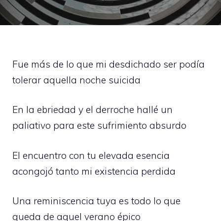
Fue más de lo que mi desdichado ser podía
tolerar aquella noche suicida
En la ebriedad y el derroche hallé un
paliativo para este sufrimiento absurdo
El encuentro con tu elevada esencia
acongojó tanto mi existencia perdida
Una reminiscencia tuya es todo lo que
queda de aquel verano épico