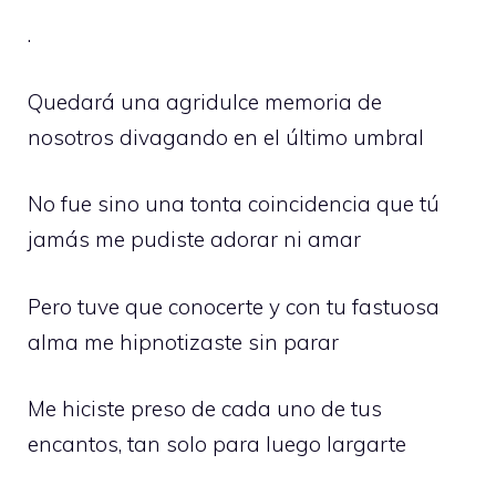
.
Quedará una agridulce memoria de
nosotros divagando en el último umbral
No fue sino una tonta coincidencia que tú
jamás me pudiste adorar ni amar
Pero tuve que conocerte y con tu fastuosa
alma me hipnotizaste sin parar
Me hiciste preso de cada uno de tus
encantos, tan solo para luego largarte