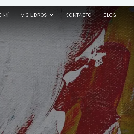
 MÍ
MIS LIBROS
CONTACTO
BLOG