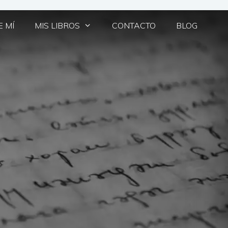
 MÍ
MIS LIBROS
CONTACTO
BLOG