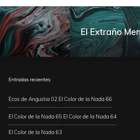
El Extraño Me
Entradas recientes
Ecos de Angustia 02
El Color de la Nada 66
El Color de la Nada 65
El Color de la Nada 64
El Color de la Nada 63