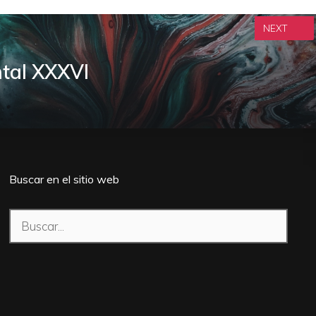
NEXT
ntal XXXVI
Buscar en el sitio web
Buscar: