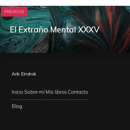
PREVIOUS
El Extraño Mental XXXV
Arik Eindrok
Inicio
Sobre mí
Mis libros
Contacto
Blog