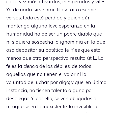
cada vez más absurdos, inesperados y viles.
Ya de nada sirve orar, filosofar o escribir
versos; todo está perdido y quien aún
mantenga alguna leve esperanza en la
humanidad ha de ser un pobre diablo que
ni siquiera sospecha la ignominia en la que
osa depositar su patética fe. Y es que esto
menos que otra perspectiva resulta útil… La
fe es la
ciencia
de los débiles, de todos
aquellos que no tienen el valor ni la
voluntad de luchar por algo; y que, en última
instancia, no tienen talento alguno por
desplegar. Y, por ello, se ven obligados a
refugiarse en lo inexistente, lo invisible, lo