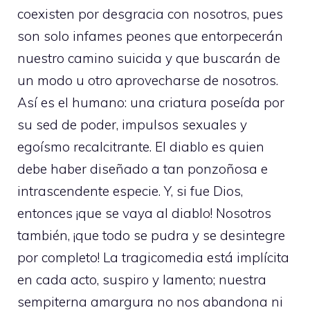
coexisten por desgracia con nosotros, pues
son solo infames peones que entorpecerán
nuestro camino suicida y que buscarán de
un modo u otro aprovecharse de nosotros.
Así es el humano: una criatura poseída por
su sed de poder, impulsos sexuales y
egoísmo recalcitrante. El diablo es quien
debe haber diseñado a tan ponzoñosa e
intrascendente especie. Y, si fue Dios,
entonces ¡que se vaya al diablo! Nosotros
también, ¡que todo se pudra y se desintegre
por completo! La tragicomedia está implícita
en cada acto, suspiro y lamento; nuestra
sempiterna amargura no nos abandona ni