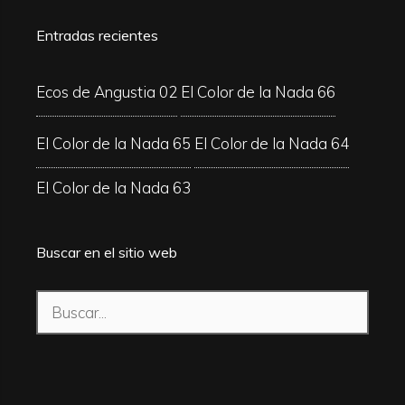
Entradas recientes
Ecos de Angustia 02
El Color de la Nada 66
El Color de la Nada 65
El Color de la Nada 64
El Color de la Nada 63
Buscar en el sitio web
Buscar: