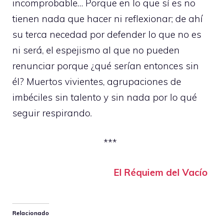
incomprobable… Porque en lo que sí es no
tienen nada que hacer ni reflexionar; de ahí
su terca necedad por defender lo que no es
ni será, el espejismo al que no pueden
renunciar porque ¿qué serían entonces sin
él? Muertos vivientes, agrupaciones de
imbéciles sin talento y sin nada por lo qué
seguir respirando.
***
El Réquiem del Vacío
Relacionado