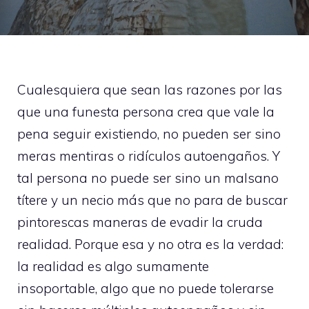
Cualesquiera que sean las razones por las
que una funesta persona crea que vale la
pena seguir existiendo, no pueden ser sino
meras mentiras o ridículos autoengaños. Y
tal persona no puede ser sino un malsano
títere y un necio más que no para de buscar
pintorescas maneras de evadir la cruda
realidad. Porque esa y no otra es la verdad:
la realidad es algo sumamente
insoportable, algo que no puede tolerarse