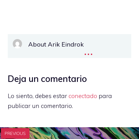
About Arik Eindrok
...
Deja un comentario
Lo siento, debes estar
conectado
para
publicar un comentario.
PREVIOUS