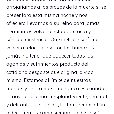
arrojaríamos a los brazos de la muerte si se
presentara esta misma noche y nos
ofreciera llevarnos a su reino para jamás
permitirnos volver a esta putrefacta y
sórdida existencia. ¡Qué inefable sería no
volver a relacionarse con los humanos
jamás, no tener que padecer todas las
agonías y sufrimientos producto del
cotidiano desgaste que origina la vida
misma! Estamos al límite de nuestras
fuerzas y ahora más que nunca es cuando
la navaja luce más resplandeciente, sensual
y delirante que nunca. ¿La tomaremos al fin
o decidiremos, como siempre, aplazar
solo