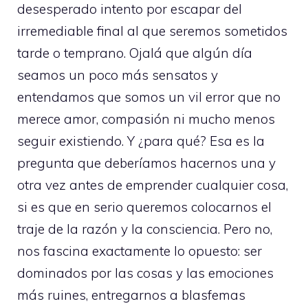
desesperado intento por escapar del
irremediable final al que seremos sometidos
tarde o temprano. Ojalá que algún día
seamos un poco más sensatos y
entendamos que somos un vil error que no
merece amor, compasión ni mucho menos
seguir existiendo. Y ¿para qué? Esa es la
pregunta que deberíamos hacernos una y
otra vez antes de emprender cualquier cosa,
si es que en serio queremos colocarnos el
traje de la razón y la consciencia. Pero no,
nos fascina exactamente lo opuesto: ser
dominados por las cosas y las emociones
más ruines, entregarnos a blasfemas