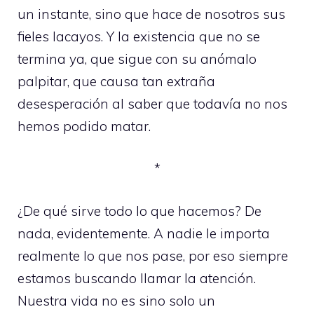
un instante, sino que hace de nosotros sus
fieles lacayos. Y la existencia que no se
termina ya, que sigue con su anómalo
palpitar, que causa tan extraña
desesperación al saber que todavía no nos
hemos podido matar.
*
¿De qué sirve todo lo que hacemos? De
nada, evidentemente. A nadie le importa
realmente lo que nos pase, por eso siempre
estamos buscando llamar la atención.
Nuestra vida no es sino solo un