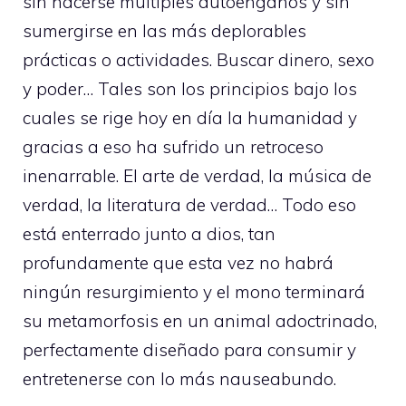
sin hacerse múltiples autoengaños y sin
sumergirse en las más deplorables
prácticas o actividades. Buscar dinero, sexo
y poder… Tales son los principios bajo los
cuales se rige hoy en día la humanidad y
gracias a eso ha sufrido un retroceso
inenarrable. El arte de verdad, la música de
verdad, la literatura de verdad… Todo eso
está enterrado junto a dios, tan
profundamente que esta vez no habrá
ningún resurgimiento y el mono terminará
su metamorfosis en un animal adoctrinado,
perfectamente diseñado para consumir y
entretenerse con lo más nauseabundo.