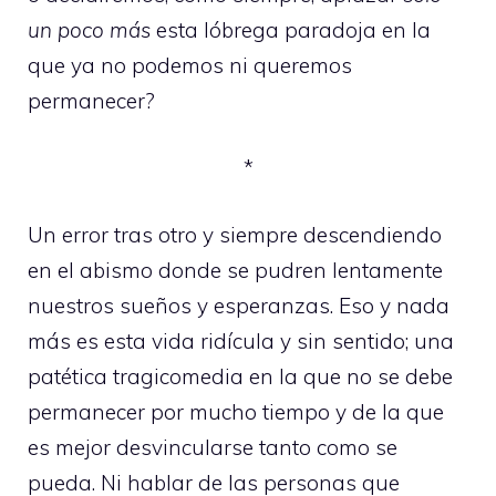
un poco más
esta lóbrega paradoja en la
que ya no podemos ni queremos
permanecer?
*
Un error tras otro y siempre descendiendo
en el abismo donde se pudren lentamente
nuestros sueños y esperanzas. Eso y nada
más es esta vida ridícula y sin sentido; una
patética tragicomedia en la que no se debe
permanecer por mucho tiempo y de la que
es mejor desvincularse tanto como se
pueda. Ni hablar de las personas que