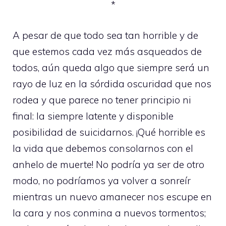
*
A pesar de que todo sea tan horrible y de
que estemos cada vez más asqueados de
todos, aún queda algo que siempre será un
rayo de luz en la sórdida oscuridad que nos
rodea y que parece no tener principio ni
final: la siempre latente y disponible
posibilidad de suicidarnos. ¡Qué horrible es
la vida que debemos consolarnos con el
anhelo de muerte! No podría ya ser de otro
modo, no podríamos ya volver a sonreír
mientras un nuevo amanecer nos escupe en
la cara y nos conmina a nuevos tormentos;