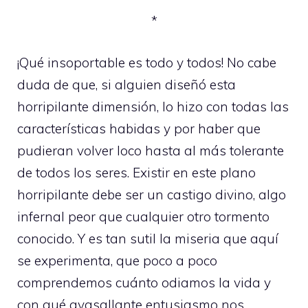
*
¡Qué insoportable es todo y todos! No cabe
duda de que, si alguien diseñó esta
horripilante dimensión, lo hizo con todas las
características habidas y por haber que
pudieran volver loco hasta al más tolerante
de todos los seres. Existir en este plano
horripilante debe ser un castigo divino, algo
infernal peor que cualquier otro tormento
conocido. Y es tan sutil la miseria que aquí
se experimenta, que poco a poco
comprendemos cuánto odiamos la vida y
con qué avasallante entusiasmo nos