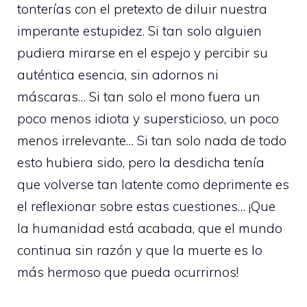
tonterías con el pretexto de diluir nuestra
imperante estupidez. Si tan solo alguien
pudiera mirarse en el espejo y percibir su
auténtica esencia, sin adornos ni
máscaras… Si tan solo el mono fuera un
poco menos idiota y supersticioso, un poco
menos irrelevante… Si tan solo nada de todo
esto hubiera sido, pero la desdicha tenía
que volverse tan latente como deprimente es
el reflexionar sobre estas cuestiones… ¡Que
la humanidad está acabada, que el mundo
continua sin razón y que la muerte es lo
más hermoso que pueda ocurrirnos!