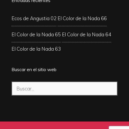
Entradas recientes
Ecos de Angustia 02
El Color de la Nada 66
El Color de la Nada 65
El Color de la Nada 64
El Color de la Nada 63
Buscar en el sitio web
Buscar: