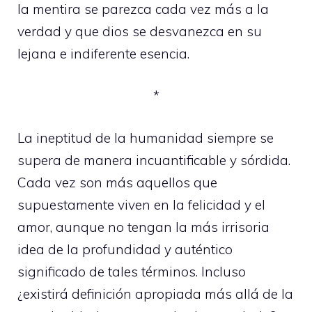
la mentira se parezca cada vez más a la
verdad y que dios se desvanezca en su
lejana e indiferente esencia.
*
La ineptitud de la humanidad siempre se
supera de manera incuantificable y sórdida.
Cada vez son más aquellos que
supuestamente viven en la felicidad y el
amor, aunque no tengan la más irrisoria
idea de la profundidad y auténtico
significado de tales términos. Incluso
¿existirá definición apropiada más allá de la