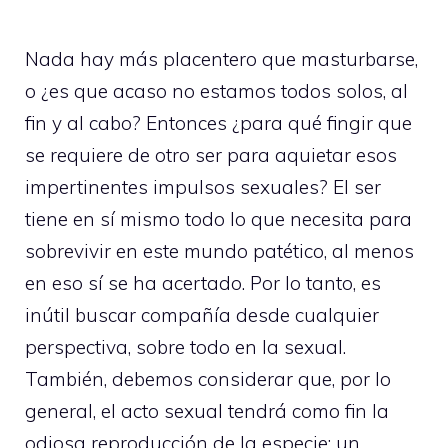
Nada hay más placentero que masturbarse,
o ¿es que acaso no estamos todos solos, al
fin y al cabo? Entonces ¿para qué fingir que
se requiere de otro ser para aquietar esos
impertinentes impulsos sexuales? El ser
tiene en sí mismo todo lo que necesita para
sobrevivir en este mundo patético, al menos
en eso sí se ha acertado. Por lo tanto, es
inútil buscar compañía desde cualquier
perspectiva, sobre todo en la sexual.
También, debemos considerar que, por lo
general, el acto sexual tendrá como fin la
odiosa reproducción de la especie; un