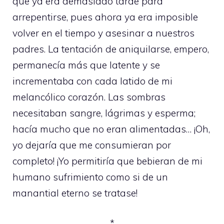
que ya era demasiado tarde para
arrepentirse, pues ahora ya era imposible
volver en el tiempo y asesinar a nuestros
padres. La tentación de aniquilarse, empero,
permanecía más que latente y se
incrementaba con cada latido de mi
melancólico corazón. Las sombras
necesitaban sangre, lágrimas y esperma;
hacía mucho que no eran alimentadas… ¡Oh,
yo dejaría que me consumieran por
completo! ¡Yo permitiría que bebieran de mi
humano sufrimiento como si de un
manantial eterno se tratase!
*