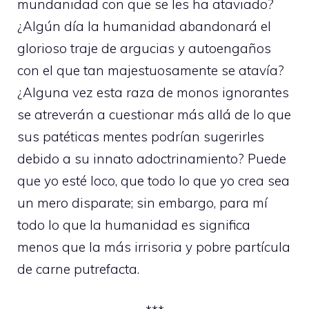
mundanidad con que se les ha ataviado?
¿Algún día la humanidad abandonará el
glorioso traje de argucias y autoengaños
con el que tan majestuosamente se atavía?
¿Alguna vez esta raza de monos ignorantes
se atreverán a cuestionar más allá de lo que
sus patéticas mentes podrían sugerirles
debido a su innato adoctrinamiento? Puede
que yo esté loco, que todo lo que yo crea sea
un mero disparate; sin embargo, para mí
todo lo que la humanidad es significa
menos que la más irrisoria y pobre partícula
de carne putrefacta.