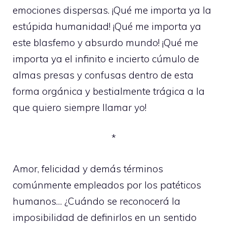
emociones dispersas. ¡Qué me importa ya la
estúpida humanidad! ¡Qué me importa ya
este blasfemo y absurdo mundo! ¡Qué me
importa ya el infinito e incierto cúmulo de
almas presas y confusas dentro de esta
forma orgánica y bestialmente trágica a la
que quiero siempre llamar yo!
*
Amor, felicidad y demás términos
comúnmente empleados por los patéticos
humanos… ¿Cuándo se reconocerá la
imposibilidad de definirlos en un sentido