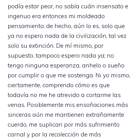
podía estar peor, no sabía cuán insensato e
ingenuo era entonces mi moldeado
pensamiento; de hecho, aún lo es, solo que
ya no espero nada de la civilización, tal vez
solo su extinción. De mí mismo, por
supuesto, tampoco espero nada ya; no
tengo ninguna esperanza, anhelo o sueño
por cumplir o que me sostenga. Ni yo mismo,
ciertamente, comprendo cómo es que
todavía no me he atrevido a cortarme las
venas. Posiblemente mis ensoñaciones más
sinceras aún me mantienen extrañamente
cuerdo, me suplican por más sufrimiento
carnal y por la recolección de más