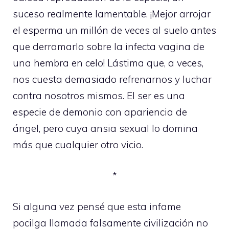
suceso realmente lamentable. ¡Mejor arrojar
el esperma un millón de veces al suelo antes
que derramarlo sobre la infecta vagina de
una hembra en celo! Lástima que, a veces,
nos cuesta demasiado refrenarnos y luchar
contra nosotros mismos. El ser es una
especie de demonio con apariencia de
ángel, pero cuya ansia sexual lo domina
más que cualquier otro vicio.
*
Si alguna vez pensé que esta infame
pocilga llamada falsamente civilización no