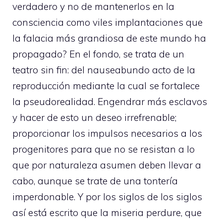
verdadero y no de mantenerlos en la
consciencia como viles implantaciones que
la falacia más grandiosa de este mundo ha
propagado? En el fondo, se trata de un
teatro sin fin: del nauseabundo acto de la
reproducción mediante la cual se fortalece
la pseudorealidad. Engendrar más esclavos
y hacer de esto un deseo irrefrenable;
proporcionar los impulsos necesarios a los
progenitores para que no se resistan a lo
que por naturaleza asumen deben llevar a
cabo, aunque se trate de una tontería
imperdonable. Y por los siglos de los siglos
así está escrito que la miseria perdure, que