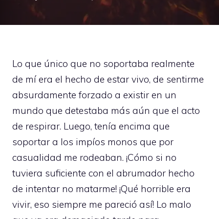
Lo que único que no soportaba realmente
de mí era el hecho de estar vivo, de sentirme
absurdamente forzado a existir en un
mundo que detestaba más aún que el acto
de respirar. Luego, tenía encima que
soportar a los impíos monos que por
casualidad me rodeaban. ¡Cómo si no
tuviera suficiente con el abrumador hecho
de intentar no matarme! ¡Qué horrible era
vivir, eso siempre me pareció así! Lo malo