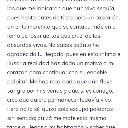
las que me indicaron que aún vivo seguía,
pues hasta antes de ti era solo un cascarón,
un ente marchito que se contaba más en el
reino de los muertos que en el de los
absurdos vivos. No sabes cuánto he
agradecido tu llegada, pues en esta ínfima e
ilusoria realidad has dado un motivo a mi
corazón para continuar con su endeble
palpitar. Me has recordado que aún fluye
sangre por mis venas y que, si es contigo,
creo que quiero permanecer todavía vivo.
Pero no lo sé, quizá solo escupo palabras
sin sentido; quizá me mate esta misma
tarde al llegar a mi habitación y saber que