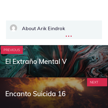
About Arik Eindrok
...
PREVIOUS
El Extraño Mental V
NEXT
Encanto Suicida 16