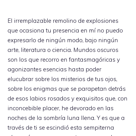
El irremplazable remolino de explosiones
que ocasiona tu presencia en mí no puedo
expresarlo de ningún modo, bajo ningún
arte, literatura o ciencia. Mundos oscuros
son los que recorro en fantasmagóricas y
agonizantes esencias hasta poder
elucubrar sobre los misterios de tus ojos,
sobre los enigmas que se parapetan detrás
de esos labios rosados y exquisitos que, con
inconcebible placer, he devorado en las
noches de la sombría luna llena. Y es que a
través de ti se escindió esta sempiterna