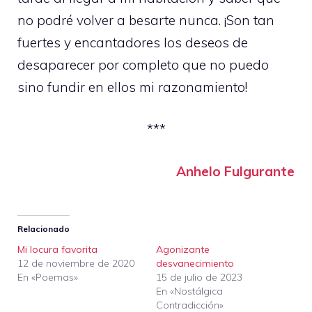
no podré volver a besarte nunca. ¡Son tan
fuertes y encantadores los deseos de
desaparecer por completo que no puedo
sino fundir en ellos mi razonamiento!
***
Anhelo Fulgurante
Relacionado
Mi locura favorita
Agonizante
12 de noviembre de 2020
desvanecimiento
En «Poemas»
15 de julio de 2023
En «Nostálgica
Contradicción»