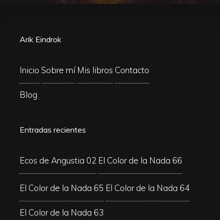
Arik Eindrok
Inicio
Sobre mí
Mis libros
Contacto
Blog
Entradas recientes
Ecos de Angustia 02
El Color de la Nada 66
El Color de la Nada 65
El Color de la Nada 64
El Color de la Nada 63