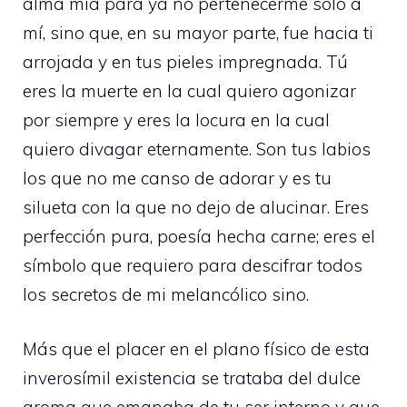
alma mía para ya no pertenecerme solo a
mí, sino que, en su mayor parte, fue hacia ti
arrojada y en tus pieles impregnada. Tú
eres la muerte en la cual quiero agonizar
por siempre y eres la locura en la cual
quiero divagar eternamente. Son tus labios
los que no me canso de adorar y es tu
silueta con la que no dejo de alucinar. Eres
perfección pura, poesía hecha carne; eres el
símbolo que requiero para descifrar todos
los secretos de mi melancólico sino.
Más que el placer en el plano físico de esta
inverosímil existencia se trataba del dulce