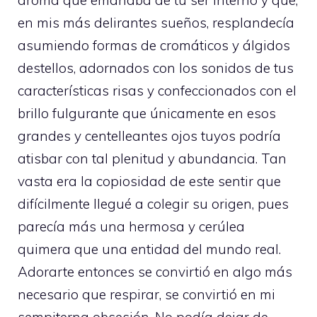
aroma que emanaba de tu ser interno y que,
en mis más delirantes sueños, resplandecía
asumiendo formas de cromáticos y álgidos
destellos, adornados con los sonidos de tus
características risas y confeccionados con el
brillo fulgurante que únicamente en esos
grandes y centelleantes ojos tuyos podría
atisbar con tal plenitud y abundancia. Tan
vasta era la copiosidad de este sentir que
difícilmente llegué a colegir su origen, pues
parecía más una hermosa y cerúlea
quimera que una entidad del mundo real.
Adorarte entonces se convirtió en algo más
necesario que respirar, se convirtió en mi