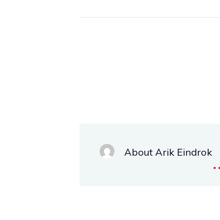
About Arik Eindrok
.