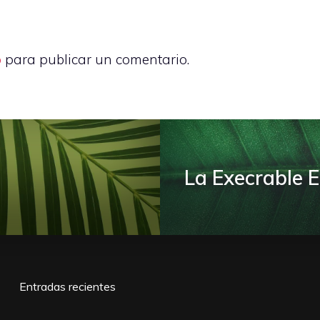
o
para publicar un comentario.
La Execrable 
Entradas recientes