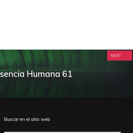
NEXT
Esencia Humana 61
Buscar en el sitio web