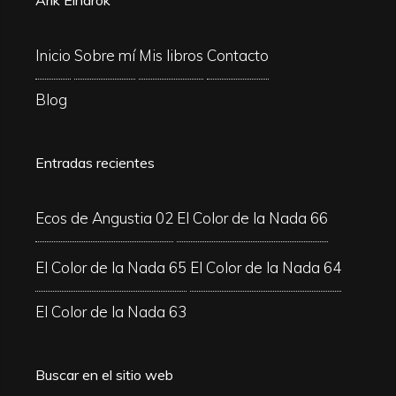
Arik Eindrok
Inicio
Sobre mí
Mis libros
Contacto
Blog
Entradas recientes
Ecos de Angustia 02
El Color de la Nada 66
El Color de la Nada 65
El Color de la Nada 64
El Color de la Nada 63
Buscar en el sitio web