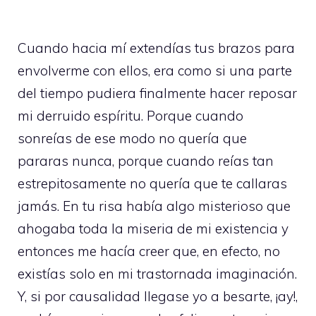
Cuando hacia mí extendías tus brazos para
envolverme con ellos, era como si una parte
del tiempo pudiera finalmente hacer reposar
mi derruido espíritu. Porque cuando
sonreías de ese modo no quería que
pararas nunca, porque cuando reías tan
estrepitosamente no quería que te callaras
jamás. En tu risa había algo misterioso que
ahogaba toda la miseria de mi existencia y
entonces me hacía creer que, en efecto, no
existías solo en mi trastornada imaginación.
Y, si por causalidad llegase yo a besarte, ¡ay!,