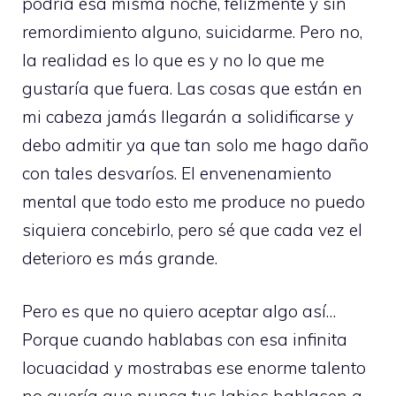
podría esa misma noche, felizmente y sin
remordimiento alguno, suicidarme. Pero no,
la realidad es lo que es y no lo que me
gustaría que fuera. Las cosas que están en
mi cabeza jamás llegarán a solidificarse y
debo admitir ya que tan solo me hago daño
con tales desvaríos. El envenenamiento
mental que todo esto me produce no puedo
siquiera concebirlo, pero sé que cada vez el
deterioro es más grande.
Pero es que no quiero aceptar algo así…
Porque cuando hablabas con esa infinita
locuacidad y mostrabas ese enorme talento