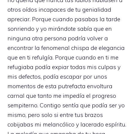
no quería que nunca tus labios hablasen a
otros oídos incapaces de tu genialidad
apreciar. Porque cuando pasabas la tarde
sonriendo y yo mirándote sabía que en
ninguna otra persona podría volver a
encontrar la fenomenal chispa de elegancia
que en ti refulgía. Porque cuando en ti me
refugiaba podía expiar todas mis culpas y
mis defectos, podía escapar por unos
momentos de esta putrefacta envoltura
carnal que tanto me impedía el progreso
sempiterno. Contigo sentía que podía ser yo
mismo, pero solo si entre tus brazos
cobijabas mi melancólico y lacerado espíritu.