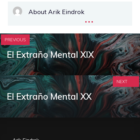
About Arik Eindrok
...
PREVIOUS
El Extraño Mental XIX
NEXT
El Extraño Mental XX