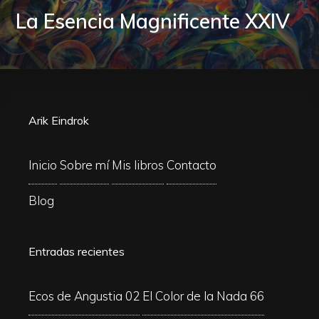
La Esencia Magnificente XXIV
Arik Eindrok
Inicio
Sobre mí
Mis libros
Contacto
Blog
Entradas recientes
Ecos de Angustia 02
El Color de la Nada 66