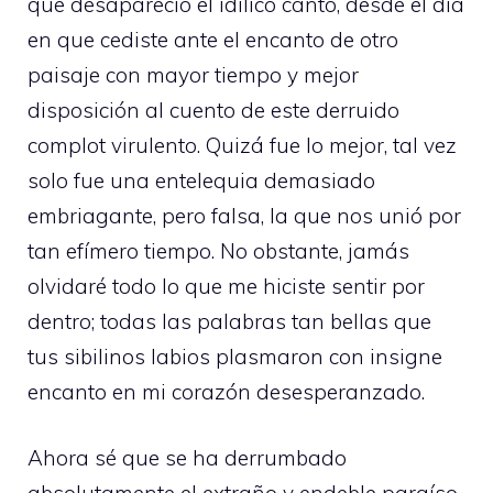
que desapareció el idílico canto, desde el día
en que cediste ante el encanto de otro
paisaje con mayor tiempo y mejor
disposición al cuento de este derruido
complot virulento. Quizá fue lo mejor, tal vez
solo fue una entelequia demasiado
embriagante, pero falsa, la que nos unió por
tan efímero tiempo. No obstante, jamás
olvidaré todo lo que me hiciste sentir por
dentro; todas las palabras tan bellas que
tus sibilinos labios plasmaron con insigne
encanto en mi corazón desesperanzado.
Ahora sé que se ha derrumbado