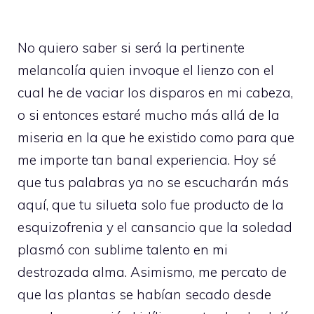
No quiero saber si será la pertinente
melancolía quien invoque el lienzo con el
cual he de vaciar los disparos en mi cabeza,
o si entonces estaré mucho más allá de la
miseria en la que he existido como para que
me importe tan banal experiencia. Hoy sé
que tus palabras ya no se escucharán más
aquí, que tu silueta solo fue producto de la
esquizofrenia y el cansancio que la soledad
plasmó con sublime talento en mi
destrozada alma. Asimismo, me percato de
que las plantas se habían secado desde