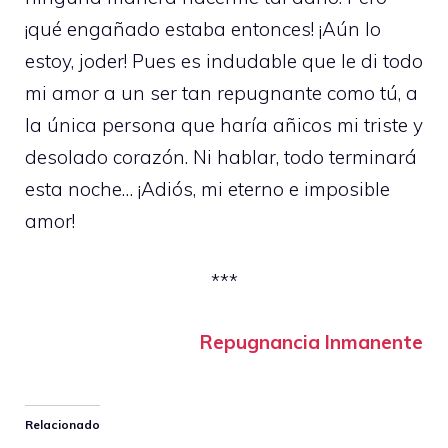
¡qué engañado estaba entonces! ¡Aún lo
estoy, joder! Pues es indudable que le di todo
mi amor a un ser tan repugnante como tú, a
la única persona que haría añicos mi triste y
desolado corazón. Ni hablar, todo terminará
esta noche… ¡Adiós, mi eterno e imposible
amor!
***
Repugnancia Inmanente
Relacionado