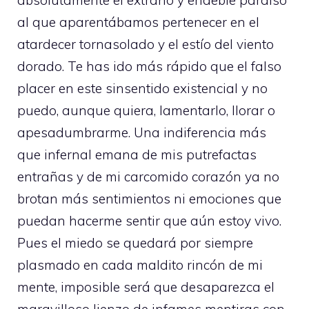
absolutamente el extraño y endeble paraíso
al que aparentábamos pertenecer en el
atardecer tornasolado y el estío del viento
dorado. Te has ido más rápido que el falso
placer en este sinsentido existencial y no
puedo, aunque quiera, lamentarlo, llorar o
apesadumbrarme. Una indiferencia más
que infernal emana de mis putrefactas
entrañas y de mi carcomido corazón ya no
brotan más sentimientos ni emociones que
puedan hacerme sentir que aún estoy vivo.
Pues el miedo se quedará por siempre
plasmado en cada maldito rincón de mi
mente, imposible será que desaparezca el