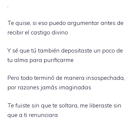
.
Te quise, si eso puedo argumentar antes de
recibir el castigo divino
Y sé que tú también depositaste un poco de
tu alma para purificarme
Pero todo terminó de manera insospechada,
por razones jamás imaginadas
Te fuiste sin que te soltara, me liberaste sin
que a ti renunciara
.