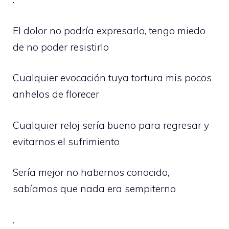
El dolor no podría expresarlo, tengo miedo
de no poder resistirlo
Cualquier evocación tuya tortura mis pocos
anhelos de florecer
Cualquier reloj sería bueno para regresar y
evitarnos el sufrimiento
Sería mejor no habernos conocido,
sabíamos que nada era sempiterno
.