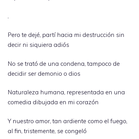
.
Pero te dejé, partí hacia mi destrucción sin
decir ni siquiera adiós
No se trató de una condena, tampoco de
decidir ser demonio o dios
Naturaleza humana, representada en una
comedia dibujada en mi corazón
Y nuestro amor, tan ardiente como el fuego,
al fin, tristemente, se congeló