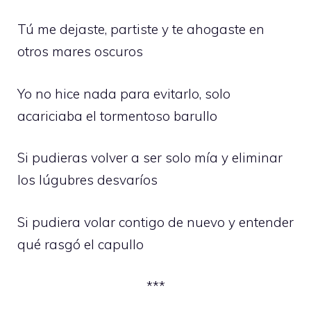
Tú me dejaste, partiste y te ahogaste en
otros mares oscuros
Yo no hice nada para evitarlo, solo
acariciaba el tormentoso barullo
Si pudieras volver a ser solo mía y eliminar
los lúgubres desvaríos
Si pudiera volar contigo de nuevo y entender
qué rasgó el capullo
***