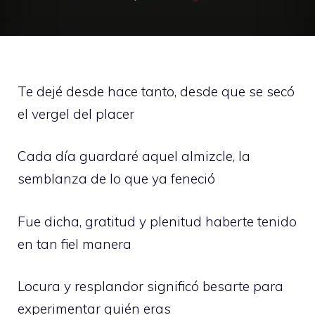
Te dejé desde hace tanto, desde que se secó
el vergel del placer
Cada día guardaré aquel almizcle, la
semblanza de lo que ya feneció
Fue dicha, gratitud y plenitud haberte tenido
en tan fiel manera
Locura y resplandor significó besarte para
experimentar quién eras