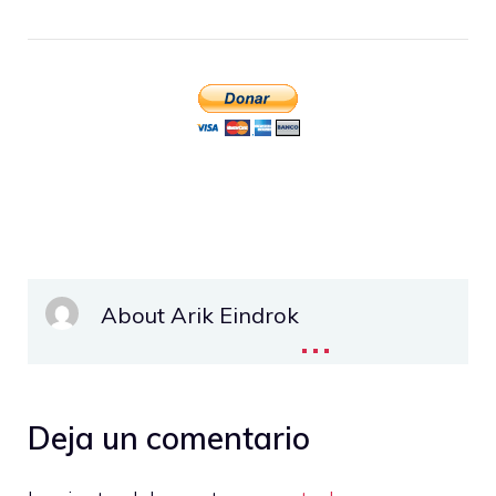
About Arik Eindrok
...
Deja un comentario