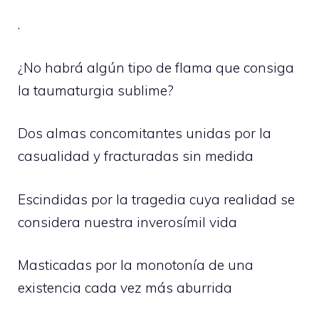
.
¿No habrá algún tipo de flama que consiga
la taumaturgia sublime?
Dos almas concomitantes unidas por la
casualidad y fracturadas sin medida
Escindidas por la tragedia cuya realidad se
considera nuestra inverosímil vida
Masticadas por la monotonía de una
existencia cada vez más aburrida