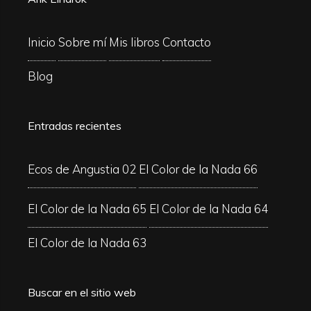
Inicio
Sobre mí
Mis libros
Contacto
Blog
Entradas recientes
Ecos de Angustia 02
El Color de la Nada 66
El Color de la Nada 65
El Color de la Nada 64
El Color de la Nada 63
Buscar en el sitio web