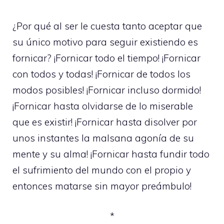
¿Por qué al ser le cuesta tanto aceptar que
su único motivo para seguir existiendo es
fornicar? ¡Fornicar todo el tiempo! ¡Fornicar
con todos y todas! ¡Fornicar de todos los
modos posibles! ¡Fornicar incluso dormido!
¡Fornicar hasta olvidarse de lo miserable
que es existir! ¡Fornicar hasta disolver por
unos instantes la malsana agonía de su
mente y su alma! ¡Fornicar hasta fundir todo
el sufrimiento del mundo con el propio y
entonces matarse sin mayor preámbulo!
*