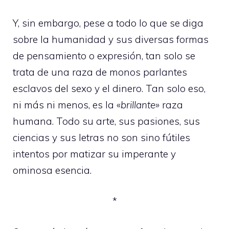
Y, sin embargo, pese a todo lo que se diga
sobre la humanidad y sus diversas formas
de pensamiento o expresión, tan solo se
trata de una raza de monos parlantes
esclavos del sexo y el dinero. Tan solo eso,
ni más ni menos, es la «
brillante»
raza
humana. Todo su arte, sus pasiones, sus
ciencias y sus letras no son sino fútiles
intentos por matizar su imperante y
ominosa esencia.
*