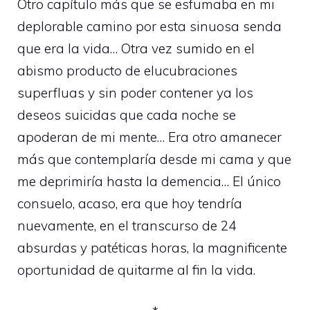
Otro capítulo más que se esfumaba en mi
deplorable camino por esta sinuosa senda
que era la vida… Otra vez sumido en el
abismo producto de elucubraciones
superfluas y sin poder contener ya los
deseos suicidas que cada noche se
apoderan de mi mente… Era otro amanecer
más que contemplaría desde mi cama y que
me deprimiría hasta la demencia… El único
consuelo, acaso, era que hoy tendría
nuevamente, en el transcurso de 24
absurdas y patéticas horas, la magnificente
oportunidad de quitarme al fin la vida.