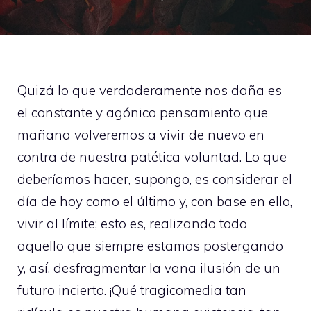
Quizá lo que verdaderamente nos daña es
el constante y agónico pensamiento que
mañana volveremos a vivir de nuevo en
contra de nuestra patética voluntad. Lo que
deberíamos hacer, supongo, es considerar el
día de hoy como el último y, con base en ello,
vivir al límite; esto es, realizando todo
aquello que siempre estamos postergando
y, así, desfragmentar la vana ilusión de un
futuro incierto. ¡Qué tragicomedia tan