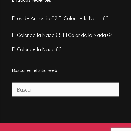
Entradas recientes
Ecos de Angustia 02
El Color de la Nada 66
El Color de la Nada 65
El Color de la Nada 64
El Color de la Nada 63
Buscar en el sitio web
Buscar: