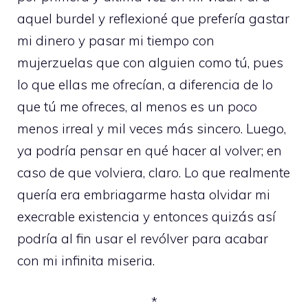
aquel burdel y reflexioné que prefería gastar
mi dinero y pasar mi tiempo con
mujerzuelas que con alguien como tú, pues
lo que ellas me ofrecían, a diferencia de lo
que tú me ofreces, al menos es un poco
menos irreal y mil veces más sincero. Luego,
ya podría pensar en qué hacer al volver; en
caso de que volviera, claro. Lo que realmente
quería era embriagarme hasta olvidar mi
execrable existencia y entonces quizás así
podría al fin usar el revólver para acabar
con mi infinita miseria.
*