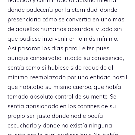
donde padecería por la eternidad, donde
presenciaría cómo se convertía en uno más
de aquellos humanos absurdos, y todo sin
que pudiese intervenir en lo más mínimo.
Así pasaron los días para Leiter, pues,
aunque conservaba intacta su consciencia,
sentía como si hubiese sido reducido al
mínimo, reemplazado por una entidad hostil
que habitaba su mismo cuerpo, que había
tomado absoluto control de su mente. Se
sentía aprisionado en los confines de su
propio ser, justo donde nadie podía
escucharlo y donde no existía ninguna
puerta por la cual pudiese huir. No había