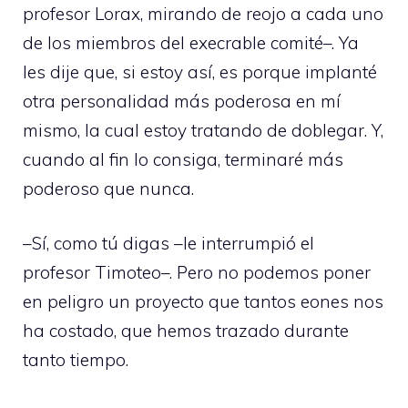
profesor Lorax, mirando de reojo a cada uno
de los miembros del execrable comité–. Ya
les dije que, si estoy así, es porque implanté
otra personalidad más poderosa en mí
mismo, la cual estoy tratando de doblegar. Y,
cuando al fin lo consiga, terminaré más
poderoso que nunca.
–Sí, como tú digas –le interrumpió el
profesor Timoteo–. Pero no podemos poner
en peligro un proyecto que tantos eones nos
ha costado, que hemos trazado durante
tanto tiempo.