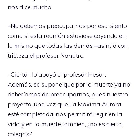
nos dice mucho.
–No debemos preocuparnos por eso, siento
como si esta reunión estuviese cayendo en
lo mismo que todas las demás –asintió con
tristeza el profesor Nandtro.
–Cierto –lo apoyó el profesor Heso–.
Además, se supone que por la muerte ya no
deberíamos de preocuparnos, pues nuestro
proyecto, una vez que La Máxima Aurora
esté completada, nos permitirá regir en la
vida y en la muerte también, ¿no es cierto,
colegas?