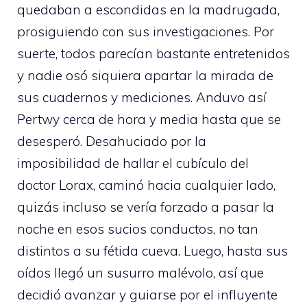
quedaban a escondidas en la madrugada,
prosiguiendo con sus investigaciones. Por
suerte, todos parecían bastante entretenidos
y nadie osó siquiera apartar la mirada de
sus cuadernos y mediciones. Anduvo así
Pertwy cerca de hora y media hasta que se
desesperó. Desahuciado por la
imposibilidad de hallar el cubículo del
doctor Lorax, caminó hacia cualquier lado,
quizás incluso se vería forzado a pasar la
noche en esos sucios conductos, no tan
distintos a su fétida cueva. Luego, hasta sus
oídos llegó un susurro malévolo, así que
decidió avanzar y guiarse por el influyente