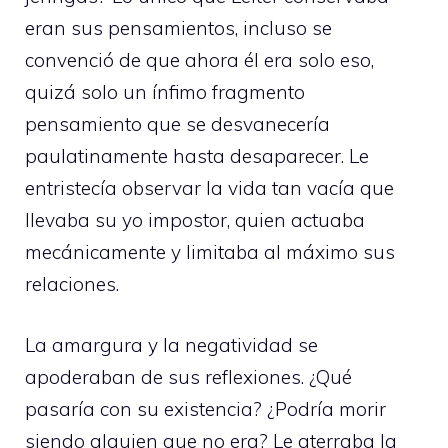
eran sus pensamientos, incluso se
convenció de que ahora él era solo eso,
quizá solo un ínfimo fragmento
pensamiento que se desvanecería
paulatinamente hasta desaparecer. Le
entristecía observar la vida tan vacía que
llevaba su yo impostor, quien actuaba
mecánicamente y limitaba al máximo sus
relaciones.
La amargura y la negatividad se
apoderaban de sus reflexiones. ¿Qué
pasaría con su existencia? ¿Podría morir
siendo alguien que no era? Le aterraba la