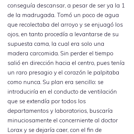
conseguía descansar, a pesar de ser ya la 1
de la madrugada. Tomó un poco de agua
que recolectaba del arroyo y se enjuagó los
ojos, en tanto procedía a levantarse de su
supuesta cama, la cual era solo una
madera carcomida. Sin perder el tiempo
salió en dirección hacia el centro, pues tenía
un raro presagio y el corazón le palpitaba
como nunca. Su plan era sencillo: se
introduciría en el conducto de ventilación
que se extendía por todos los
departamentos y laboratorios, buscaría
minuciosamente el concerniente al doctor
Lorax y se dejaría caer, con el fin de