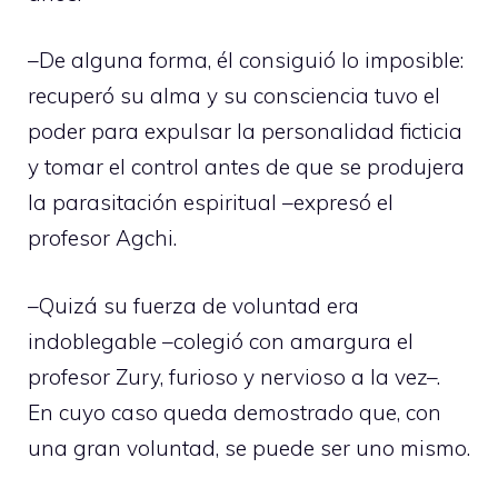
–De alguna forma, él consiguió lo imposible:
recuperó su alma y su consciencia tuvo el
poder para expulsar la personalidad ficticia
y tomar el control antes de que se produjera
la parasitación espiritual –expresó el
profesor Agchi.
–Quizá su fuerza de voluntad era
indoblegable –colegió con amargura el
profesor Zury, furioso y nervioso a la vez–.
En cuyo caso queda demostrado que, con
una gran voluntad, se puede ser uno mismo.