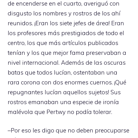
de encenderse en el cuarto, averiguó con
disgusto los nombres y rostros de los ahí
reunidos. ¡Eran los siete jefes de área! Eran
los profesores más prestigiados de todo el
centro, los que más artículos publicados
tenían y los que mejor fama preservaban a
nivel internacional. Además de las oscuras
batas que todos lucían, ostentaban una
rara corona con dos enormes cuernos. ¡Qué
repugnantes lucían aquellos sujetos! Sus
rostros emanaban una especie de ironía
malévola que Pertwy no podía tolerar.
–Por eso les digo que no deben preocuparse