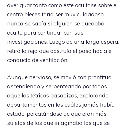
averiguar tanto como éste ocultase sobre el
centro. Necesitaría ser muy cuidadoso,
nunca se sabía si alguien se quedaba
oculto para continuar con sus
investigaciones. Luego de una larga espera,
retiró la reja que obstruía el paso hacia el
conducto de ventilación.
Aunque nervioso, se movió con prontitud,
ascendiendo y serpenteando por todos
aquellos tétricos pasadizos, explorando
departamentos en los cuáles jamás había
estado, percatándose de que eran más
sujetos de los que imaginaba los que se