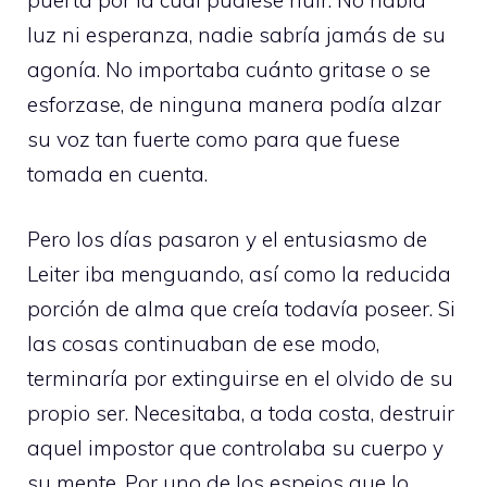
luz ni esperanza, nadie sabría jamás de su
agonía. No importaba cuánto gritase o se
esforzase, de ninguna manera podía alzar
su voz tan fuerte como para que fuese
tomada en cuenta.
Pero los días pasaron y el entusiasmo de
Leiter iba menguando, así como la reducida
porción de alma que creía todavía poseer. Si
las cosas continuaban de ese modo,
terminaría por extinguirse en el olvido de su
propio ser. Necesitaba, a toda costa, destruir
aquel impostor que controlaba su cuerpo y
su mente. Por uno de los espejos que lo