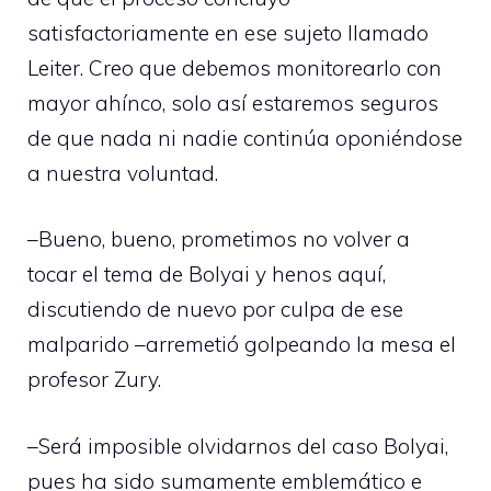
satisfactoriamente en ese sujeto llamado
Leiter. Creo que debemos monitorearlo con
mayor ahínco, solo así estaremos seguros
de que nada ni nadie continúa oponiéndose
a nuestra voluntad.
–Bueno, bueno, prometimos no volver a
tocar el tema de Bolyai y henos aquí,
discutiendo de nuevo por culpa de ese
malparido –arremetió golpeando la mesa el
profesor Zury.
–Será imposible olvidarnos del caso Bolyai,
pues ha sido sumamente emblemático e