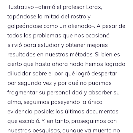
ilustrativo –afirmó el profesor Lorax,
tapándose la mitad del rostro y
golpeándose como un alienado–. A pesar de
todos los problemas que nos ocasionó,
sirvió para estudiar y obtener mejores
resultados en nuestros métodos. Si bien es
cierto que hasta ahora nada hemos logrado
dilucidar sobre el por qué logró despertar
por segunda vez y por qué no pudimos
fragmentar su personalidad y absorber su
alma, seguimos poseyendo la única
evidencia posible: los últimos documentos
que escribió. Y, en tanto, proseguimos con
nuestras pesquisas, aunque ya muerto no