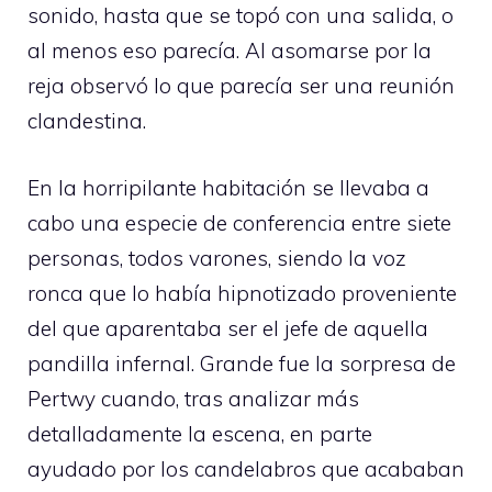
sonido, hasta que se topó con una salida, o
al menos eso parecía. Al asomarse por la
reja observó lo que parecía ser una reunión
clandestina.
En la horripilante habitación se llevaba a
cabo una especie de conferencia entre siete
personas, todos varones, siendo la voz
ronca que lo había hipnotizado proveniente
del que aparentaba ser el jefe de aquella
pandilla infernal. Grande fue la sorpresa de
Pertwy cuando, tras analizar más
detalladamente la escena, en parte
ayudado por los candelabros que acababan