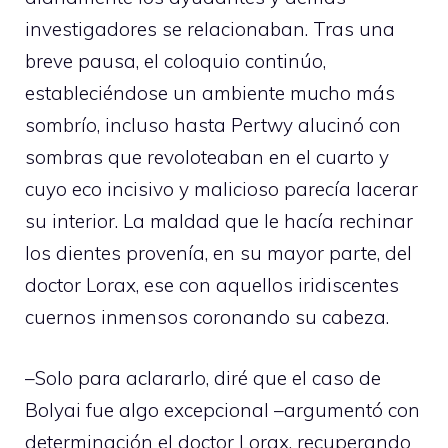
investigadores se relacionaban. Tras una
breve pausa, el coloquio continúo,
estableciéndose un ambiente mucho más
sombrío, incluso hasta Pertwy alucinó con
sombras que revoloteaban en el cuarto y
cuyo eco incisivo y malicioso parecía lacerar
su interior. La maldad que le hacía rechinar
los dientes provenía, en su mayor parte, del
doctor Lorax, ese con aquellos iridiscentes
cuernos inmensos coronando su cabeza.
–Solo para aclararlo, diré que el caso de
Bolyai fue algo excepcional –argumentó con
determinación el doctor Lorax, recuperando