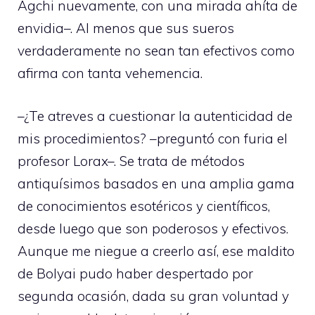
Agchi nuevamente, con una mirada ahíta de
envidia–. Al menos que sus sueros
verdaderamente no sean tan efectivos como
afirma con tanta vehemencia.
–¿Te atreves a cuestionar la autenticidad de
mis procedimientos? –preguntó con furia el
profesor Lorax–. Se trata de métodos
antiquísimos basados en una amplia gama
de conocimientos esotéricos y científicos,
desde luego que son poderosos y efectivos.
Aunque me niegue a creerlo así, ese maldito
de Bolyai pudo haber despertado por
segunda ocasión, dada su gran voluntad y