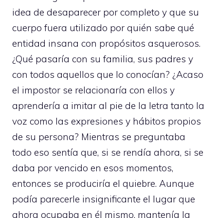
idea de desaparecer por completo y que su
cuerpo fuera utilizado por quién sabe qué
entidad insana con propósitos asquerosos.
¿Qué pasaría con su familia, sus padres y
con todos aquellos que lo conocían? ¿Acaso
el impostor se relacionaría con ellos y
aprendería a imitar al pie de la letra tanto la
voz como las expresiones y hábitos propios
de su persona? Mientras se preguntaba
todo eso sentía que, si se rendía ahora, si se
daba por vencido en esos momentos,
entonces se produciría el quiebre. Aunque
podía parecerle insignificante el lugar que
ahora ocupaba en él mismo, mantenía la