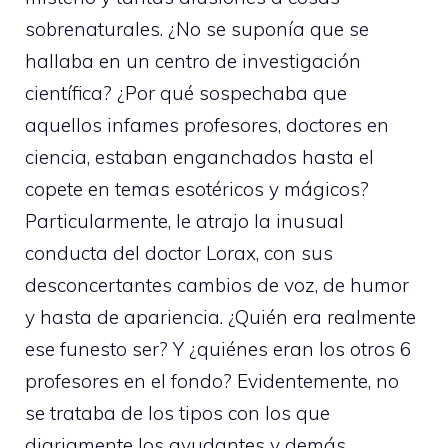
sobrenaturales. ¿No se suponía que se
hallaba en un centro de investigación
científica? ¿Por qué sospechaba que
aquellos infames profesores, doctores en
ciencia, estaban enganchados hasta el
copete en temas esotéricos y mágicos?
Particularmente, le atrajo la inusual
conducta del doctor Lorax, con sus
desconcertantes cambios de voz, de humor
y hasta de apariencia. ¿Quién era realmente
ese funesto ser? Y ¿quiénes eran los otros 6
profesores en el fondo? Evidentemente, no
se trataba de los tipos con los que
diariamente los ayudantes y demás