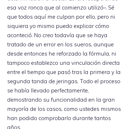
esa voz ronca que al comienzo utilizó–. Sé
que todos aquí me culpan por ello, pero ni
siquiera yo mismo puedo explicar cómo
aconteció. No creo todavía que se haya
tratado de un error en los sueros, aunque
desde entonces he reforzado la fórmula, ni
tampoco establezco una vinculación directa
entre el tiempo que pasó tras la primera y la
segunda tanda de jeringas. Todo el proceso
se había llevado perfectamente,
demostrando su funcionalidad en la gran
mayoría de los casos, como ustedes mismos
han podido comprobarlo durante tantos
años.