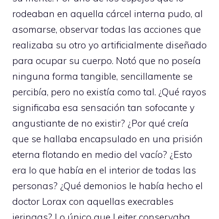
rodeaban en aquella cárcel interna pudo, al
asomarse, observar todas las acciones que
realizaba su otro yo artificialmente diseñado
para ocupar su cuerpo. Notó que no poseía
ninguna forma tangible, sencillamente se
percibía, pero no existía como tal. ¿Qué rayos
significaba esa sensación tan sofocante y
angustiante de no existir? ¿Por qué creía
que se hallaba encapsulado en una prisión
eterna flotando en medio del vacío? ¿Esto
era lo que había en el interior de todas las
personas? ¿Qué demonios le había hecho el
doctor Lorax con aquellas execrables
jeringas? Lo único que Leiter conservaba