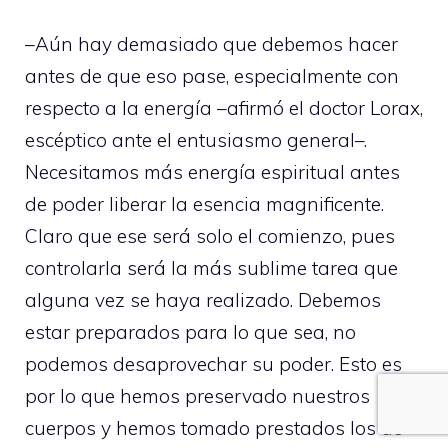
–Aún hay demasiado que debemos hacer
antes de que eso pase, especialmente con
respecto a la energía –afirmó el doctor Lorax,
escéptico ante el entusiasmo general–.
Necesitamos más energía espiritual antes
de poder liberar la esencia magnificente.
Claro que ese será solo el comienzo, pues
controlarla será la más sublime tarea que
alguna vez se haya realizado. Debemos
estar preparados para lo que sea, no
podemos desaprovechar su poder. Esto es
por lo que hemos preservado nuestros
cuerpos y hemos tomado prestados los de