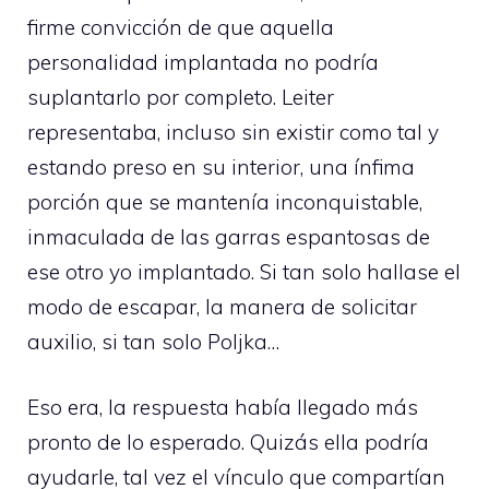
firme convicción de que aquella
personalidad implantada no podría
suplantarlo por completo. Leiter
representaba, incluso sin existir como tal y
estando preso en su interior, una ínfima
porción que se mantenía inconquistable,
inmaculada de las garras espantosas de
ese otro yo implantado. Si tan solo hallase el
modo de escapar, la manera de solicitar
auxilio, si tan solo Poljka…
Eso era, la respuesta había llegado más
pronto de lo esperado. Quizás ella podría
ayudarle, tal vez el vínculo que compartían