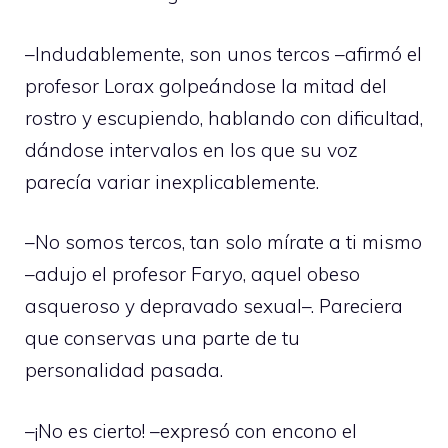
–Indudablemente, son unos tercos –afirmó el
profesor Lorax golpeándose la mitad del
rostro y escupiendo, hablando con dificultad,
dándose intervalos en los que su voz
parecía variar inexplicablemente.
–No somos tercos, tan solo mírate a ti mismo
–adujo el profesor Faryo, aquel obeso
asqueroso y depravado sexual–. Pareciera
que conservas una parte de tu
personalidad pasada.
–¡No es cierto! –expresó con encono el