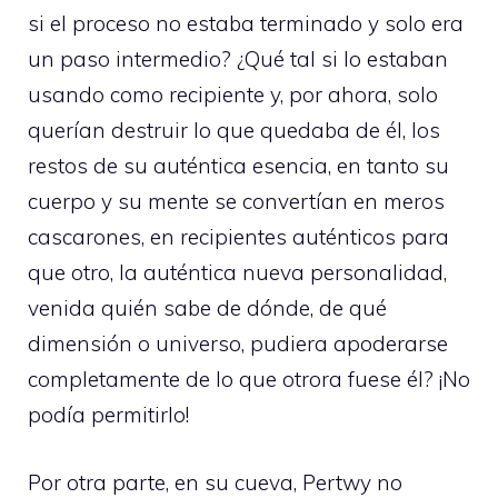
si el proceso no estaba terminado y solo era
un paso intermedio? ¿Qué tal si lo estaban
usando como recipiente y, por ahora, solo
querían destruir lo que quedaba de él, los
restos de su auténtica esencia, en tanto su
cuerpo y su mente se convertían en meros
cascarones, en recipientes auténticos para
que otro, la auténtica nueva personalidad,
venida quién sabe de dónde, de qué
dimensión o universo, pudiera apoderarse
completamente de lo que otrora fuese él? ¡No
podía permitirlo!
Por otra parte, en su cueva, Pertwy no