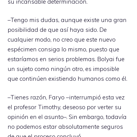
su incansable determinación.
–Tengo mis dudas, aunque existe una gran
posibilidad de que así haya sido. De
cualquier modo, no creo que este nuevo
espécimen consiga lo mismo, puesto que
estaríamos en serios problemas. Bolyai fue
un sujeto como ningún otro, es imposible
que continúen existiendo humanos como él.
–Tienes razón, Faryo –interrumpió esta vez
el profesor Timothy, deseoso por verter su
opinión en el asunto–. Sin embargo, todavía
no podemos estar absolutamente seguros
de que el proceso concluyó