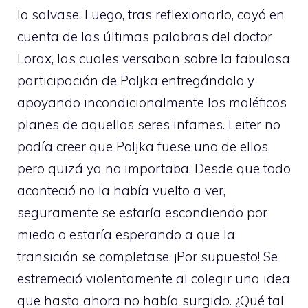
lo salvase. Luego, tras reflexionarlo, cayó en
cuenta de las últimas palabras del doctor
Lorax, las cuales versaban sobre la fabulosa
participación de Poljka entregándolo y
apoyando incondicionalmente los maléficos
planes de aquellos seres infames. Leiter no
podía creer que Poljka fuese uno de ellos,
pero quizá ya no importaba. Desde que todo
aconteció no la había vuelto a ver,
seguramente se estaría escondiendo por
miedo o estaría esperando a que la
transición se completase. ¡Por supuesto! Se
estremeció violentamente al colegir una idea
que hasta ahora no había surgido. ¿Qué tal