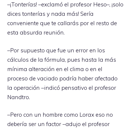
–¡Tonterías! –exclamó el profesor Heso–, ¡solo
dices tonterías y nada más! Sería
conveniente que te callarás por el resto de
esta absurda reunión.
–Por supuesto que fue un error en los
cálculos de la fórmula, pues hasta la más
mínima alteración en el clima o en el
proceso de vaciado podría haber afectado
la operación –indicó pensativo el profesor
Nandtro.
–Pero con un hombre como Lorax eso no
debería ser un factor –adujo el profesor