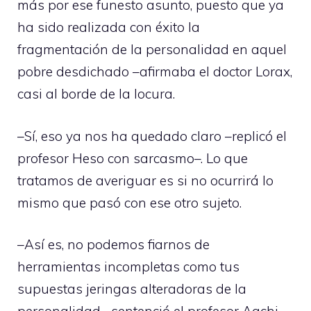
más por ese funesto asunto, puesto que ya
ha sido realizada con éxito la
fragmentación de la personalidad en aquel
pobre desdichado –afirmaba el doctor Lorax,
casi al borde de la locura.
–Sí, eso ya nos ha quedado claro –replicó el
profesor Heso con sarcasmo–. Lo que
tratamos de averiguar es si no ocurrirá lo
mismo que pasó con ese otro sujeto.
–Así es, no podemos fiarnos de
herramientas incompletas como tus
supuestas jeringas alteradoras de la