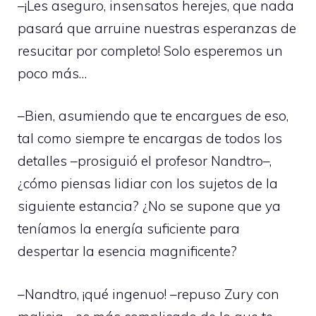
–¡Les aseguro, insensatos herejes, que nada
pasará que arruine nuestras esperanzas de
resucitar por completo! Solo esperemos un
poco más…
–Bien, asumiendo que te encargues de eso,
tal como siempre te encargas de todos los
detalles –prosiguió el profesor Nandtro–,
¿cómo piensas lidiar con los sujetos de la
siguiente estancia? ¿No se supone que ya
teníamos la energía suficiente para
despertar la esencia magnificente?
–Nandtro, ¡qué ingenuo! –repuso Zury con