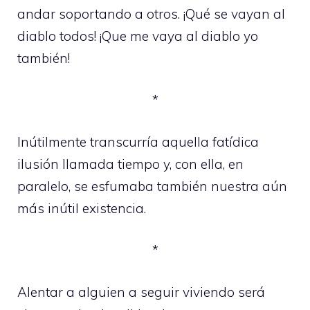
andar soportando a otros. ¡Qué se vayan al
diablo todos! ¡Que me vaya al diablo yo
también!
*
Inútilmente transcurría aquella fatídica
ilusión llamada tiempo y, con ella, en
paralelo, se esfumaba también nuestra aún
más inútil existencia.
*
Alentar a alguien a seguir viviendo será