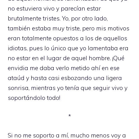
no estuviera vivo y parecían estar
brutalmente tristes. Yo, por otro lado,
también estaba muy triste, pero mis motivos
eran totalmente opuestos a los de aquellos
idiotas, pues lo único que yo lamentaba era
no estar en el lugar de aquel hombre. ¡Qué
envidia me daba verlo metido ahí en ese
ataúd y hasta casi esbozando una ligera
sonrisa, mientras yo tenía que seguir vivo y
soportándolo todo!
*
Si no me soporto a mí, mucho menos voy a