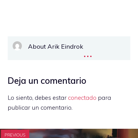
About Arik Eindrok
...
Deja un comentario
Lo siento, debes estar
conectado
para
publicar un comentario.
PREVIOUS