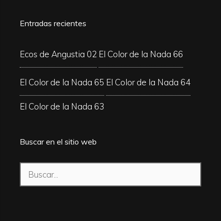
Entradas recientes
Ecos de Angustia 02
El Color de la Nada 66
El Color de la Nada 65
El Color de la Nada 64
El Color de la Nada 63
Buscar en el sitio web
Buscar: