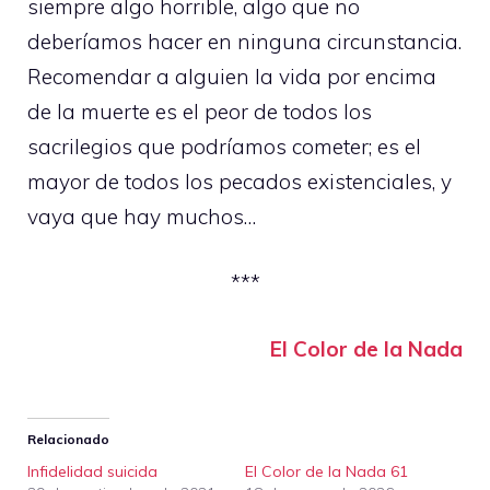
siempre algo horrible, algo que no
deberíamos hacer en ninguna circunstancia.
Recomendar a alguien la vida por encima
de la muerte es el peor de todos los
sacrilegios que podríamos cometer; es el
mayor de todos los pecados existenciales, y
vaya que hay muchos…
***
El Color de la Nada
Relacionado
Infidelidad suicida
El Color de la Nada 61