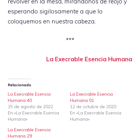
revolver en la mesa, mirándonos de reojo y
esperando sigilosamente a que lo
coloquemos en nuestra cabeza.
***
La Execrable Esencia Humana
Relacionado
La Execrable Esencia
La Execrable Esencia
Humana 40
Humana 01
15 de agosto de 2022
12 de octubre de 2020
En «La Execrable Esencia
En «La Execrable Esencia
Humana»
Humana»
La Execrable Esencia
Humana 29