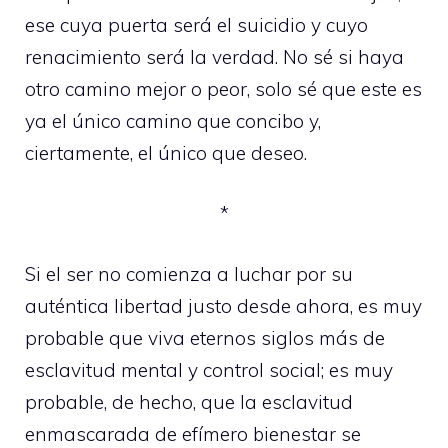
ese cuya puerta será el suicidio y cuyo
renacimiento será la verdad. No sé si haya
otro camino mejor o peor, solo sé que este es
ya el único camino que concibo y,
ciertamente, el único que deseo.
*
Si el ser no comienza a luchar por su
auténtica libertad justo desde ahora, es muy
probable que viva eternos siglos más de
esclavitud mental y control social; es muy
probable, de hecho, que la esclavitud
enmascarada de efímero bienestar se