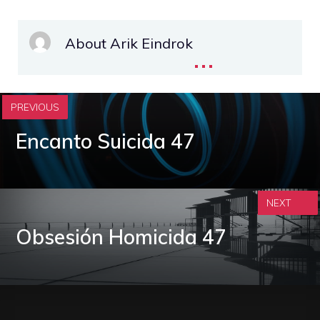
About Arik Eindrok
...
PREVIOUS
Encanto Suicida 47
NEXT
Obsesión Homicida 47