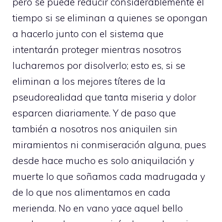
pero se puede reducir considerablemente el
tiempo si se eliminan a quienes se opongan
a hacerlo junto con el sistema que
intentarán proteger mientras nosotros
lucharemos por disolverlo; esto es, si se
eliminan a los mejores títeres de la
pseudorealidad que tanta miseria y dolor
esparcen diariamente. Y de paso que
también a nosotros nos aniquilen sin
miramientos ni conmiseración alguna, pues
desde hace mucho es solo aniquilación y
muerte lo que soñamos cada madrugada y
de lo que nos alimentamos en cada
merienda. No en vano yace aquel bello