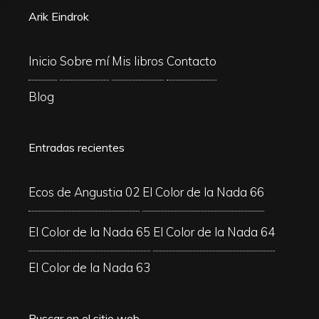
Arik Eindrok
Inicio
Sobre mí
Mis libros
Contacto
Blog
Entradas recientes
Ecos de Angustia 02
El Color de la Nada 66
El Color de la Nada 65
El Color de la Nada 64
El Color de la Nada 63
Buscar en el sitio web