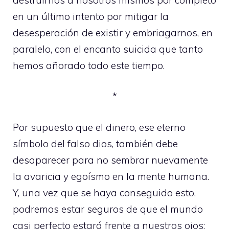
en un último intento por mitigar la
desesperación de existir y embriagarnos, en
paralelo, con el encanto suicida que tanto
hemos añorado todo este tiempo.
*
Por supuesto que el dinero, ese eterno
símbolo del falso dios, también debe
desaparecer para no sembrar nuevamente
la avaricia y egoísmo en la mente humana.
Y, una vez que se haya conseguido esto,
podremos estar seguros de que el mundo
casi perfecto estará frente a nuestros ojos;