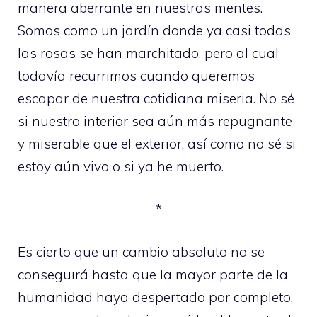
manera aberrante en nuestras mentes.
Somos como un jardín donde ya casi todas
las rosas se han marchitado, pero al cual
todavía recurrimos cuando queremos
escapar de nuestra cotidiana miseria. No sé
si nuestro interior sea aún más repugnante
y miserable que el exterior, así como no sé si
estoy aún vivo o si ya he muerto.
*
Es cierto que un cambio absoluto no se
conseguirá hasta que la mayor parte de la
humanidad haya despertado por completo,