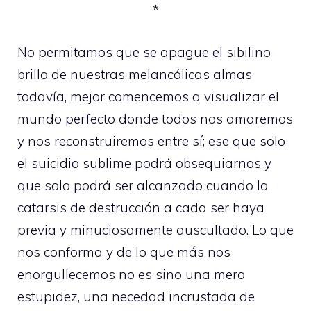
*
No permitamos que se apague el sibilino
brillo de nuestras melancólicas almas
todavía, mejor comencemos a visualizar el
mundo perfecto donde todos nos amaremos
y nos reconstruiremos entre sí; ese que solo
el suicidio sublime podrá obsequiarnos y
que solo podrá ser alcanzado cuando la
catarsis de destrucción a cada ser haya
previa y minuciosamente auscultado. Lo que
nos conforma y de lo que más nos
enorgullecemos no es sino una mera
estupidez, una necedad incrustada de