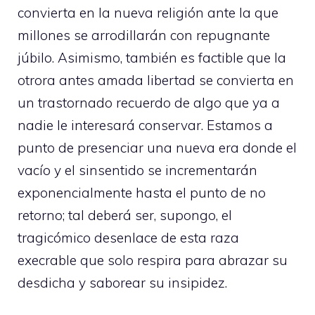
convierta en la nueva religión ante la que
millones se arrodillarán con repugnante
júbilo. Asimismo, también es factible que la
otrora antes amada libertad se convierta en
un trastornado recuerdo de algo que ya a
nadie le interesará conservar. Estamos a
punto de presenciar una nueva era donde el
vacío y el sinsentido se incrementarán
exponencialmente hasta el punto de no
retorno; tal deberá ser, supongo, el
tragicómico desenlace de esta raza
execrable que solo respira para abrazar su
desdicha y saborear su insipidez.