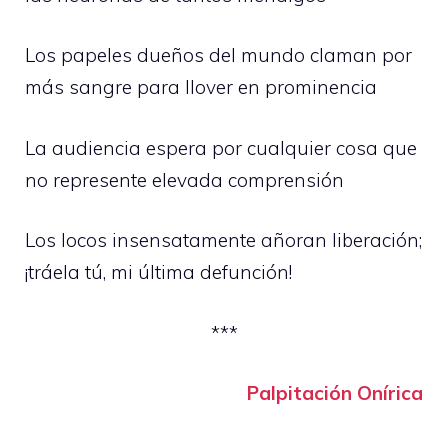
Los papeles dueños del mundo claman por
más sangre para llover en prominencia
La audiencia espera por cualquier cosa que
no represente elevada comprensión
Los locos insensatamente añoran liberación;
¡tráela tú, mi última defunción!
***
Palpitación Onírica