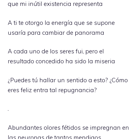
que mi inútil existencia representa
A ti te otorgo la energía que se supone
usaría para cambiar de panorama
A cada uno de los seres fui, pero el
resultado concedido ha sido la miseria
¿Puedes tú hallar un sentido a esto? ¿Cómo
eres feliz entra tal repugnancia?
.
Abundantes olores fétidos se impregnan en
las neuronas de tantos mendigos