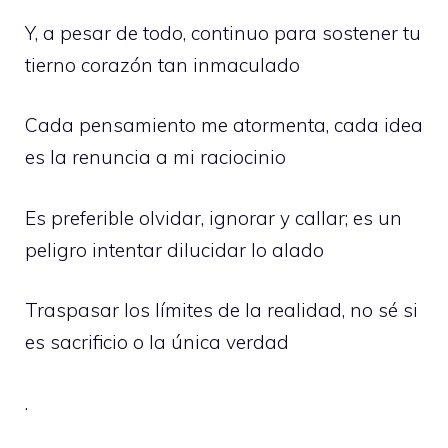
Y, a pesar de todo, continuo para sostener tu
tierno corazón tan inmaculado
Cada pensamiento me atormenta, cada idea
es la renuncia a mi raciocinio
Es preferible olvidar, ignorar y callar; es un
peligro intentar dilucidar lo alado
Traspasar los límites de la realidad, no sé si
es sacrificio o la única verdad
.