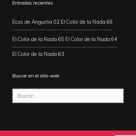
Entradas recientes
Ecos de Angustia 02
El Color de la Nada 66
El Color de la Nada 65
El Color de la Nada 64
El Color de la Nada 63
Buscar en el sitio web
Buscar: