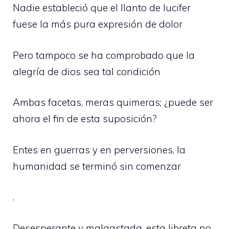
Nadie estableció que el llanto de lucifer
fuese la más pura expresión de dolor
Pero tampoco se ha comprobado que la
alegría de dios sea tal condición
Ambas facetas, meras quimeras; ¿puede ser
ahora el fin de esta suposición?
Entes en guerras y en perversiones, la
humanidad se terminó sin comenzar
.
Desesperante y malgastada, esta libreta no