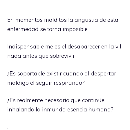
En momentos malditos la angustia de esta
enfermedad se torna imposible
Indispensable me es el desaparecer en la vil
nada antes que sobrevivir
¿Es soportable existir cuando al despertar
maldigo el seguir respirando?
¿Es realmente necesario que continúe
inhalando la inmunda esencia humana?
.