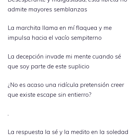
admite mayores semblanzas
La marchita llama en mí flaquea y me
impulsa hacia el vacío sempiterno
La decepción invade mi mente cuando sé
que soy parte de este suplicio
¿No es acaso una ridícula pretensión creer
que existe escape sin entierro?
.
La respuesta la sé y la medito en la soledad