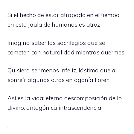
Si el hecho de estar atrapado en el tiempo
en esta jaula de humanos es atroz
Imagina saber los sacrilegios que se
cometen con naturalidad mientras duermes
Quisiera ser menos infeliz, lástima que al
sonreír algunos otros en agonía lloren
Así es la vida: eterna descomposición de lo
divino, antagónica intrascendencia
.