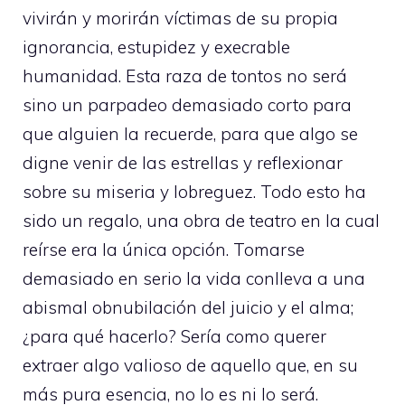
vivirán y morirán víctimas de su propia
ignorancia, estupidez y execrable
humanidad. Esta raza de tontos no será
sino un parpadeo demasiado corto para
que alguien la recuerde, para que algo se
digne venir de las estrellas y reflexionar
sobre su miseria y lobreguez. Todo esto ha
sido un regalo, una obra de teatro en la cual
reírse era la única opción. Tomarse
demasiado en serio la vida conlleva a una
abismal obnubilación del juicio y el alma;
¿para qué hacerlo? Sería como querer
extraer algo valioso de aquello que, en su
más pura esencia, no lo es ni lo será.