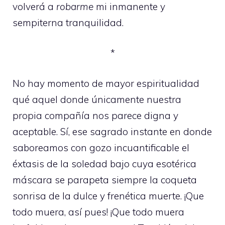
volverá a
robarme
mi inmanente y
sempiterna tranquilidad.
*
No hay momento de mayor espiritualidad
qué aquel donde únicamente nuestra
propia compañía nos parece digna y
aceptable. Sí, ese sagrado instante en donde
saboreamos con gozo incuantificable el
éxtasis de la soledad bajo cuya esotérica
máscara se parapeta siempre la coqueta
sonrisa de la dulce y frenética muerte. ¡Que
todo muera, así pues! ¡Que todo muera