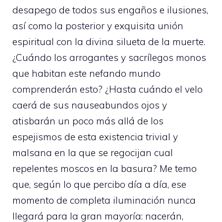
desapego de todos sus engaños e ilusiones,
así como la posterior y exquisita unión
espiritual con la divina silueta de la muerte.
¿Cuándo los arrogantes y sacrílegos monos
que habitan este nefando mundo
comprenderán esto? ¿Hasta cuándo el velo
caerá de sus nauseabundos ojos y
atisbarán un poco más allá de los
espejismos de esta existencia trivial y
malsana en la que se regocijan cual
repelentes moscos en la basura? Me temo
que, según lo que percibo día a día, ese
momento de completa iluminación nunca
llegará para la gran mayoría: nacerán,