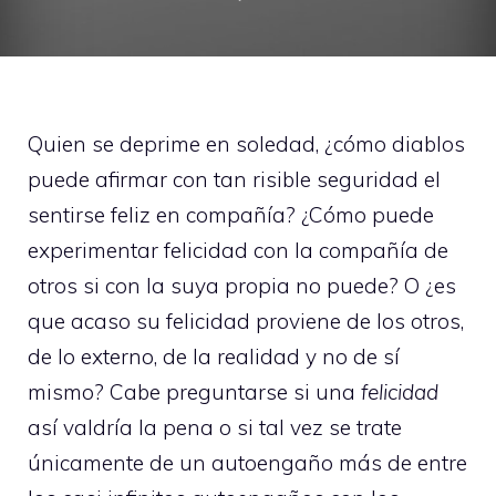
Quien se deprime en soledad, ¿cómo diablos
puede afirmar con tan risible seguridad el
sentirse feliz en compañía? ¿Cómo puede
experimentar felicidad con la compañía de
otros si con la suya propia no puede? O ¿es
que acaso su felicidad proviene de los otros,
de lo externo, de la realidad y no de sí
mismo? Cabe preguntarse si una
felicidad
así valdría la pena o si tal vez se trate
únicamente de un autoengaño más de entre