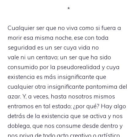
*
Cualquier ser que no viva como si fuera a
morir esa misma noche, ese con toda
seguridad es un ser cuya vida no
vale ni un centavo; un ser que ha sido
consumido por la pseudorealidad y cuya
existencia es más insignificante que
cualquier otra insignificante pantomima del
azar. Y, a veces, hasta nosotros mismos
entramos en tal estado; ¿por qué? Hay algo
detrás de la existencia que se activa y nos
doblega, que nos consume desde dentro y
nos priva de todo acto creativo o artístico.