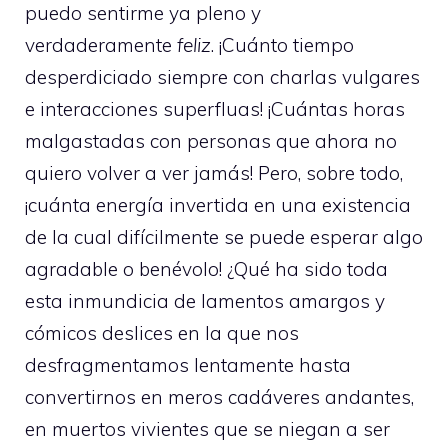
puedo sentirme ya pleno y
verdaderamente
feliz
. ¡Cuánto tiempo
desperdiciado siempre con charlas vulgares
e interacciones superfluas! ¡Cuántas horas
malgastadas con personas que ahora no
quiero volver a ver jamás! Pero, sobre todo,
¡cuánta energía invertida en una existencia
de la cual difícilmente se puede esperar algo
agradable o benévolo! ¿Qué ha sido toda
esta inmundicia de lamentos amargos y
cómicos deslices en la que nos
desfragmentamos lentamente hasta
convertirnos en meros cadáveres andantes,
en muertos vivientes que se niegan a ser