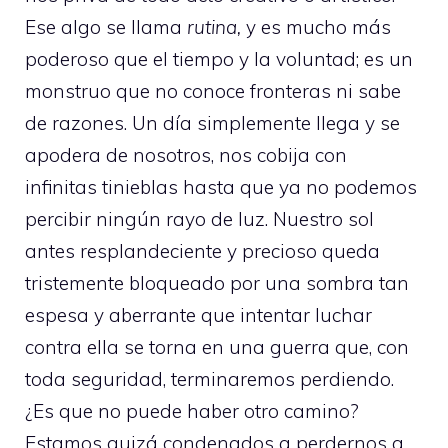
Ese algo se llama
rutina,
y es mucho más
poderoso que el tiempo y la voluntad; es un
monstruo que no conoce fronteras ni sabe
de razones. Un día simplemente llega y se
apodera de nosotros, nos cobija con
infinitas tinieblas hasta que ya no podemos
percibir ningún rayo de luz. Nuestro sol
antes resplandeciente y precioso queda
tristemente bloqueado por una sombra tan
espesa y aberrante que intentar luchar
contra ella se torna en una guerra que, con
toda seguridad, terminaremos perdiendo.
¿Es que no puede haber otro camino?
Estamos quizá condenados a perdernos a