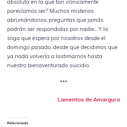
absoluta en la que tan irónicamente
parecíamos
ser
? Muchos misterios
abrumándonos, preguntas que jamás
podrán ser respondidas por nadie… Y la
soga que espera por nosotros desde el
domingo pasado, desde que decidimos que
ya nada volvería a lastimarnos hasta
nuestro bienaventurado suicidio.
***
Lamentos de Amargura
Relacionado