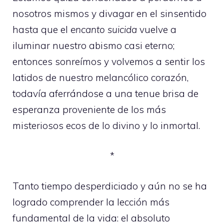
nosotros mismos y divagar en el sinsentido
hasta que el
encanto suicida
vuelve a
iluminar nuestro abismo casi eterno;
entonces sonreímos y volvemos a sentir los
latidos de nuestro melancólico corazón,
todavía aferrándose a una tenue brisa de
esperanza proveniente de los más
misteriosos ecos de lo divino y lo inmortal.
*
Tanto tiempo desperdiciado y aún no se ha
logrado comprender la lección más
fundamental de la vida: el absoluto