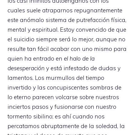
los casi infinitos autoengaños con los
cuales suele atraparnos repugnantemente
este anómalo sistema de putrefacción física,
mental y espiritual. Estoy convencido de que
el suicidio siempre será lo mejor, aunque no
resulte tan fácil acabar con uno mismo para
quien ha entrado en
el halo de la
desesperación
y está infestado de dudas y
lamentos. Los murmullos del tiempo
invertido y las concupiscentes sombras de
lo eterno parecen volcarse sobre nuestros
inciertos pasos y fusionarse con nuestro
tormento sibilino; es ahí cuando nos
percatamos abruptamente de la soledad, la