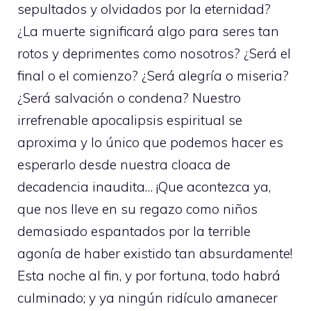
sepultados y olvidados por la eternidad?
¿La muerte significará algo para seres tan
rotos y deprimentes como nosotros? ¿Será el
final o el comienzo? ¿Será alegría o miseria?
¿Será salvación o condena? Nuestro
irrefrenable apocalipsis espiritual se
aproxima y lo único que podemos hacer es
esperarlo desde nuestra cloaca de
decadencia inaudita… ¡Que acontezca ya,
que nos lleve en su regazo como niños
demasiado espantados por la terrible
agonía de haber existido tan absurdamente!
Esta noche al fin, y por fortuna, todo habrá
culminado; y ya ningún ridículo amanecer