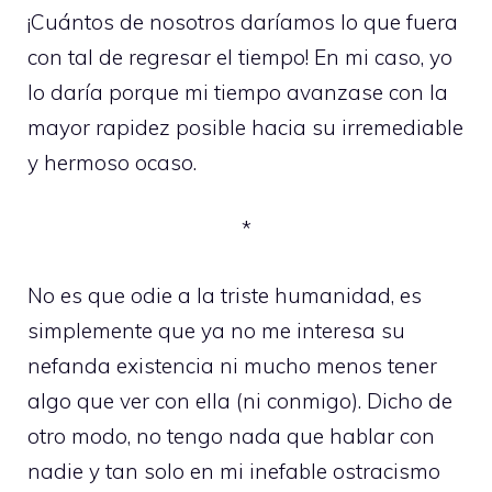
¡Cuántos de nosotros daríamos lo que fuera
con tal de regresar el tiempo! En mi caso, yo
lo daría porque mi tiempo avanzase con la
mayor rapidez posible hacia su irremediable
y hermoso ocaso.
*
No es que odie a la triste humanidad, es
simplemente que ya no me interesa su
nefanda existencia ni mucho menos tener
algo que ver con ella (ni conmigo). Dicho de
otro modo, no tengo nada que hablar con
nadie y tan solo en mi inefable ostracismo