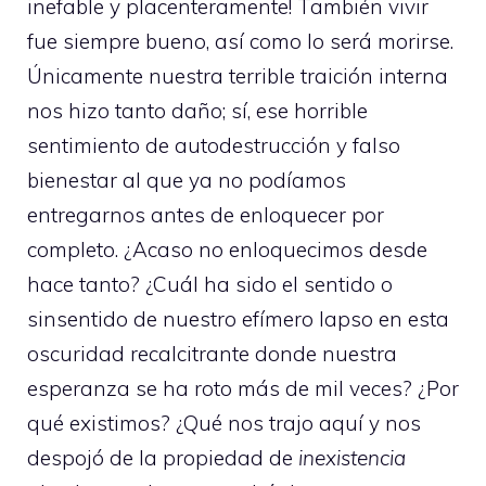
inefable y placenteramente! También vivir
fue siempre bueno, así como lo será morirse.
Únicamente nuestra terrible traición interna
nos hizo tanto daño; sí, ese horrible
sentimiento de autodestrucción y falso
bienestar al que ya no podíamos
entregarnos antes de enloquecer por
completo. ¿Acaso no enloquecimos desde
hace tanto? ¿Cuál ha sido el sentido o
sinsentido de nuestro efímero lapso en esta
oscuridad recalcitrante donde nuestra
esperanza se ha roto más de mil veces? ¿Por
qué existimos? ¿Qué nos trajo aquí y nos
despojó de la propiedad de
inexistencia