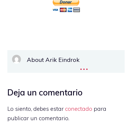
About Arik Eindrok
...
Deja un comentario
Lo siento, debes estar
conectado
para
publicar un comentario.