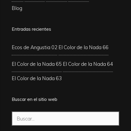
Blog
Entradas recientes
Ecos de Angustia 02
El Color de la Nada 66
El Color de la Nada 65
El Color de la Nada 64
El Color de la Nada 63
Buscar en el sitio web
Buscar: