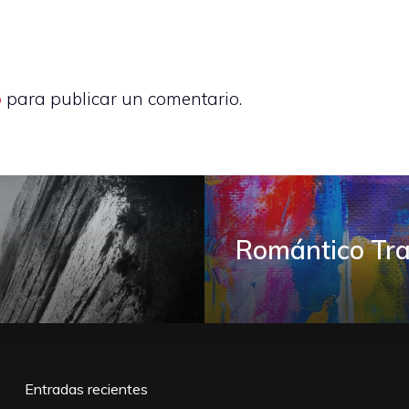
o
para publicar un comentario.
Romántico Tra
Entradas recientes