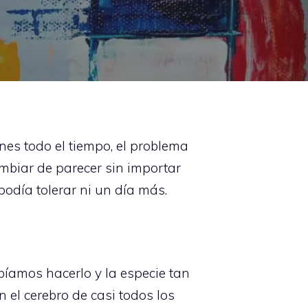
es todo el tiempo, el problema
mbiar de parecer sin importar
odía tolerar ni un día más.
ebíamos hacerlo y la especie tan
el cerebro de casi todos los