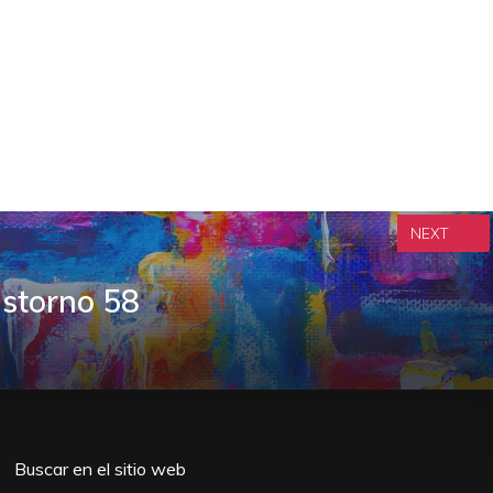
NEXT
storno 58
Buscar en el sitio web