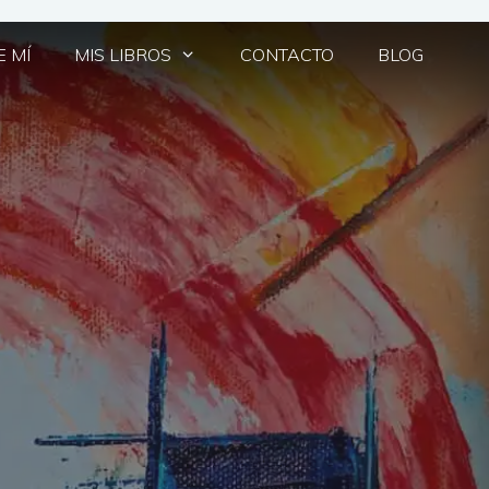
 MÍ
MIS LIBROS
CONTACTO
BLOG