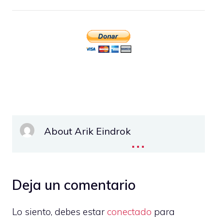
About Arik Eindrok
...
Deja un comentario
Lo siento, debes estar
conectado
para