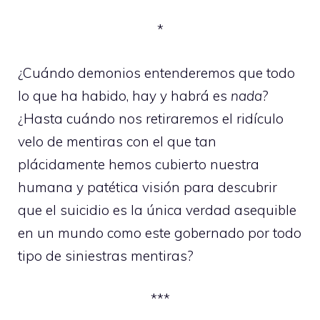
*
¿Cuándo demonios entenderemos que todo
lo que ha habido, hay y habrá es
nada
?
¿Hasta cuándo nos retiraremos el ridículo
velo de mentiras con el que tan
plácidamente hemos cubierto nuestra
humana y patética visión para descubrir
que el suicidio es la única verdad asequible
en un mundo como este gobernado por todo
tipo de siniestras mentiras?
***