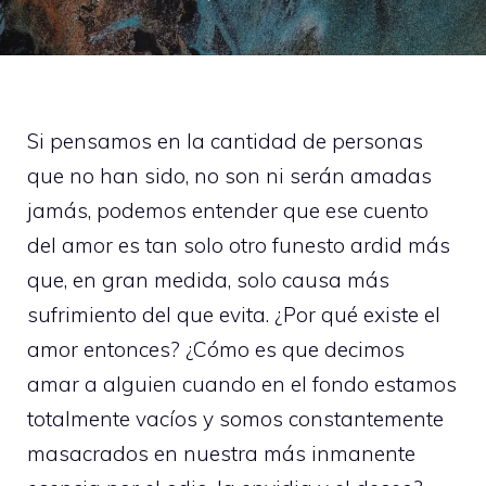
Si pensamos en la cantidad de personas
que no han sido, no son ni serán amadas
jamás, podemos entender que ese cuento
del amor es tan solo otro funesto ardid más
que, en gran medida, solo causa más
sufrimiento del que evita. ¿Por qué existe el
amor entonces? ¿Cómo es que decimos
amar a alguien cuando en el fondo estamos
totalmente vacíos y somos constantemente
masacrados en nuestra más inmanente