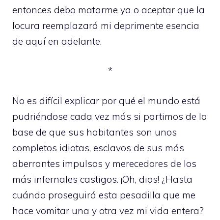
entonces debo matarme ya o aceptar que la
locura reemplazará mi deprimente esencia
de aquí en adelante.
*
No es difícil explicar por qué el mundo está
pudriéndose cada vez más si partimos de la
base de que sus habitantes son unos
completos idiotas, esclavos de sus más
aberrantes impulsos y merecedores de los
más infernales castigos. ¡Oh, dios! ¿Hasta
cuándo proseguirá esta pesadilla que me
hace vomitar una y otra vez mi vida entera?