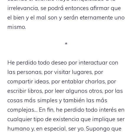
irrelevancia, se podrá entonces afirmar que
el bien y el mal son y serán eternamente uno
mismo.
*
He perdido todo deseo por interactuar con
las personas, por visitar lugares, por
compartir ideas, por entablar charlas, por
escribir libros, por leer algunos otros, por las
cosas más simples y también las más
complejas… En fin, he perdido todo interés en
cualquier tipo de existencia que implique ser
humano y, en especial, ser yo. Supongo que