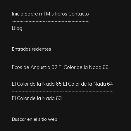
Inicio
Sobre mí
Mis libros
Contacto
Blog
Entradas recientes
Ecos de Angustia 02
El Color de la Nada 66
El Color de la Nada 65
El Color de la Nada 64
El Color de la Nada 63
Buscar en el sitio web