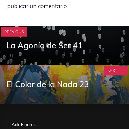
publicar un comentario.
PREVIOUS
La Agonía de Ser 41
NEXT
El Color de la Nada 23
Arik Eindrok