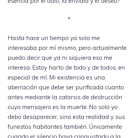
esencia por el odio, la envidia y el deseo?
*
Hasta hace un tiempo ya solo me
interesaba por mí mismo, pero actualmente
puedo decir que ya ni siquiera eso me
interesa. Estoy harto de todo y de todos, en
especial de mí. Mi existencia es una
aberración que debe ser purificada cuanto
antes mediante la catarsis de destrucción
cuyo mensajero es la muerte. No solo yo
debo desaparecer, sino esta realidad y sus
funestos habitantes también. Únicamente
cuando el silencio haya conquistado a la