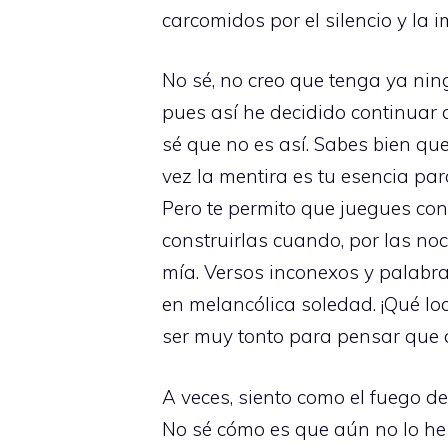
carcomidos por el silencio y la 
No sé, no creo que tenga ya nin
pues así he decidido continuar 
sé que no es así. Sabes bien que
vez la mentira es tu esencia par
Pero te permito que juegues co
construirlas cuando, por las noc
mía. Versos inconexos y palabra
en melancólica soledad. ¡Qué lo
ser muy tonto para pensar que 
A veces, siento como el fuego de
No sé cómo es que aún no lo he