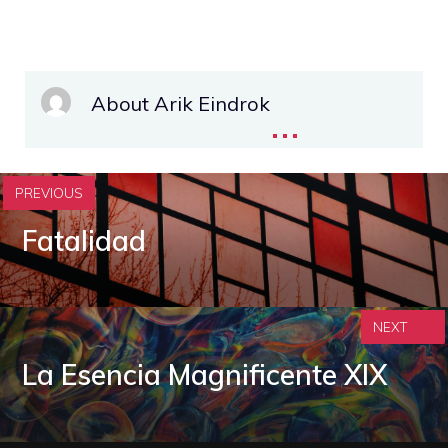
About Arik Eindrok
...
PREVIOUS
Fatalidad
NEXT
La Esencia Magnificente XIX