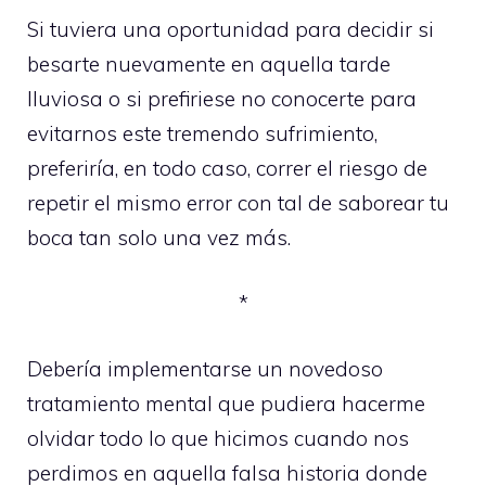
Si tuviera una oportunidad para decidir si
besarte nuevamente en aquella tarde
lluviosa o si prefiriese no conocerte para
evitarnos este tremendo sufrimiento,
preferiría, en todo caso, correr el riesgo de
repetir el mismo error con tal de saborear tu
boca tan solo una vez más.
*
Debería implementarse un novedoso
tratamiento mental que pudiera hacerme
olvidar todo lo que hicimos cuando nos
perdimos en aquella falsa historia donde