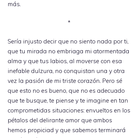
más.
*
Sería injusto decir que no siento nada por ti,
que tu mirada no embriaga mi atormentada
alma y que tus labios, al moverse con esa
inefable dulzura, no conquistan una y otra
vez la pasión de mi triste corazón. Pero sé
que esto no es bueno, que no es adecuado
que te busque, te piense y te imagine en tan
comprometidas situaciones: envueltos en los
pétalos del delirante amor que ambos
hemos propiciad y que sabemos terminará