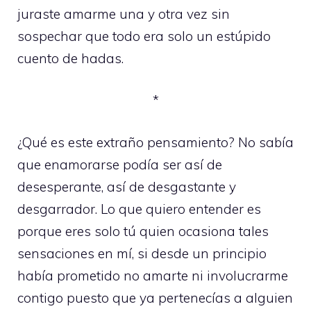
juraste amarme una y otra vez sin
sospechar que todo era solo un estúpido
cuento de hadas.
*
¿Qué es este extraño pensamiento? No sabía
que enamorarse podía ser así de
desesperante, así de desgastante y
desgarrador. Lo que quiero entender es
porque eres solo tú quien ocasiona tales
sensaciones en mí, si desde un principio
había prometido no amarte ni involucrarme
contigo puesto que ya pertenecías a alguien