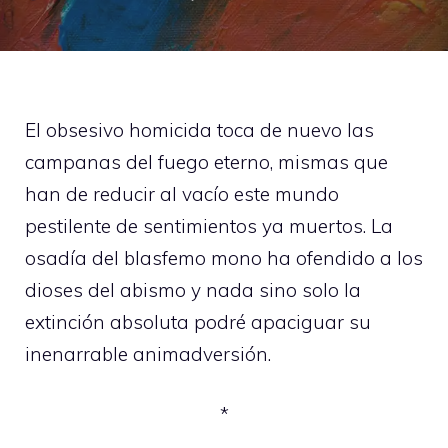
El obsesivo homicida toca de nuevo las
campanas del fuego eterno, mismas que
han de reducir al vacío este mundo
pestilente de sentimientos ya muertos. La
osadía del blasfemo mono ha ofendido a los
dioses del abismo y nada sino solo la
extinción absoluta podré apaciguar su
inenarrable animadversión.
*