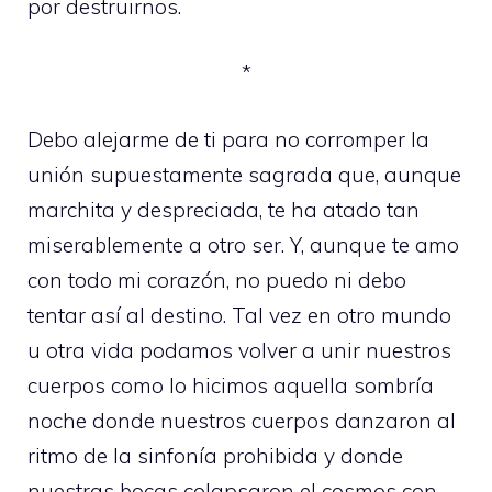
por destruirnos.
*
Debo alejarme de ti para no corromper la
unión supuestamente sagrada que, aunque
marchita y despreciada, te ha atado tan
miserablemente a otro ser. Y, aunque te amo
con todo mi corazón, no puedo ni debo
tentar así al destino. Tal vez en otro mundo
u otra vida podamos volver a unir nuestros
cuerpos como lo hicimos aquella sombría
noche donde nuestros cuerpos danzaron al
ritmo de la sinfonía prohibida y donde
nuestras bocas colapsaron el cosmos con