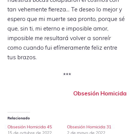
tan vehemente fiereza… Te deseo lo mejor y
espero que mi muerte sea pronto, porque sé
que, sin ti, mi eterno e imposible amor,
imposible me resultará volver a sonreír
como cuando fui efímeramente feliz entre
tus brazos.
***
Obsesión Homicida
Relacionado
Obsesión Homicida 45
Obsesión Homicida 31
15 de octubre de 2022
2 de mayo de 2022