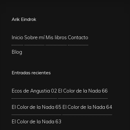
Arik Eindrok
Inicio
Sobre mí
Mis libros
Contacto
Blog
Entradas recientes
Ecos de Angustia 02
El Color de la Nada 66
El Color de la Nada 65
El Color de la Nada 64
El Color de la Nada 63