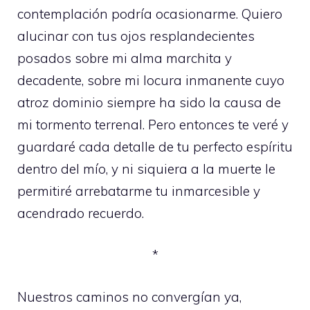
contemplación podría ocasionarme. Quiero
alucinar con tus ojos resplandecientes
posados sobre mi alma marchita y
decadente, sobre mi locura inmanente cuyo
atroz dominio siempre ha sido la causa de
mi tormento terrenal. Pero entonces te veré y
guardaré cada detalle de tu perfecto espíritu
dentro del mío, y ni siquiera a la muerte le
permitiré arrebatarme tu inmarcesible y
acendrado recuerdo.
*
Nuestros caminos no convergían ya,