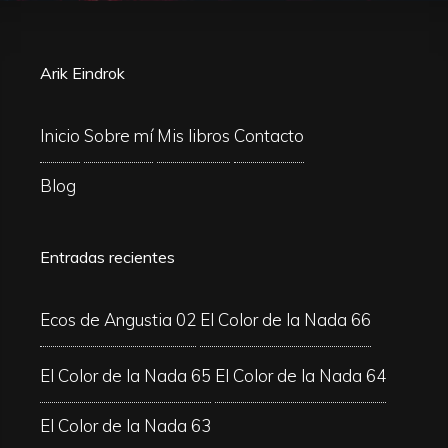
Arik Eindrok
Inicio
Sobre mí
Mis libros
Contacto
Blog
Entradas recientes
Ecos de Angustia 02
El Color de la Nada 66
El Color de la Nada 65
El Color de la Nada 64
El Color de la Nada 63