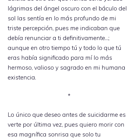
lágrimas del ángel oscuro con el báculo del
sol las sentía en lo más profundo de mi
triste percepción, pues me indicaban que
debía renunciar a ti definitivamente…;
aunque en otro tiempo tú y todo lo que tú
eras había significado para mí lo más
hermoso, valioso y sagrado en mi humana
existencia.
*
Lo único que deseo antes de suicidarme es
verte por última vez, pues quiero morir con
esa magnífica sonrisa que solo tu