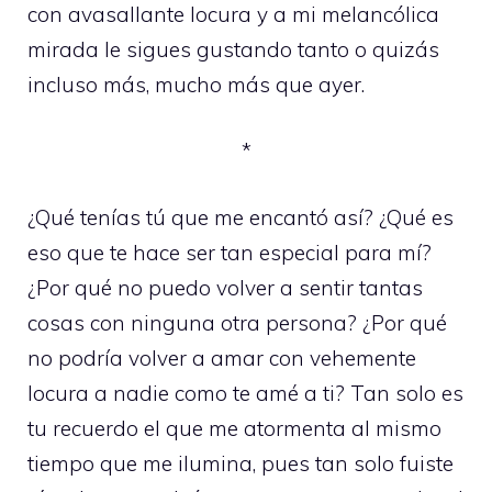
con avasallante locura y a mi melancólica
mirada le sigues gustando tanto o quizás
incluso más, mucho más que ayer.
*
¿Qué tenías tú que me encantó así? ¿Qué es
eso que te hace ser tan especial para mí?
¿Por qué no puedo volver a sentir tantas
cosas con ninguna otra persona? ¿Por qué
no podría volver a amar con vehemente
locura a nadie como te amé a ti? Tan solo es
tu recuerdo el que me atormenta al mismo
tiempo que me ilumina, pues tan solo fuiste