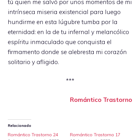
tú quien me salvó por unos momentos de mi
intrínseca miseria existencial para luego
hundirme en esta lúgubre tumba por la
eternidad: en la de tu infernal y melancólico
espíritu inmaculado que conquista el
firmamento donde se alebresta mi corazón
solitario y afligido.
***
Romántico Trastorno
Relacionado
Romántico Trastorno 24
Romántico Trastorno 17