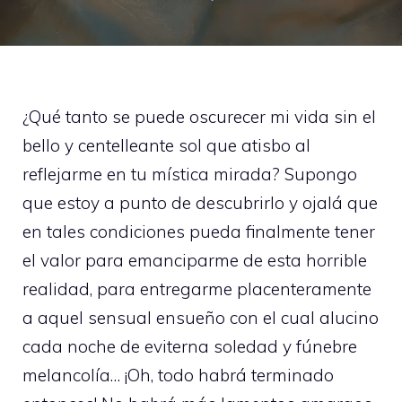
¿Qué tanto se puede oscurecer mi vida sin el
bello y centelleante sol que atisbo al
reflejarme en tu mística mirada? Supongo
que estoy a punto de descubrirlo y ojalá que
en tales condiciones pueda finalmente tener
el valor para emanciparme de esta horrible
realidad, para entregarme placenteramente
a aquel sensual ensueño con el cual alucino
cada noche de eviterna soledad y fúnebre
melancolía… ¡Oh, todo habrá terminado