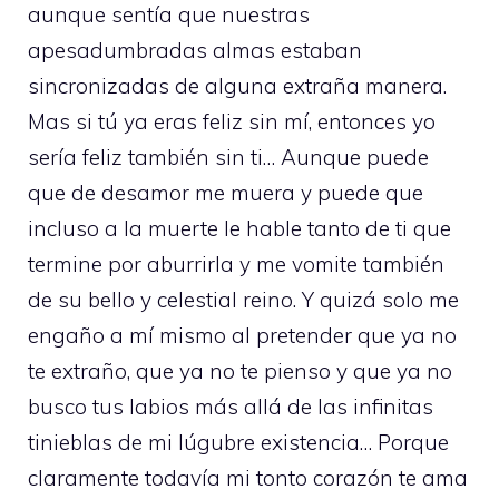
aunque sentía que nuestras
apesadumbradas almas estaban
sincronizadas de alguna extraña manera.
Mas si tú ya eras feliz sin mí, entonces yo
sería feliz también sin ti… Aunque puede
que de desamor me muera y puede que
incluso a la muerte le hable tanto de ti que
termine por aburrirla y me vomite también
de su bello y celestial reino. Y quizá solo me
engaño a mí mismo al pretender que ya no
te extraño, que ya no te pienso y que ya no
busco tus labios más allá de las infinitas
tinieblas de mi lúgubre existencia… Porque
claramente todavía mi tonto corazón te ama