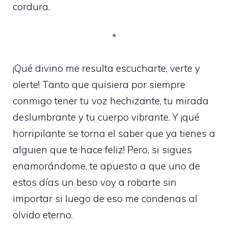
cordura.
*
¡Qué divino me resulta escucharte, verte y
olerte! Tanto que quisiera por siempre
conmigo tener tu voz hechizante, tu mirada
deslumbrante y tu cuerpo vibrante. Y ¡qué
horripilante se torna el saber que ya tienes a
alguien que te hace feliz! Pero, si sigues
enamorándome, te apuesto a que uno de
estos días un beso voy a robarte sin
importar si luego de eso me condenas al
olvido eterno.