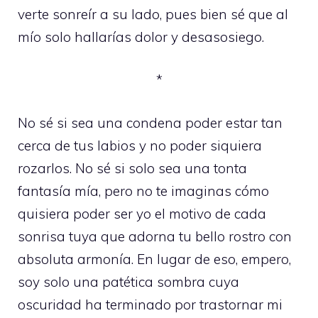
verte sonreír a su lado, pues bien sé que al
mío solo hallarías dolor y desasosiego.
*
No sé si sea una condena poder estar tan
cerca de tus labios y no poder siquiera
rozarlos. No sé si solo sea una tonta
fantasía mía, pero no te imaginas cómo
quisiera poder ser yo el motivo de cada
sonrisa tuya que adorna tu bello rostro con
absoluta armonía. En lugar de eso, empero,
soy solo una patética sombra cuya
oscuridad ha terminado por trastornar mi