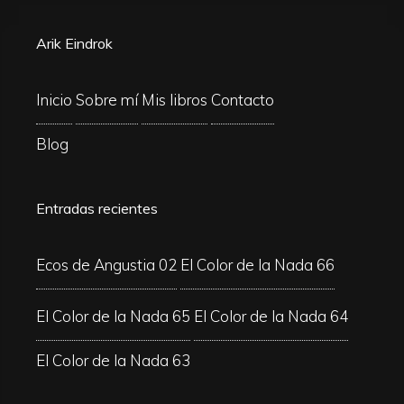
Arik Eindrok
Inicio
Sobre mí
Mis libros
Contacto
Blog
Entradas recientes
Ecos de Angustia 02
El Color de la Nada 66
El Color de la Nada 65
El Color de la Nada 64
El Color de la Nada 63