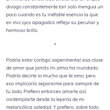
divago constantemente tan solo mengua un
poco cuando es tu inefable esencia la que
en mis ojos apagados refleja su peculiar y
hermoso brillo.
*
Podría estar contigo, experimentar esa clase
de amor que jamás mi alma ha inundado.
Podría decirte lo mucho que te amo, pero
eso implicaría separarme para siempre de
tu lado. Prefiero entonces amarte así,
contemplarte desde la lejanía de mi
melancólica soledad. Y prefiero, sobre todo,