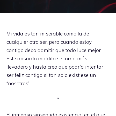
Mi vida es tan miserable como la de
cualquier otro ser, pero cuando estoy
contigo debo admitir que todo luce mejor.
Este absurdo maldito se torna más
llevadero y hasta creo que podría intentar
ser feliz contigo si tan solo existiese un
“nosotros”.
*
El inmenso sinsentido existencial en el que