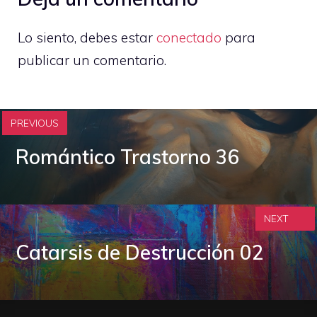
Lo siento, debes estar
conectado
para
publicar un comentario.
PREVIOUS
Romántico Trastorno 36
NEXT
Catarsis de Destrucción 02