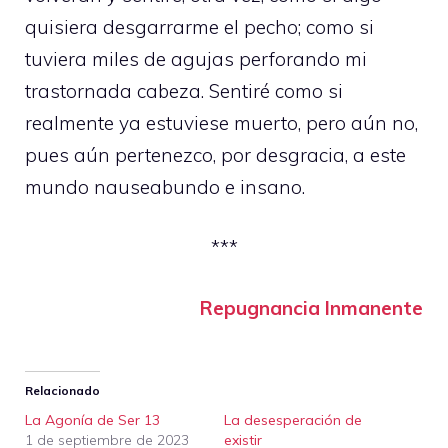
quisiera desgarrarme el pecho; como si
tuviera miles de agujas perforando mi
trastornada cabeza. Sentiré como si
realmente ya estuviese muerto, pero aún no,
pues aún pertenezco, por desgracia, a este
mundo nauseabundo e insano.
***
Repugnancia Inmanente
Relacionado
La Agonía de Ser 13
La desesperación de
1 de septiembre de 2023
existir