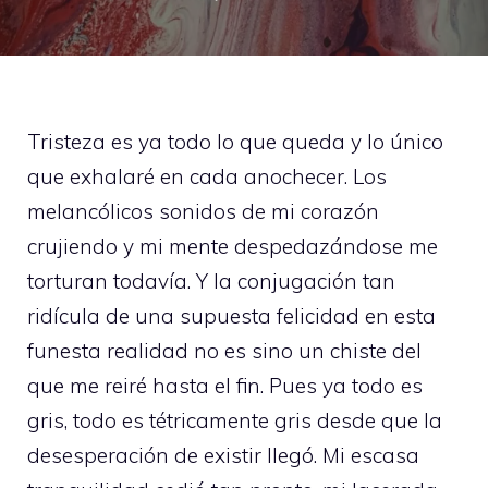
Tristeza es ya todo lo que queda y lo único
que exhalaré en cada anochecer. Los
melancólicos sonidos de mi corazón
crujiendo y mi mente despedazándose me
torturan todavía. Y la conjugación tan
ridícula de una supuesta felicidad en esta
funesta realidad no es sino un chiste del
que me reiré hasta el fin. Pues ya todo es
gris, todo es tétricamente gris desde que la
desesperación de existir llegó. Mi escasa