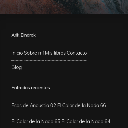
Arik Eindrok
Inicio
Sobre mí
Mis libros
Contacto
Blog
Entradas recientes
Ecos de Angustia 02
El Color de la Nada 66
El Color de la Nada 65
El Color de la Nada 64