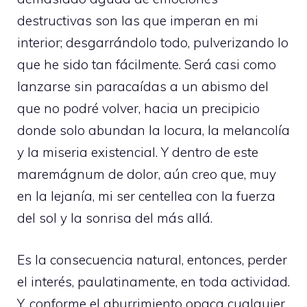
destructivas son las que imperan en mi
interior; desgarrándolo todo, pulverizando lo
que he sido tan fácilmente. Será casi como
lanzarse sin paracaídas a un abismo del
que no podré volver, hacia un precipicio
donde solo abundan la locura, la melancolía
y la miseria existencial. Y dentro de este
maremágnum de dolor, aún creo que, muy
en la lejanía, mi ser centellea con la fuerza
del sol y la sonrisa del más allá.
Es la consecuencia natural, entonces, perder
el interés, paulatinamente, en toda actividad.
Y, conforme el aburrimiento opaca cualquier