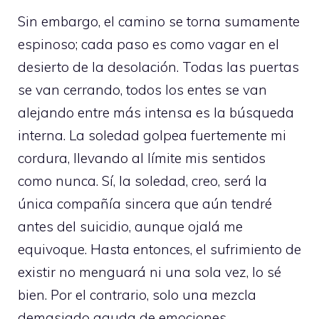
Sin embargo, el camino se torna sumamente
espinoso; cada paso es como vagar en el
desierto de la desolación. Todas las puertas
se van cerrando, todos los entes se van
alejando entre más intensa es la búsqueda
interna. La soledad golpea fuertemente mi
cordura, llevando al límite mis sentidos
como nunca. Sí, la soledad, creo, será la
única compañía sincera que aún tendré
antes del suicidio, aunque ojalá me
equivoque. Hasta entonces, el sufrimiento de
existir no menguará ni una sola vez, lo sé
bien. Por el contrario, solo una mezcla
demasiado aguda de emociones