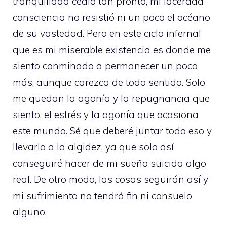
tranquilidad cedió tan pronto, mi lacerada
consciencia no resistió ni un poco el océano
de su vastedad. Pero en este ciclo infernal
que es mi miserable existencia es donde me
siento conminado a permanecer un poco
más, aunque carezca de todo sentido. Solo
me quedan la agonía y la repugnancia que
siento, el estrés y la agonía que ocasiona
este mundo. Sé que deberé juntar todo eso y
llevarlo a la algidez, ya que solo así
conseguiré hacer de mi sueño suicida algo
real. De otro modo, las cosas seguirán así y
mi sufrimiento no tendrá fin ni consuelo
alguno.