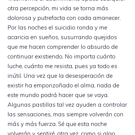
otra percepción, mi vida se torna más
dolorosa y putrefacta con cada amanecer.
Por las noches el suicidio ronda y me
acaricia en sueños, susurrando quejidos
que me hacen comprender lo absurdo de
continuar existiendo. No importa cuánto
luche, cuánto me resista, pues ya todo es
inútil. Una vez que la desesperación de
existir ha emponzoñado el alma, nada de
este mundo podrá hacer que se vaya.
Algunas pastillas tal vez ayuden a controlar
las sensaciones, mas siempre volverán con
más y más fuerza. Sé que esta noche
volverán y sentiré, otra vez, como si algo