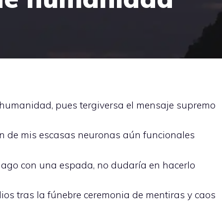
 humanidad, pues tergiversa el mensaje supremo
ión de mis escasas neuronas aún funcionales
mago con una espada, no dudaría en hacerlo
ios tras la fúnebre ceremonia de mentiras y caos