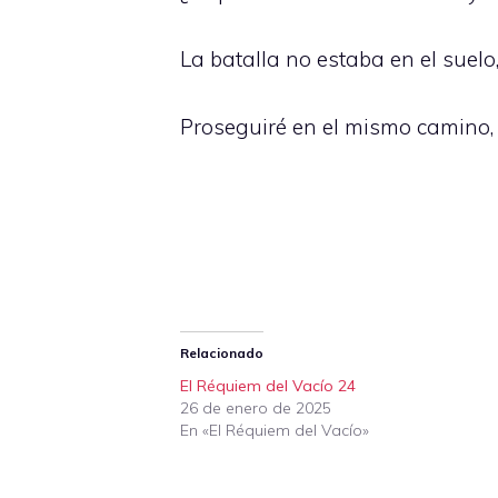
La batalla no estaba en el suelo
Proseguiré en el mismo camino
Relacionado
El Réquiem del Vacío 24
26 de enero de 2025
En «El Réquiem del Vacío»