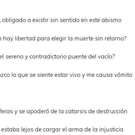
 obligado a existir sin sentido en este abismo
hay libertad para elegir la muerte sin retorno?
l sereno y contradictorio puente del vacío?
ozco lo que se siente estar vivo y me causa vómito
feras y se apoderó de la catarsis de destrucción
 estaba lejos de cargar el arma de la injusticia