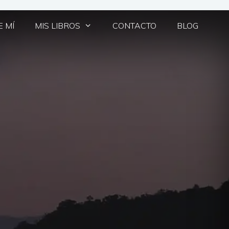
 MÍ
MIS LIBROS
CONTACTO
BLOG