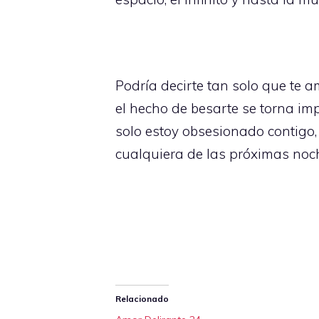
Podría decirte tan solo que te 
el hecho de besarte se torna im
solo estoy obsesionado contigo,
cualquiera de las próximas noc
Relacionado