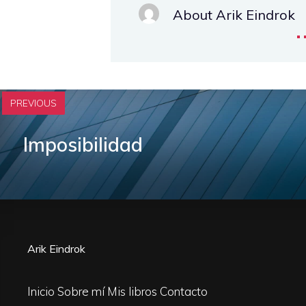
About Arik Eindrok
.
PREVIOUS
Imposibilidad
Arik Eindrok
Inicio
Sobre mí
Mis libros
Contacto