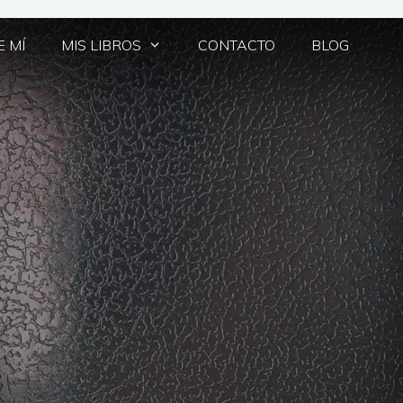
 MÍ
MIS LIBROS
CONTACTO
BLOG