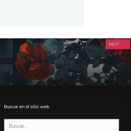
NEXT
Buscar en el sitio web
Buscar: