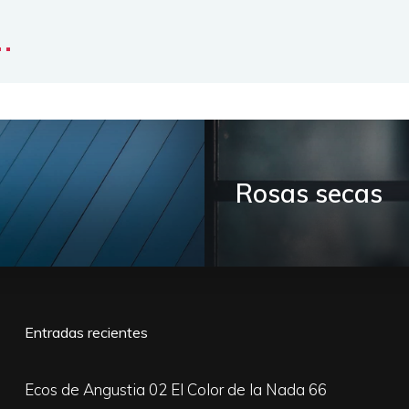
..
Rosas secas
Entradas recientes
Ecos de Angustia 02
El Color de la Nada 66