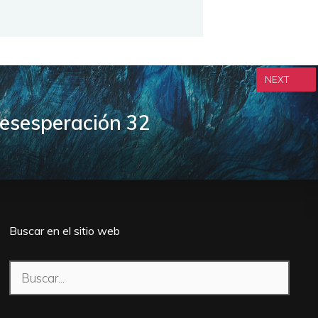
NEXT
Desesperación 32
Buscar en el sitio web
Buscar: