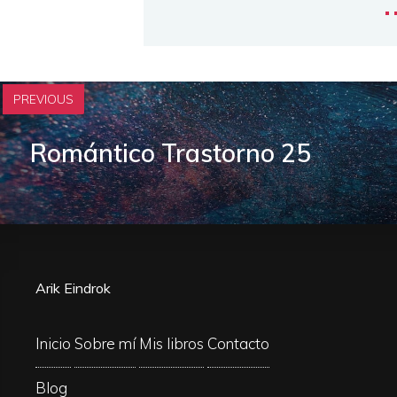
PREVIOUS
Romántico Trastorno 25
Arik Eindrok
Inicio
Sobre mí
Mis libros
Contacto
Blog