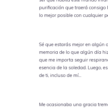
purificación que traerá consigo
lo mejor posible con cualquier 
Sé que estarás mejor en algún o
memoria de lo que algún día hi
que me importa seguir respirand
esencia de la soledad. Luego, e
de ti, incluso de mí…
Me ocasionaba una gracia trem