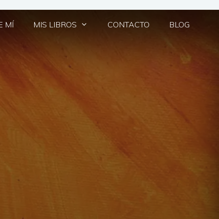
 MÍ
MIS LIBROS
CONTACTO
BLOG